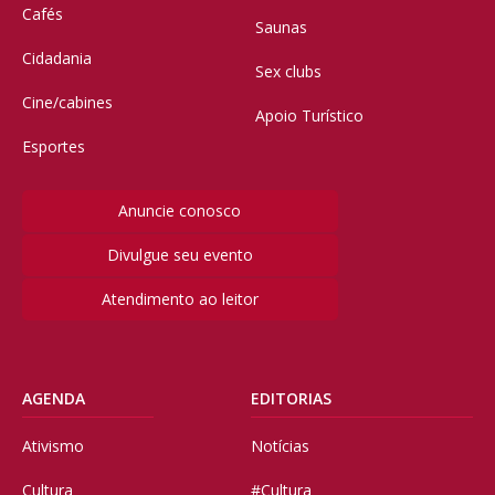
Cafés
Saunas
Cidadania
Sex clubs
Cine/cabines
Apoio Turístico
Esportes
Anuncie conosco
Divulgue seu evento
Atendimento ao leitor
AGENDA
EDITORIAS
Ativismo
Notícias
Cultura
#Cultura