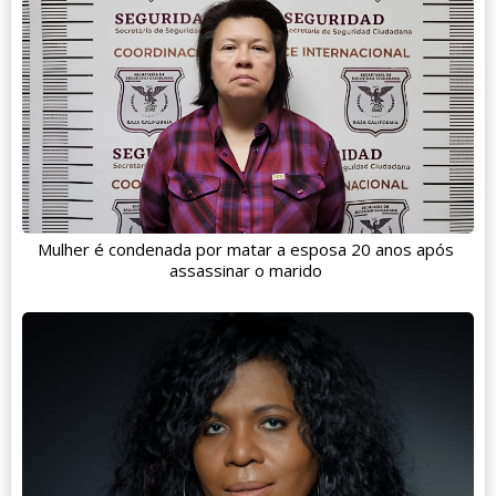
Mulher é condenada por matar a esposa 20 anos após
assassinar o marido