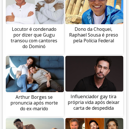
Locutor é condenado
Dono da Choquei,
por dizer que Gugu
Raphael Sousa é preso
transou com cantores
pela Polícia Federal
do Dominó
Influenciador gay tira
Arthur Borges se
própria vida após deixar
pronuncia após morte
carta de despedida
do ex-marido