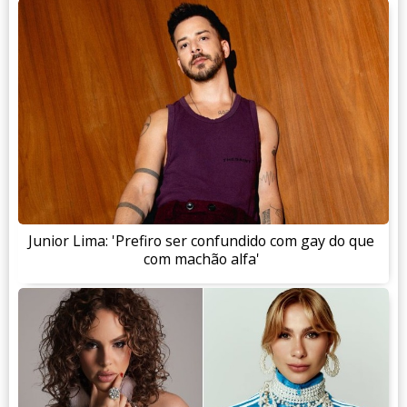
Junior Lima: 'Prefiro ser confundido com gay do que
com machão alfa'