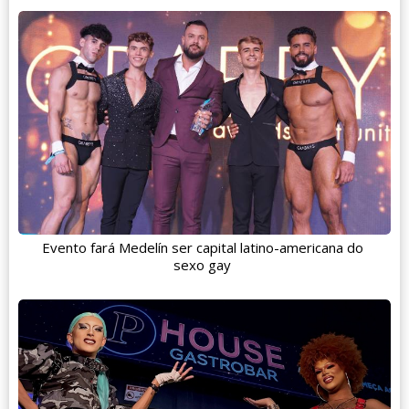
Evento fará Medelín ser capital latino-americana do
sexo gay