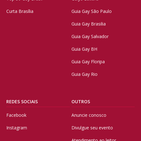
Curta Brasília
Guia Gay São Paulo
Guia Gay Brasilia
Guia Gay Salvador
Guia Gay BH
Guia Gay Floripa
Guia Gay Rio
REDES SOCIAIS
OUTROS
Facebook
Anuncie conosco
Instagram
Divulgue seu evento
Atendimento ao leitor