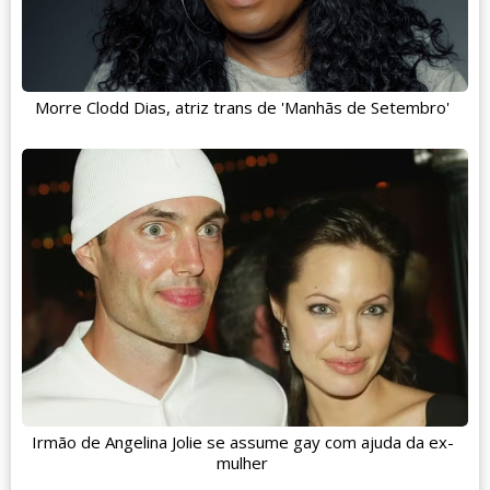
Morre Clodd Dias, atriz trans de 'Manhãs de Setembro'
Irmão de Angelina Jolie se assume gay com ajuda da ex-
mulher