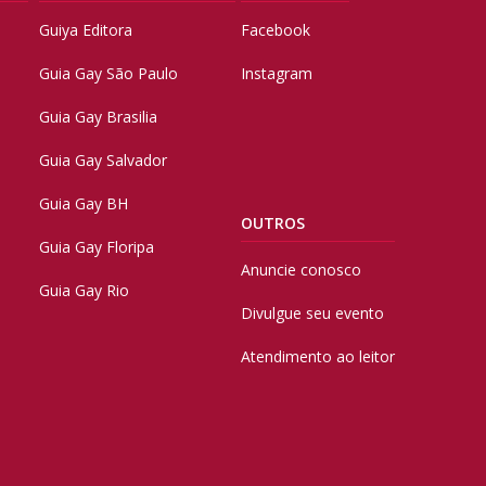
Guiya Editora
Facebook
Guia Gay São Paulo
Instagram
Guia Gay Brasilia
Guia Gay Salvador
Guia Gay BH
OUTROS
Guia Gay Floripa
Anuncie conosco
Guia Gay Rio
Divulgue seu evento
Atendimento ao leitor