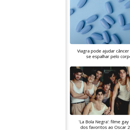
Viagra pode ajudar câncer
se espalhar pelo corp
'La Bola Negra': filme gay
dos favoritos ao Oscar 