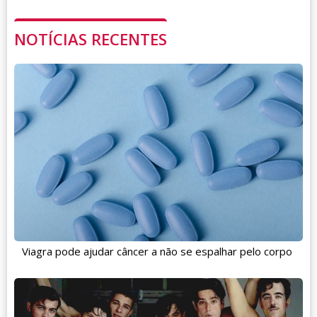
NOTÍCIAS RECENTES
Viagra pode ajudar câncer a não se espalhar pelo corpo