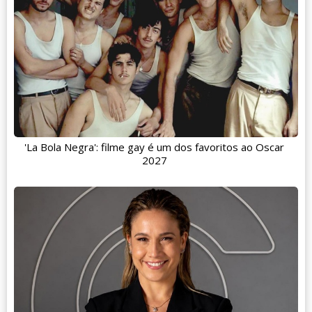
'La Bola Negra': filme gay é um dos favoritos ao Oscar
2027