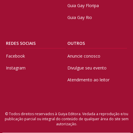
Guia Gay Floripa
Guia Gay Rio
REDES SOCIAIS
OUTROS
Facebook
Anuncie conosco
Instagram
Divulgue seu evento
Atendimento ao leitor
© Todos direitos reservados à Guiya Editora. Vedada a reprodução e/ou
publicação parcial ou integral do conteúdo de qualquer área do site sem
autorização.