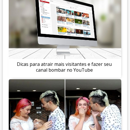
Dicas para atrair mais visitantes e fazer seu
canal bombar no YouTube