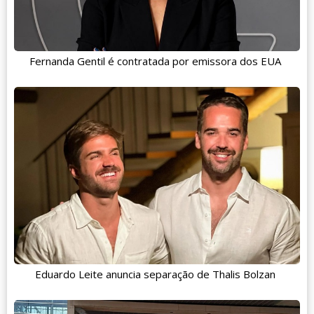
Fernanda Gentil é contratada por emissora dos EUA
Eduardo Leite anuncia separação de Thalis Bolzan