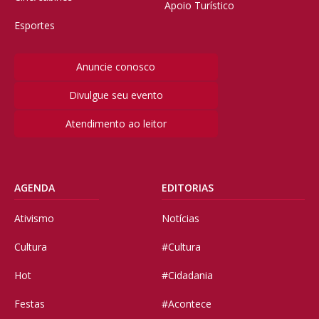
Apoio Turístico
Esportes
Anuncie conosco
Divulgue seu evento
Atendimento ao leitor
AGENDA
EDITORIAS
Ativismo
Notícias
Cultura
#Cultura
Hot
#Cidadania
Festas
#Acontece