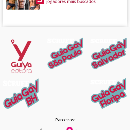
jogadores mais buscados
Parceiros: