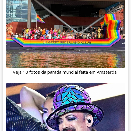
Veja 10 fotos da parada mundial feita em Amsterdã