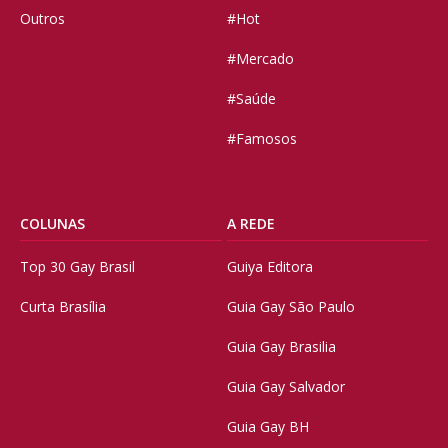
Outros
#Hot
#Mercado
#Saúde
#Famosos
COLUNAS
A REDE
Top 30 Gay Brasil
Guiya Editora
Curta Brasília
Guia Gay São Paulo
Guia Gay Brasilia
Guia Gay Salvador
Guia Gay BH