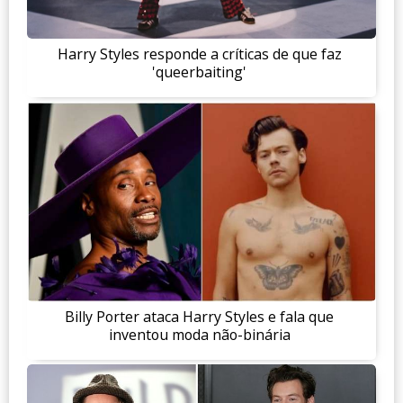
Harry Styles responde a críticas de que faz
'queerbaiting'
Billy Porter ataca Harry Styles e fala que
inventou moda não-binária