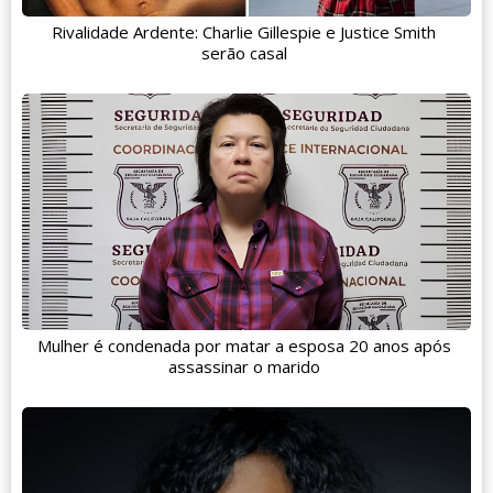
Rivalidade Ardente: Charlie Gillespie e Justice Smith
serão casal
Mulher é condenada por matar a esposa 20 anos após
assassinar o marido