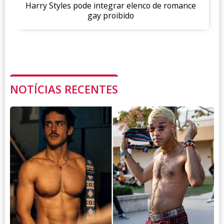
Harry Styles pode integrar elenco de romance
gay proibido
NOTÍCIAS RECENTES