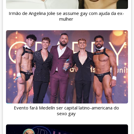
Irmão de Angelina Jolie se assume gay com ajuda da ex-
mulher
Evento fará Medelín ser capital latino-americana do
sexo gay