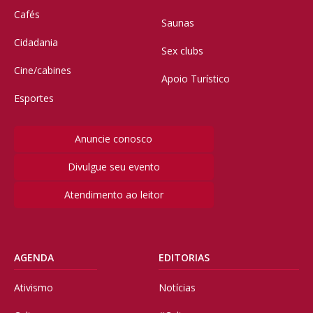
Cafés
Saunas
Cidadania
Sex clubs
Cine/cabines
Apoio Turístico
Esportes
Anuncie conosco
Divulgue seu evento
Atendimento ao leitor
AGENDA
EDITORIAS
Ativismo
Notícias