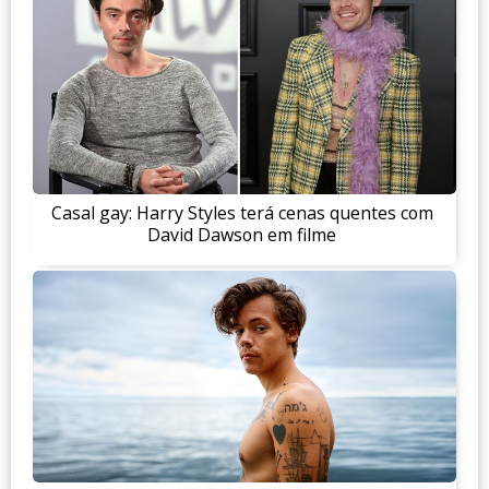
Casal gay: Harry Styles terá cenas quentes com
David Dawson em filme