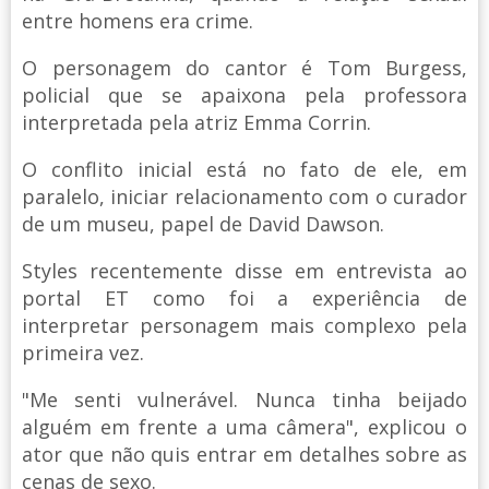
entre homens era crime.
O personagem do cantor é Tom Burgess,
policial que se apaixona pela professora
interpretada pela atriz Emma Corrin.
O conflito inicial está no fato de ele, em
paralelo, iniciar relacionamento com o curador
de um museu, papel de David Dawson.
Styles recentemente disse em entrevista ao
portal ET como foi a experiência de
interpretar personagem mais complexo pela
primeira vez.
"Me senti vulnerável. Nunca tinha beijado
alguém em frente a uma câmera", explicou o
ator que não quis entrar em detalhes sobre as
cenas de sexo.