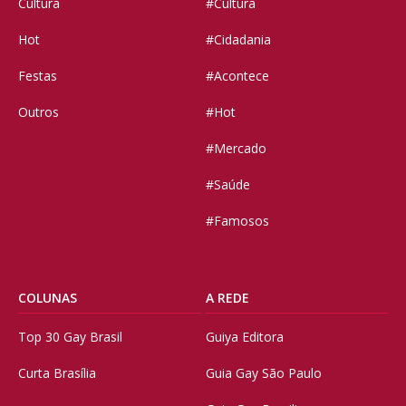
Cultura
#Cultura
Hot
#Cidadania
Festas
#Acontece
Outros
#Hot
#Mercado
#Saúde
#Famosos
COLUNAS
A REDE
Top 30 Gay Brasil
Guiya Editora
Curta Brasília
Guia Gay São Paulo