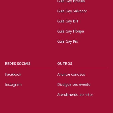
Guia Gay Brasilia
Guia Gay Salvador
Guia Gay BH
Guia Gay Floripa
Guia Gay Rio
REDES SOCIAIS
OUTROS
Facebook
Anuncie conosco
Instagram
Divulgue seu evento
Atendimento ao leitor