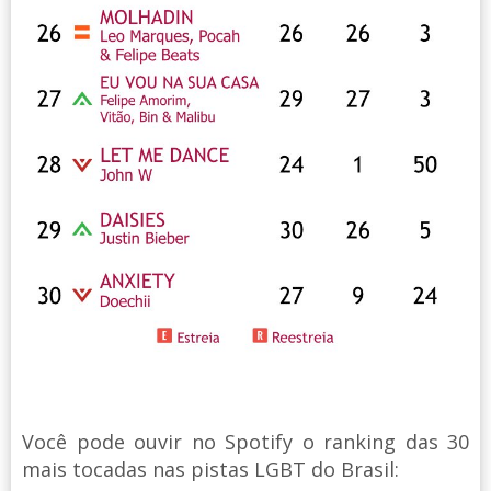
Você pode ouvir no Spotify o ranking das 30
mais tocadas nas pistas LGBT do Brasil: