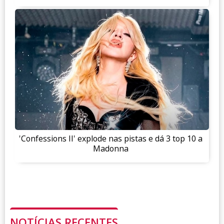
'Confessions II' explode nas pistas e dá 3 top 10 a
Madonna
NOTÍCIAS RECENTES