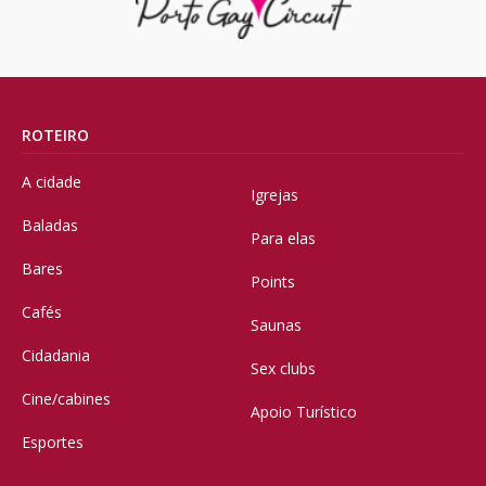
ROTEIRO
A cidade
Igrejas
Baladas
Para elas
Bares
Points
Cafés
Saunas
Cidadania
Sex clubs
Cine/cabines
Apoio Turístico
Esportes