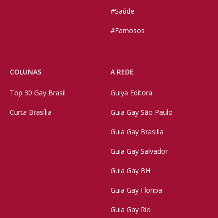
#Saúde
#Famosos
COLUNAS
A REDE
Top 30 Gay Brasil
Guiya Editora
Curta Brasília
Guia Gay São Paulo
Guia Gay Brasilia
Guia Gay Salvador
Guia Gay BH
Guia Gay Floripa
Guia Gay Rio