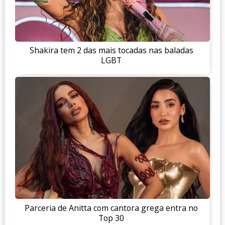
Shakira tem 2 das mais tocadas nas baladas
LGBT
Parceria de Anitta com cantora grega entra no
Top 30