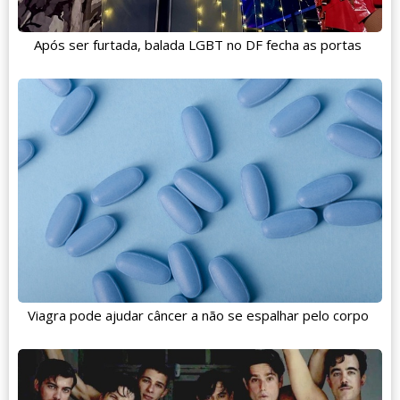
Após ser furtada, balada LGBT no DF fecha as portas
Viagra pode ajudar câncer a não se espalhar pelo corpo