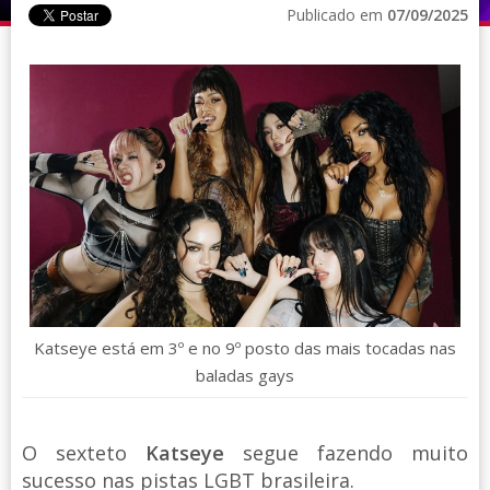
Publicado em
07/09/2025
Katseye está em 3º e no 9º posto das mais tocadas nas
baladas gays
O sexteto
Katseye
segue fazendo muito
sucesso nas pistas LGBT brasileira.