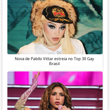
Nova de Pabllo Vittar estreia no Top 30 Gay
Brasil