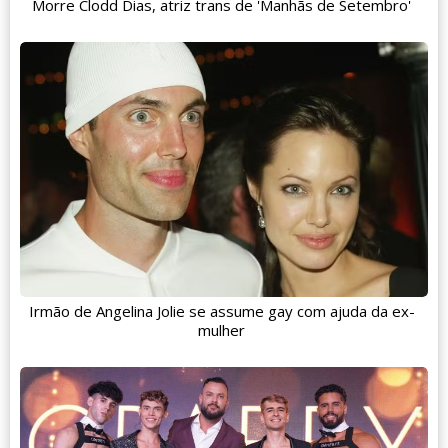
Morre Clodd Dias, atriz trans de 'Manhãs de Setembro'
Irmão de Angelina Jolie se assume gay com ajuda da ex-
mulher