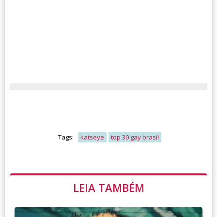
Tags:
katseye
top 30 gay brasil
LEIA TAMBÉM