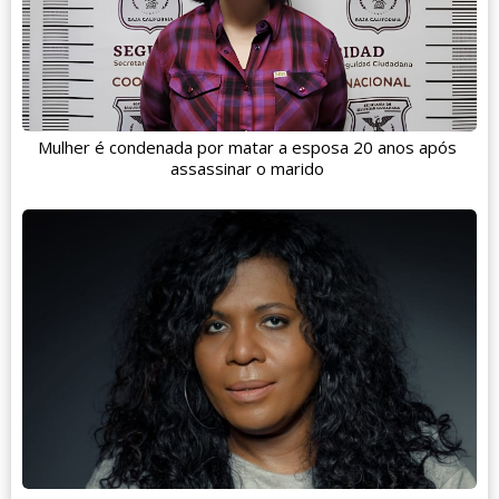
Mulher é condenada por matar a esposa 20 anos após
assassinar o marido