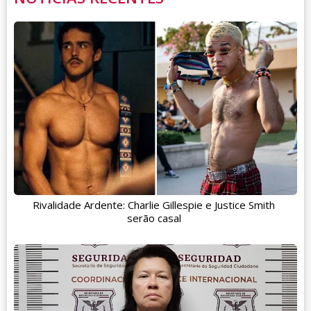
Rivalidade Ardente: Charlie Gillespie e Justice Smith
serão casal