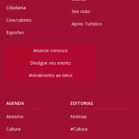
Cidadania
Sex clubs
Cine/cabines
Apoio Turístico
Esportes
Anuncie conosco
Divulgue seu evento
Atendimento ao leitor
AGENDA
EDITORIAS
Ativismo
Notícias
Cultura
#Cultura