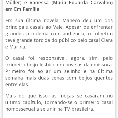
Müller) e Vanessa (Maria Eduarda Carvalho)
em Em Família
Em sua última novela, Maneco deu um dos
principais casais ao Vale. Apesar de enfrentar
grandes problema com audiência, o folhetim
teve grande torcida do público pelo casal Clara
e Marina.
O casal foi responsável, agora, sim, pelo
primeiro beijo lésbico em novelas da emissora.
Primeiro foi ao ar um selinho e na última
semana mais duas cenas com beijos quentes
entre elas.
Mais do que isso: as moças se casaram no
último capítulo, tornando-se o primeiro casal
homossexual a se unir na TV brasileira.