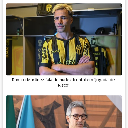
Ramiro Martinez fala de nudez frontal em 'Jogada de
Risco'