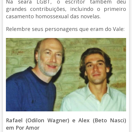
Na seara LGBT, o escritor também deu
grandes contribuições, incluindo o primeiro
casamento homossexual das novelas.
Relembre seus personagens que eram do Vale:
Rafael (Odilon Wagner) e Alex (Beto Nasci)
em Por Amor