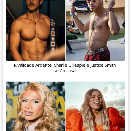
Rivalidade Ardente: Charlie Gillespie e Justice Smith
serão casal