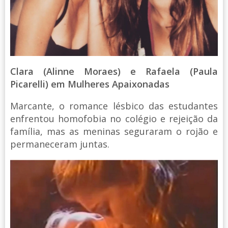
Clara (Alinne Moraes) e Rafaela (Paula
Picarelli) em Mulheres Apaixonadas
Marcante, o romance lésbico das estudantes
enfrentou homofobia no colégio e rejeição da
família, mas as meninas seguraram o rojão e
permaneceram juntas.