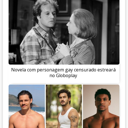
Novela com personagem gay censurado estreará
no Globoplay