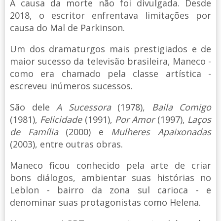
A causa da morte não foi divulgada. Desde
2018, o escritor enfrentava limitações por
causa do Mal de Parkinson.
Um dos dramaturgos mais prestigiados e de
maior sucesso da televisão brasileira, Maneco -
como era chamado pela classe artística -
escreveu inúmeros sucessos.
São dele
A Sucessora
(1978),
Baila Comigo
(1981),
Felicidade
(1991),
Por Amor
(1997),
Laços
de Família
(2000) e
Mulheres Apaixonadas
(2003), entre outras obras.
Maneco ficou conhecido pela arte de criar
bons diálogos, ambientar suas histórias no
Leblon - bairro da zona sul carioca - e
denominar suas protagonistas como Helena.