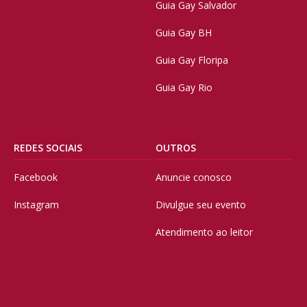
Guia Gay Salvador
Guia Gay BH
Guia Gay Floripa
Guia Gay Rio
REDES SOCIAIS
OUTROS
Facebook
Anuncie conosco
Instagram
Divulgue seu evento
Atendimento ao leitor