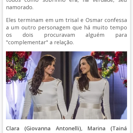
namorado.
Eles terminam em um trisal e Osmar confessa
a um outro personagem que há muito tempo
os dois procuravam alguém para
"complementar" a relação.
Clara (Giovanna Antonelli), Marina (Tainá