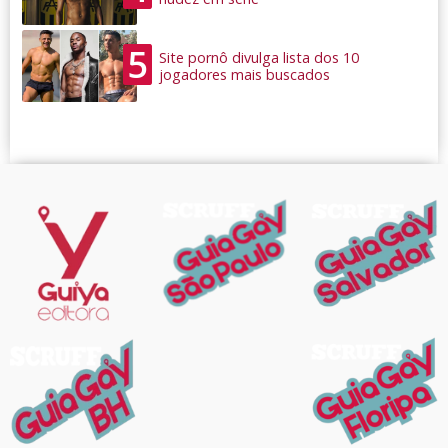
5
Site pornô divulga lista dos 10
jogadores mais buscados