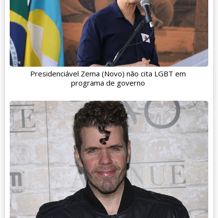
Presidenciável Zema (Novo) não cita LGBT em
programa de governo