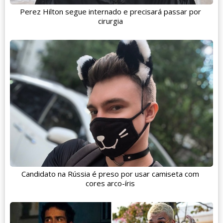
Perez Hilton segue internado e precisará passar por
cirurgia
Candidato na Rússia é preso por usar camiseta com
cores arco-íris