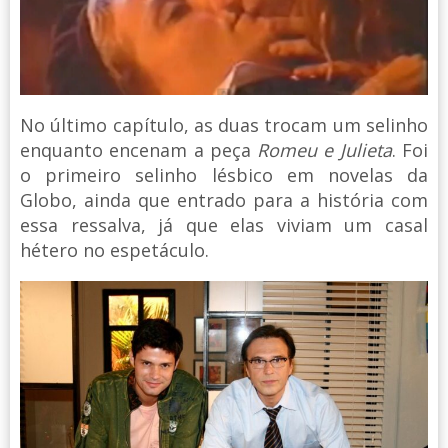
No último capítulo, as duas trocam um selinho
enquanto encenam a peça
Romeu e Julieta
. Foi
o primeiro selinho lésbico em novelas da
Globo, ainda que entrado para a história com
essa ressalva, já que elas viviam um casal
hétero no espetáculo.