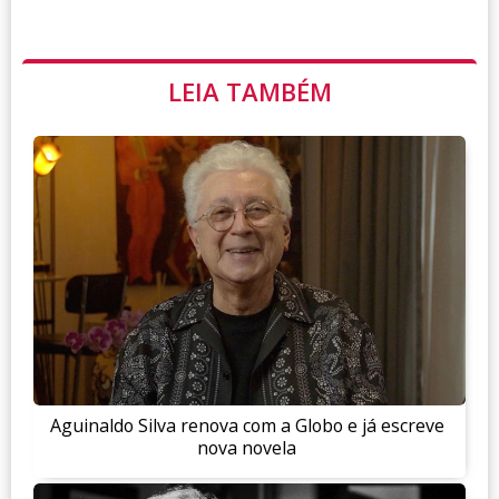
LEIA TAMBÉM
Aguinaldo Silva renova com a Globo e já escreve
nova novela