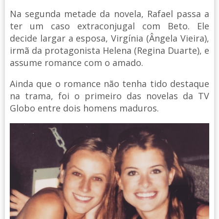
Na segunda metade da novela, Rafael passa a
ter um caso extraconjugal com Beto. Ele
decide largar a esposa, Virgínia (Ângela Vieira),
irmã da protagonista Helena (Regina Duarte), e
assume romance com o amado.
Ainda que o romance não tenha tido destaque
na trama, foi o primeiro das novelas da TV
Globo entre dois homens maduros.