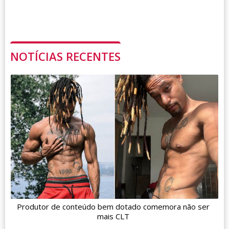
NOTÍCIAS RECENTES
Produtor de conteúdo bem dotado comemora não ser
mais CLT