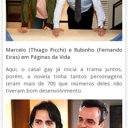
Marcelo (Thiago Picchi) e Rubinho (Fernando
Eiras) em Páginas da Vida
Aqui, o casal gay já inicia a trama juntos,
porém, a novela tinha tantos personagens
(eram mais de 70!) que inúmeros deles não
tiveram bom desenvolvimento.