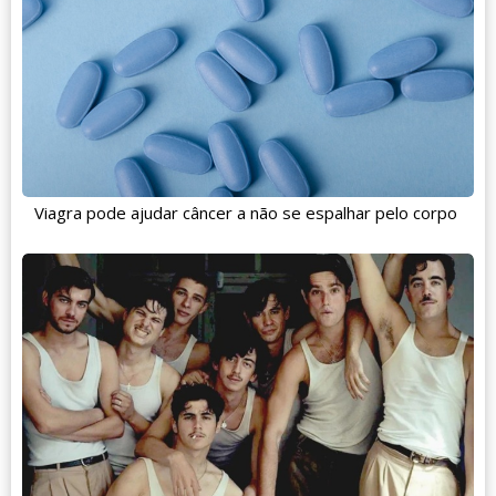
Viagra pode ajudar câncer a não se espalhar pelo corpo