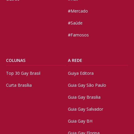
#Mercado
#Saúde
#Famosos
COLUNAS
A REDE
Top 30 Gay Brasil
Guiya Editora
Curta Brasília
Guia Gay São Paulo
Guia Gay Brasilia
Guia Gay Salvador
Guia Gay BH
Guia Gay Floripa