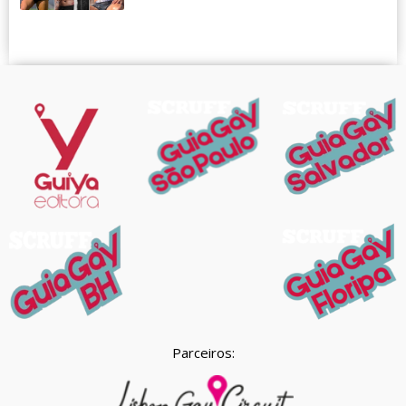
Parceiros: