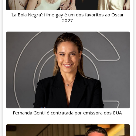
'La Bola Negra': filme gay é um dos favoritos ao Oscar
2027
Fernanda Gentil é contratada por emissora dos EUA