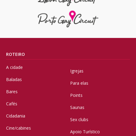
ROTEIRO
A cidade
Igrejas
Baladas
Para elas
Bares
Points
Cafés
Saunas
Cidadania
Sex clubs
Cine/cabines
Apoio Turístico