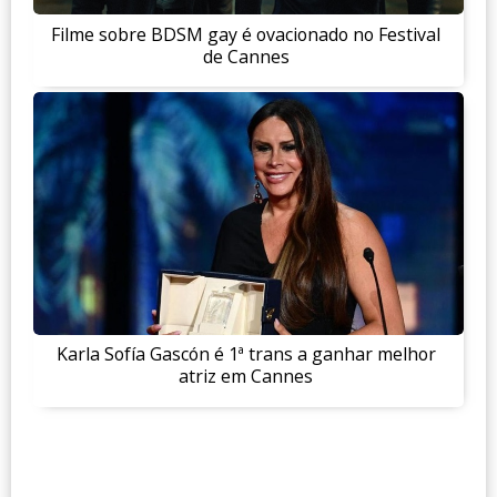
Filme sobre BDSM gay é ovacionado no Festival
de Cannes
Karla Sofía Gascón é 1ª trans a ganhar melhor
atriz em Cannes