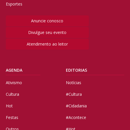
Esportes
Anuncie conosco
Divulgue seu evento
Atendimento ao leitor
AGENDA
EDITORIAS
Ativismo
Notícias
Cultura
#Cultura
Hot
#Cidadania
Festas
#Acontece
Outros
#Hot