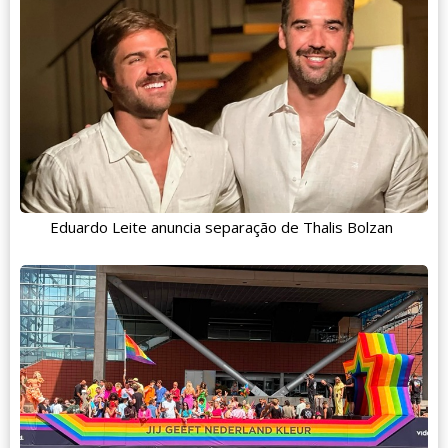
Eduardo Leite anuncia separação de Thalis Bolzan