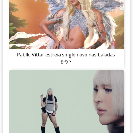
Pabllo Vittar estreia single novo nas baladas
gays