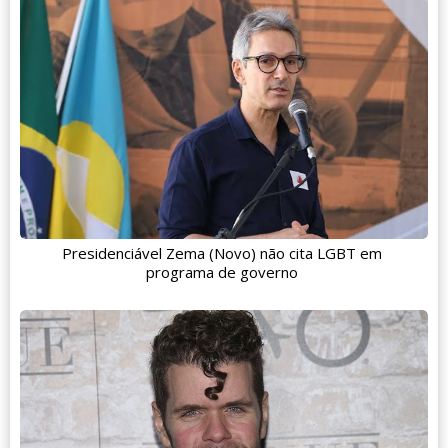
Presidenciável Zema (Novo) não cita LGBT em
programa de governo