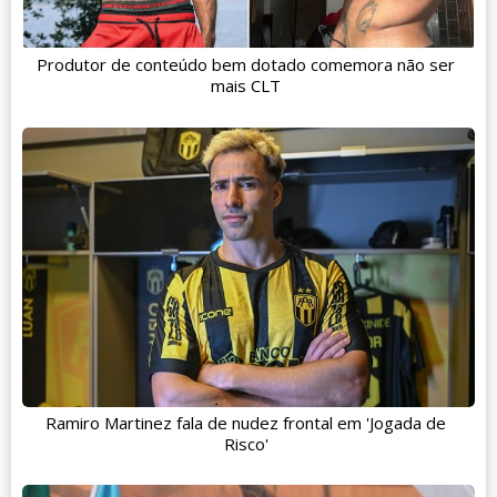
Produtor de conteúdo bem dotado comemora não ser
mais CLT
Ramiro Martinez fala de nudez frontal em 'Jogada de
Risco'