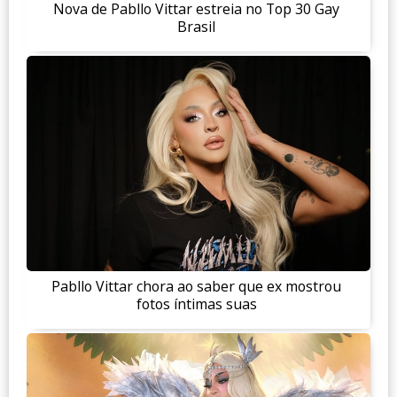
Nova de Pabllo Vittar estreia no Top 30 Gay
Brasil
Pabllo Vittar chora ao saber que ex mostrou
fotos íntimas suas