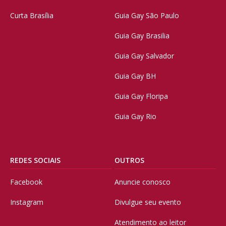
Curta Brasília
Guia Gay São Paulo
Guia Gay Brasilia
Guia Gay Salvador
Guia Gay BH
Guia Gay Floripa
Guia Gay Rio
REDES SOCIAIS
OUTROS
Facebook
Anuncie conosco
Instagram
Divulgue seu evento
Atendimento ao leitor