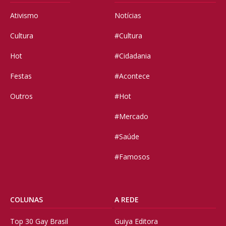
Ativismo
Notícias
Cultura
#Cultura
Hot
#Cidadania
Festas
#Acontece
Outros
#Hot
#Mercado
#Saúde
#Famosos
COLUNAS
A REDE
Top 30 Gay Brasil
Guiya Editora