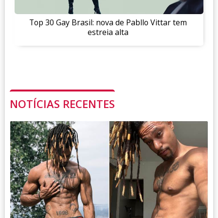
Top 30 Gay Brasil: nova de Pabllo Vittar tem
estreia alta
NOTÍCIAS RECENTES