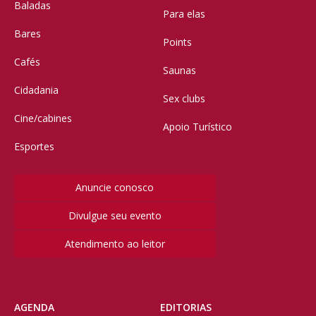
Baladas
Para elas
Bares
Points
Cafés
Saunas
Cidadania
Sex clubs
Cine/cabines
Apoio Turístico
Esportes
Anuncie conosco
Divulgue seu evento
Atendimento ao leitor
AGENDA
EDITORIAS