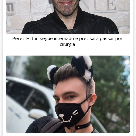
Perez Hilton segue internado e precisará passar por
cirurgia