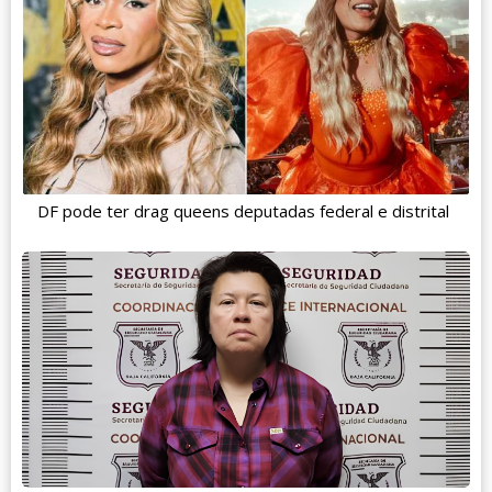
DF pode ter drag queens deputadas federal e distrital