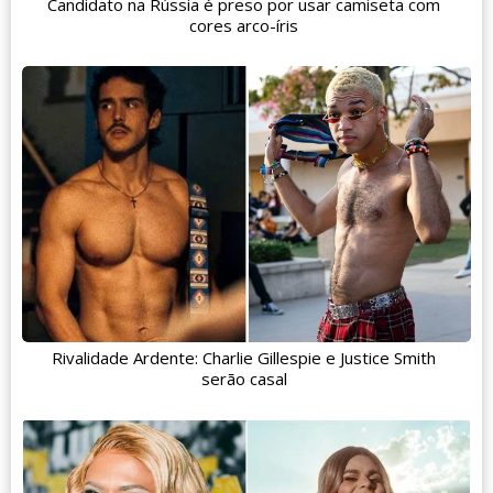
Candidato na Rússia é preso por usar camiseta com
cores arco-íris
Rivalidade Ardente: Charlie Gillespie e Justice Smith
serão casal