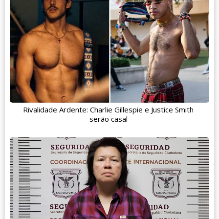
Rivalidade Ardente: Charlie Gillespie e Justice Smith
serão casal