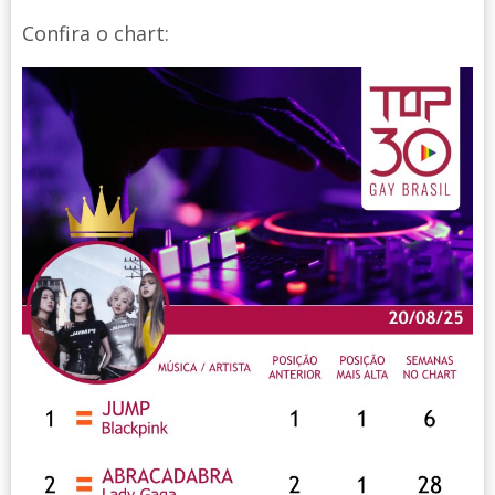
Confira o chart: