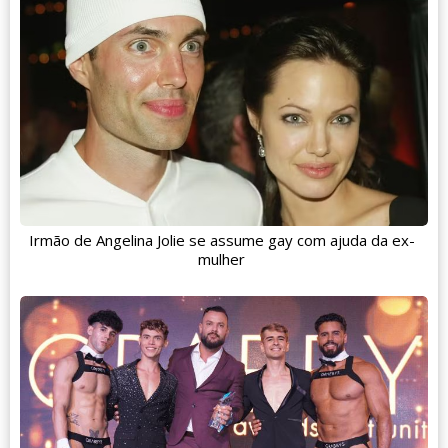
Irmão de Angelina Jolie se assume gay com ajuda da ex-
mulher