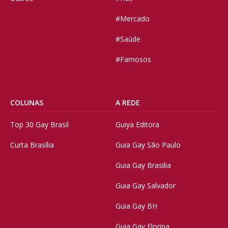
#Mercado
#Saúde
#Famosos
COLUNAS
A REDE
Top 30 Gay Brasil
Guiya Editora
Curta Brasília
Guia Gay São Paulo
Guia Gay Brasilia
Guia Gay Salvador
Guia Gay BH
Guia Gay Floripa