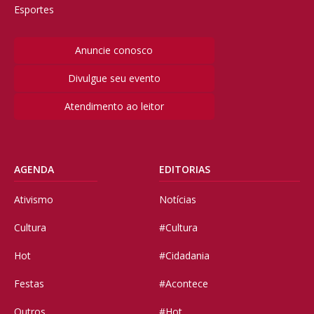
Esportes
Anuncie conosco
Divulgue seu evento
Atendimento ao leitor
AGENDA
EDITORIAS
Ativismo
Notícias
Cultura
#Cultura
Hot
#Cidadania
Festas
#Acontece
Outros
#Hot