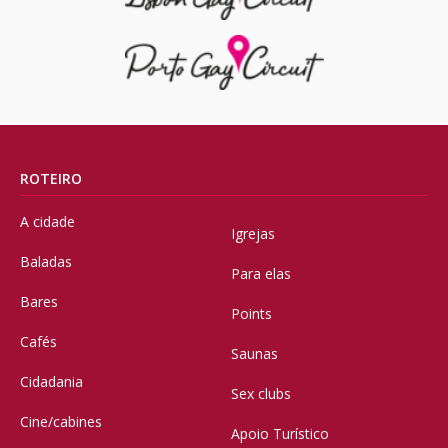
ROTEIRO
A cidade
Igrejas
Baladas
Para elas
Bares
Points
Cafés
Saunas
Cidadania
Sex clubs
Cine/cabines
Apoio Turístico