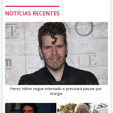
NOTÍCIAS RECENTES
Perez Hilton segue internado e precisará passar por
cirurgia