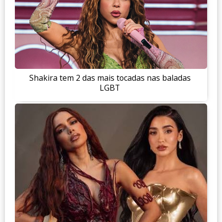
Shakira tem 2 das mais tocadas nas baladas
LGBT