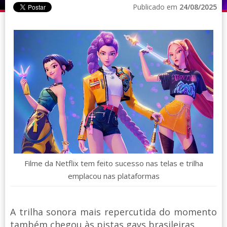
Publicado em
24/08/2025
Filme da Netflix tem feito sucesso nas telas e trilha
emplacou nas plataformas
A trilha sonora mais repercutida do momento
também chegou às pistas gays brasileiras.