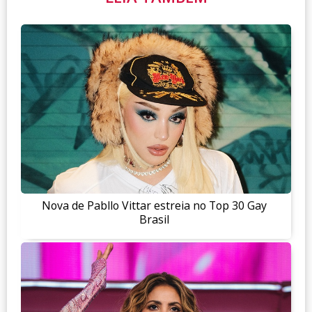
Nova de Pabllo Vittar estreia no Top 30 Gay
Brasil