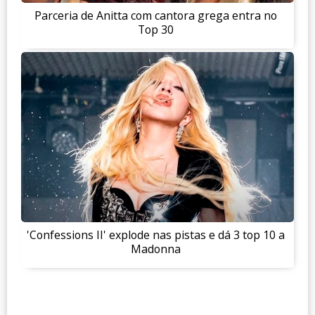
Parceria de Anitta com cantora grega entra no
Top 30
'Confessions II' explode nas pistas e dá 3 top 10 a
Madonna