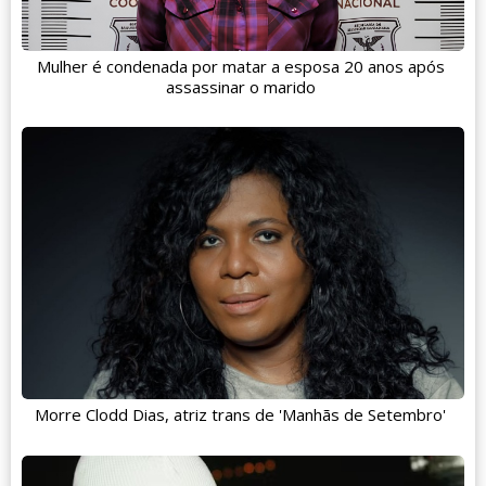
Mulher é condenada por matar a esposa 20 anos após
assassinar o marido
Morre Clodd Dias, atriz trans de 'Manhãs de Setembro'