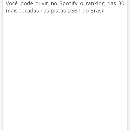
Você pode ouvir no Spotify o ranking das 30
mais tocadas nas pistas LGBT do Brasil: