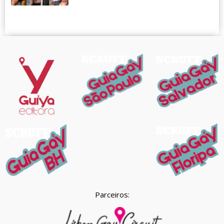
Parceiros: