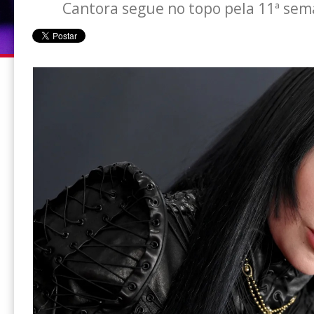
Cantora segue no topo pela 11ª sem