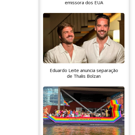
emissora dos EUA
Eduardo Leite anuncia separação
de Thalis Bolzan