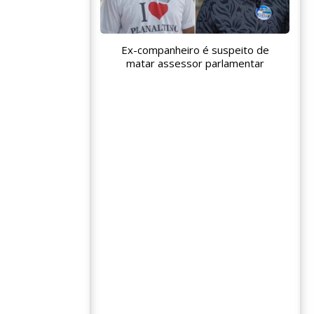
Ex-companheiro é suspeito de
matar assessor parlamentar