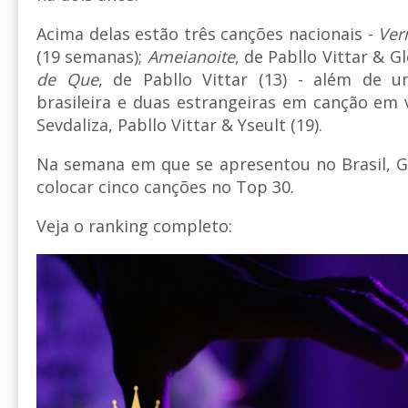
Acima delas estão três canções nacionais -
Ver
(19 semanas);
Ameianoite
, de Pabllo Vittar & G
de Que
, de Pabllo Vittar (13) - além de 
brasileira e duas estrangeiras em canção em 
Sevdaliza, Pabllo Vittar & Yseult (19).
Na semana em que se apresentou no Brasil,
colocar cinco canções no Top 30.
Veja o ranking completo: