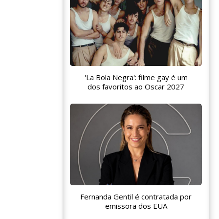
'La Bola Negra': filme gay é um
dos favoritos ao Oscar 2027
Fernanda Gentil é contratada por
emissora dos EUA