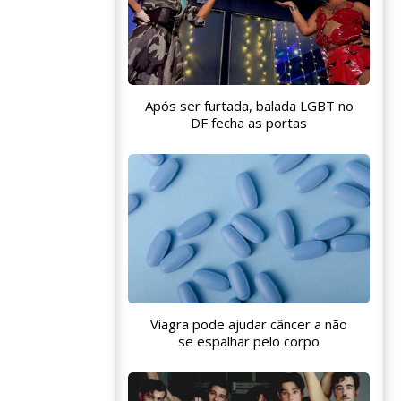
Após ser furtada, balada LGBT no
DF fecha as portas
Viagra pode ajudar câncer a não
se espalhar pelo corpo