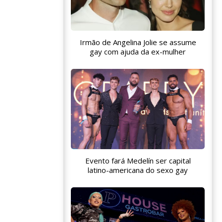
Irmão de Angelina Jolie se assume
gay com ajuda da ex-mulher
Evento fará Medelín ser capital
latino-americana do sexo gay