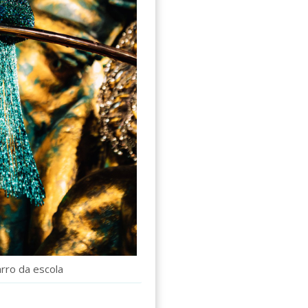
rro da escola