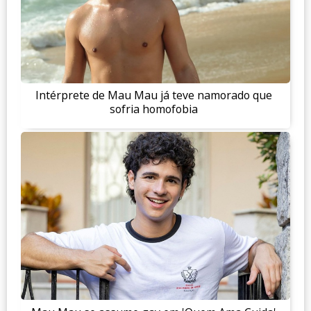
Intérprete de Mau Mau já teve namorado que
sofria homofobia