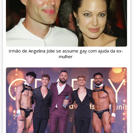
Irmão de Angelina Jolie se assume gay com ajuda da ex-
mulher