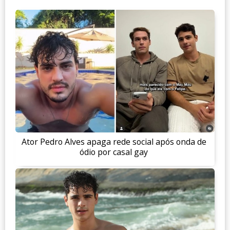
Ator Pedro Alves apaga rede social após onda de
ódio por casal gay