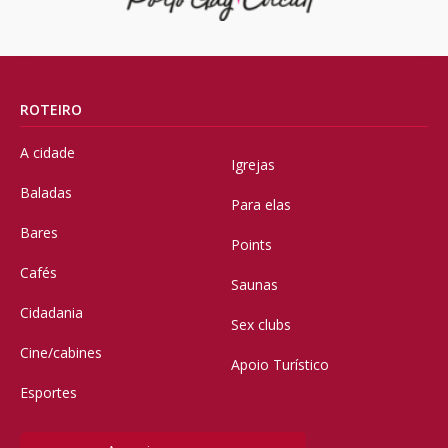
ROTEIRO
A cidade
Igrejas
Baladas
Para elas
Bares
Points
Cafés
Saunas
Cidadania
Sex clubs
Cine/cabines
Apoio Turístico
Esportes