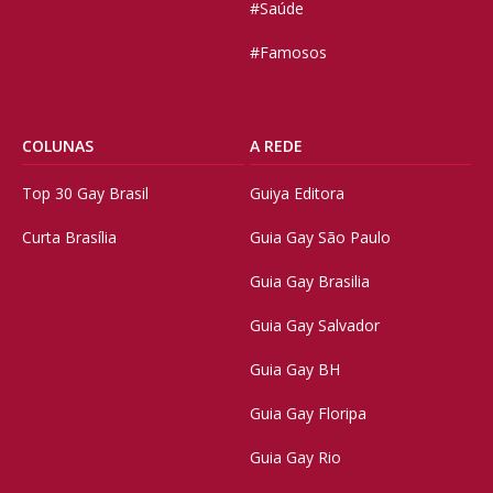
#Saúde
#Famosos
COLUNAS
A REDE
Top 30 Gay Brasil
Guiya Editora
Curta Brasília
Guia Gay São Paulo
Guia Gay Brasilia
Guia Gay Salvador
Guia Gay BH
Guia Gay Floripa
Guia Gay Rio