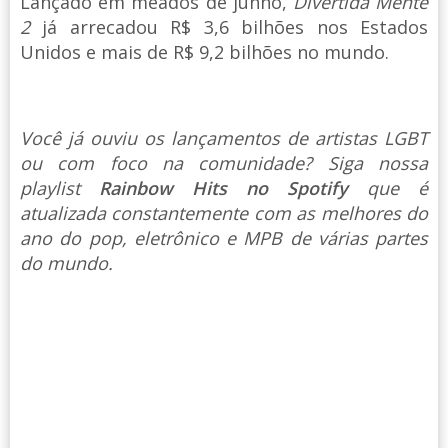
Lançado em meados de junho,
Divertida Mente
2
já arrecadou R$ 3,6 bilhões nos Estados
Unidos e mais de R$ 9,2 bilhões no mundo.
Você já ouviu os lançamentos de artistas LGBT
ou com foco na comunidade? Siga nossa
playlist
Rainbow Hits no Spotify
que é
atualizada constantemente com as melhores do
ano do pop, eletrônico e MPB de várias partes
do mundo.