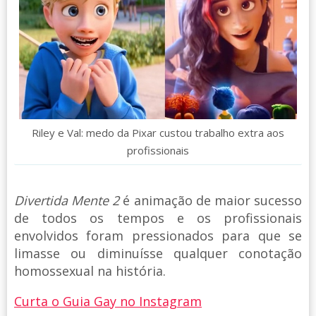
Riley e Val: medo da Pixar custou trabalho extra aos
profissionais
Divertida Mente 2
é animação de maior sucesso
de todos os tempos e os profissionais
envolvidos foram pressionados para que se
limasse ou diminuísse qualquer conotação
homossexual na história.
Curta o Guia Gay no Instagram