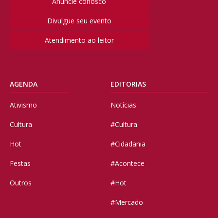
Anuncie conosco
Divulgue seu evento
Atendimento ao leitor
AGENDA
EDITORIAS
Ativismo
Notícias
Cultura
#Cultura
Hot
#Cidadania
Festas
#Acontece
Outros
#Hot
#Mercado