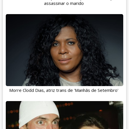
assassinar o marido
Morre Clodd Dias, atriz trans de 'Manhãs de Setembro'