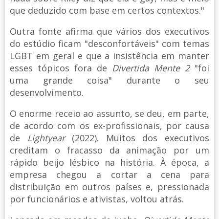
que deduzido com base em certos contextos."
Outra fonte afirma que vários dos executivos
do estúdio ficam "desconfortáveis" com temas
LGBT em geral e que a insistência em manter
esses tópicos fora de
Divertida Mente 2
"foi
uma grande coisa" durante o seu
desenvolvimento.
O enorme receio ao assunto, se deu, em parte,
de acordo com os ex-profissionais, por causa
de
Lightyear
(2022). Muitos dos executivos
creditam o fracasso da animação por um
rápido beijo lésbico na história. À época, a
empresa chegou a cortar a cena para
distribuição em outros países e, pressionada
por funcionários e ativistas, voltou atrás.