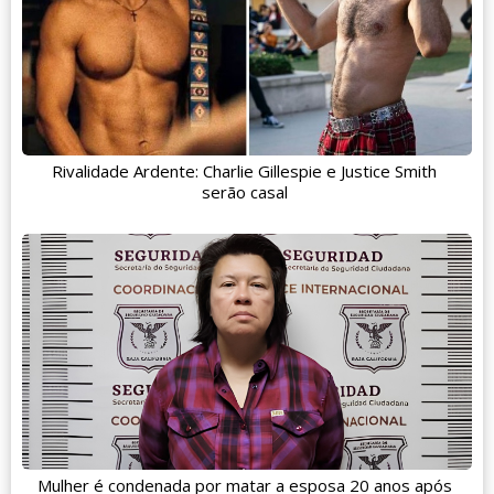
Rivalidade Ardente: Charlie Gillespie e Justice Smith
serão casal
Mulher é condenada por matar a esposa 20 anos após