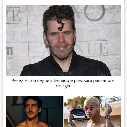
Perez Hilton segue internado e precisará passar por
cirurgia