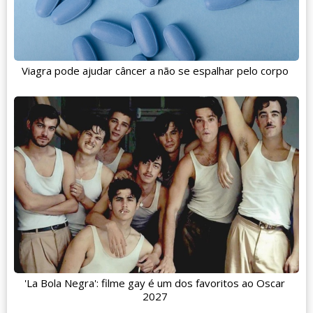
Viagra pode ajudar câncer a não se espalhar pelo corpo
'La Bola Negra': filme gay é um dos favoritos ao Oscar
2027