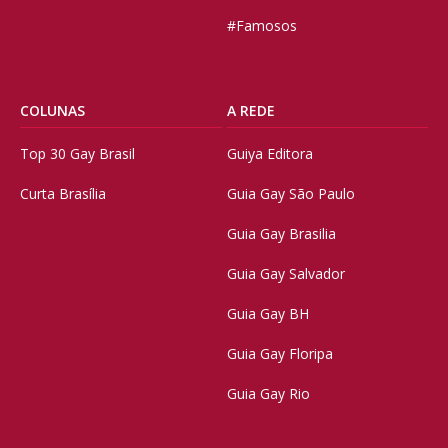
#Famosos
COLUNAS
A REDE
Top 30 Gay Brasil
Guiya Editora
Curta Brasília
Guia Gay São Paulo
Guia Gay Brasilia
Guia Gay Salvador
Guia Gay BH
Guia Gay Floripa
Guia Gay Rio