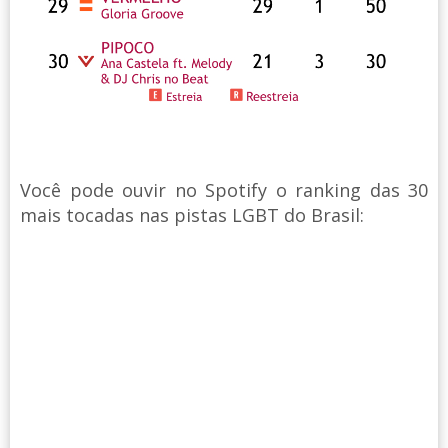
Você pode ouvir no Spotify o ranking das 30
mais tocadas nas pistas LGBT do Brasil: