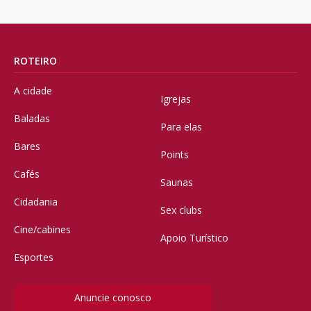
ROTEIRO
A cidade
Igrejas
Baladas
Para elas
Bares
Points
Cafés
Saunas
Cidadania
Sex clubs
Cine/cabines
Apoio Turístico
Esportes
Anuncie conosco