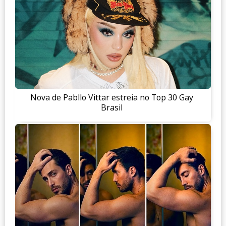
Nova de Pabllo Vittar estreia no Top 30 Gay
Brasil