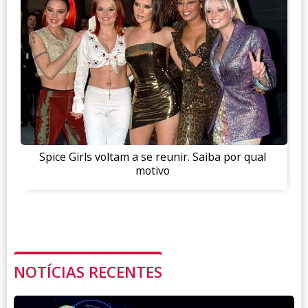
Spice Girls voltam a se reunir. Saiba por qual
motivo
NOTÍCIAS RECENTES