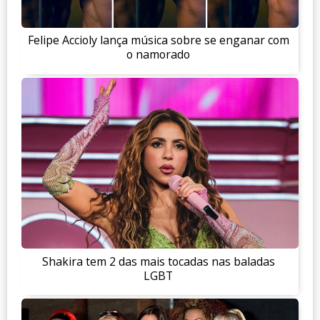
Felipe Accioly lança música sobre se enganar com
o namorado
Shakira tem 2 das mais tocadas nas baladas
LGBT