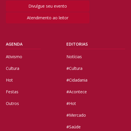
Divulgue seu evento
Atendimento ao leitor
AGENDA
EDITORIAS
Ativismo
Notícias
Cultura
#Cultura
Hot
#Cidadania
Festas
#Acontece
Outros
#Hot
#Mercado
#Saúde