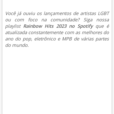
Você já ouviu os lançamentos de artistas LGBT
ou com foco na comunidade? Siga nossa
playlist
Rainbow Hits 2023 no Spotify
que é
atualizada constantemente com as melhores do
ano do pop, eletrônico e MPB de várias partes
do mundo.