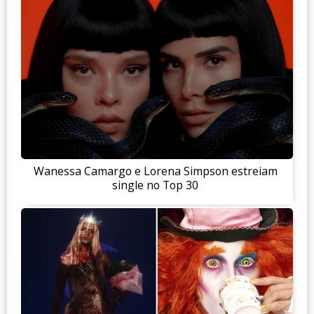
Wanessa Camargo e Lorena Simpson estreiam
single no Top 30