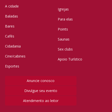
A cidade
Igrejas
Baladas
Para elas
Bares
Points
Cafés
Saunas
Cidadania
Sex clubs
Cine/cabines
Apoio Turístico
Esportes
Anuncie conosco
Divulgue seu evento
Atendimento ao leitor