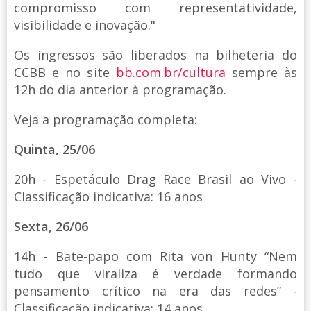
compromisso com representatividade,
visibilidade e inovação."
Os ingressos são liberados na bilheteria do
CCBB e no site
bb.com.br/cultura
sempre às
12h do dia anterior à programação.
Veja a programação completa:
Quinta, 25/06
20h - Espetáculo Drag Race Brasil ao Vivo -
Classificação indicativa: 16 anos
Sexta, 26/06
14h - Bate-papo com Rita von Hunty “Nem
tudo que viraliza é verdade formando
pensamento crítico na era das redes” -
Classificação indicativa: 14 anos