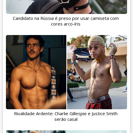
Candidato na Rússia é preso por usar camiseta com
cores arco-íris
Rivalidade Ardente: Charlie Gillespie e Justice Smith
serão casal