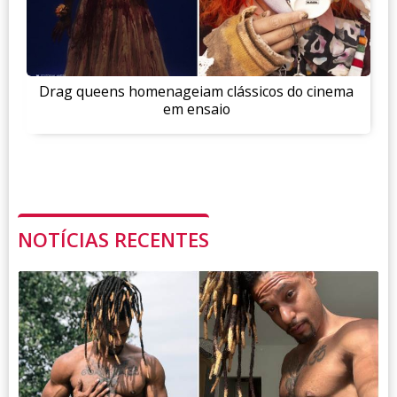
Drag queens homenageiam clássicos do cinema
em ensaio
NOTÍCIAS RECENTES