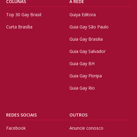
COLUNAS
A REDE
Top 30 Gay Brasil
Guiya Editora
Curta Brasília
Guia Gay São Paulo
Guia Gay Brasilia
Guia Gay Salvador
Guia Gay BH
Guia Gay Floripa
Guia Gay Rio
REDES SOCIAIS
OUTROS
Facebook
Anuncie conosco