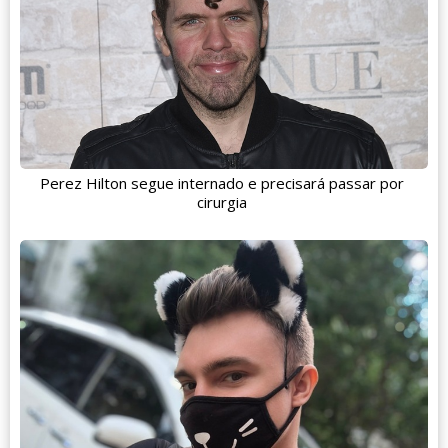
Perez Hilton segue internado e precisará passar por
cirurgia