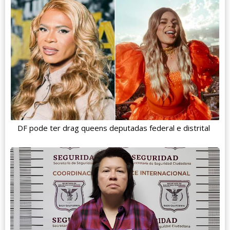
DF pode ter drag queens deputadas federal e distrital