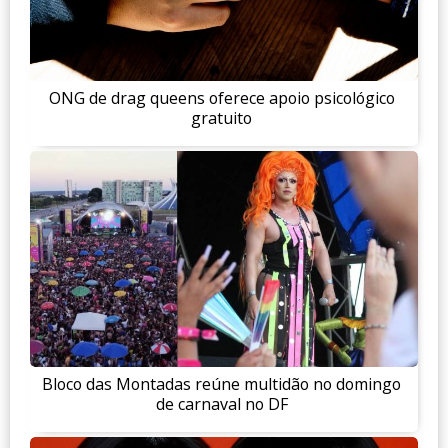
ONG de drag queens oferece apoio psicológico
gratuito
Bloco das Montadas reúne multidão no domingo
de carnaval no DF