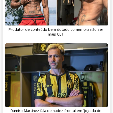
Produtor de conteúdo bem dotado comemora não ser
mais CLT
Ramiro Martinez fala de nudez frontal em 'Jogada de