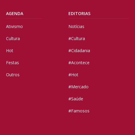
AGENDA
EDITORIAS
Ativismo
Notícias
Cultura
#Cultura
Hot
#Cidadania
Festas
#Acontece
Outros
#Hot
#Mercado
#Saúde
#Famosos