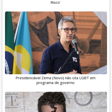
Risco'
Presidenciável Zema (Novo) não cita LGBT em
programa de governo