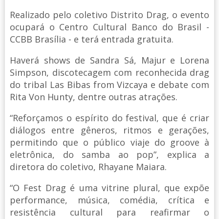
Realizado pelo coletivo Distrito Drag, o evento
ocupará o Centro Cultural Banco do Brasil -
CCBB Brasília - e terá entrada gratuita.
Haverá shows de Sandra Sá, Majur e Lorena
Simpson, discotecagem com reconhecida drag
do tribal Las Bibas from Vizcaya e debate com
Rita Von Hunty, dentre outras atrações.
“Reforçamos o espírito do festival, que é criar
diálogos entre gêneros, ritmos e gerações,
permitindo que o público viaje do groove à
eletrônica, do samba ao pop”, explica a
diretora do coletivo, Rhayane Maiara.
“O Fest Drag é uma vitrine plural, que expõe
performance, música, comédia, crítica e
resistência cultural para reafirmar o