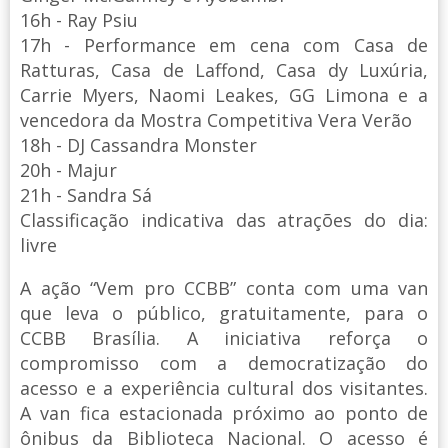
16h - Ray Psiu
17h - Performance em cena com Casa de
Ratturas, Casa de Laffond, Casa dy Luxúria,
Carrie Myers, Naomi Leakes, GG Limona e a
vencedora da Mostra Competitiva Vera Verão
18h - DJ Cassandra Monster
20h - Majur
21h - Sandra Sá
Classificação indicativa das atrações do dia:
livre
A ação “Vem pro CCBB” conta com uma van
que leva o público, gratuitamente, para o
CCBB Brasília. A iniciativa reforça o
compromisso com a democratização do
acesso e a experiência cultural dos visitantes.
A van fica estacionada próximo ao ponto de
ônibus da Biblioteca Nacional. O acesso é