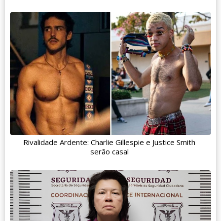
Rivalidade Ardente: Charlie Gillespie e Justice Smith
serão casal