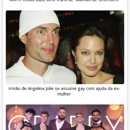
Irmão de Angelina Jolie se assume gay com ajuda da ex-
mulher