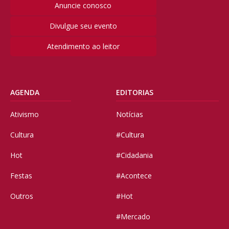
Anuncie conosco
Divulgue seu evento
Atendimento ao leitor
AGENDA
EDITORIAS
Ativismo
Notícias
Cultura
#Cultura
Hot
#Cidadania
Festas
#Acontece
Outros
#Hot
#Mercado