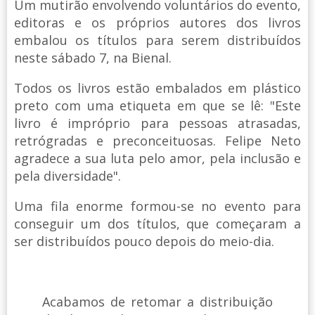
Um mutirão envolvendo voluntários do evento,
editoras e os próprios autores dos livros
embalou os títulos para serem distribuídos
neste sábado 7, na Bienal.
Todos os livros estão embalados em plástico
preto com uma etiqueta em que se lê: "Este
livro é impróprio para pessoas atrasadas,
retrógradas e preconceituosas. Felipe Neto
agradece a sua luta pelo amor, pela inclusão e
pela diversidade".
Uma fila enorme formou-se no evento para
conseguir um dos títulos, que começaram a
ser distribuídos pouco depois do meio-dia.
Acabamos de retomar a distribuição