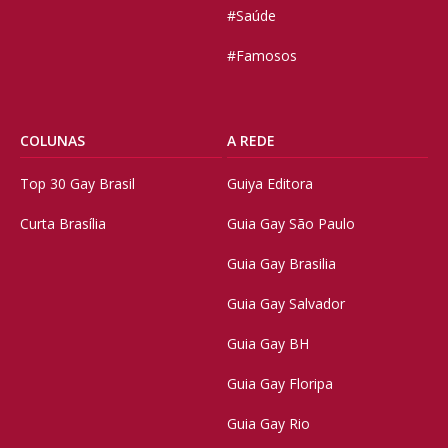
#Saúde
#Famosos
COLUNAS
A REDE
Top 30 Gay Brasil
Guiya Editora
Curta Brasília
Guia Gay São Paulo
Guia Gay Brasilia
Guia Gay Salvador
Guia Gay BH
Guia Gay Floripa
Guia Gay Rio