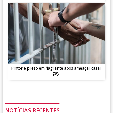
Pintor é preso em flagrante após ameaçar casal
gay
NOTÍCIAS RECENTES