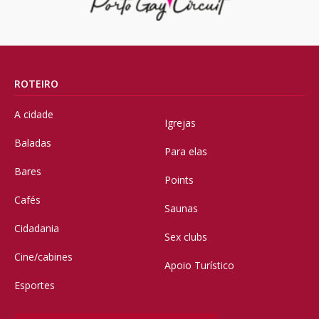
ROTEIRO
A cidade
Igrejas
Baladas
Para elas
Bares
Points
Cafés
Saunas
Cidadania
Sex clubs
Cine/cabines
Apoio Turístico
Esportes