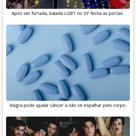
Após ser furtada, balada LGBT no DF fecha as portas
Viagra pode ajudar câncer a não se espalhar pelo corpo