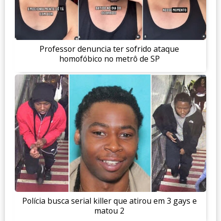
Professor denuncia ter sofrido ataque
homofóbico no metrô de SP
Polícia busca serial killer que atirou em 3 gays e
matou 2