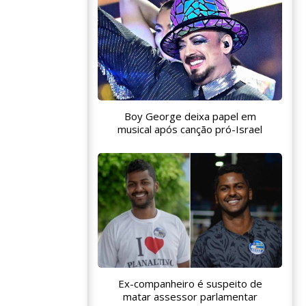
Boy George deixa papel em
musical após canção pró-Israel
Ex-companheiro é suspeito de
matar assessor parlamentar