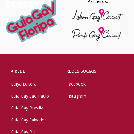
Parceiros:
A REDE
REDES SOCIAIS
Guiya Editora
Facebook
Guia Gay São Paulo
Instagram
Guia Gay Brasilia
Guia Gay Salvador
Guia Gay BH