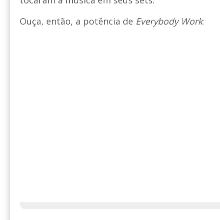
Ouça, então, a potência de
Everybody Work
: