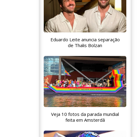
Eduardo Leite anuncia separação
de Thalis Bolzan
Veja 10 fotos da parada mundial
feita em Amsterdã