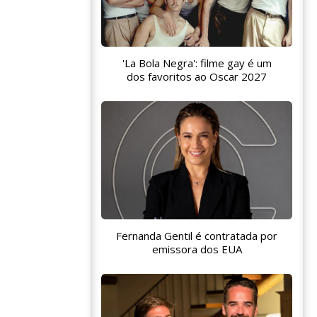
'La Bola Negra': filme gay é um
dos favoritos ao Oscar 2027
Fernanda Gentil é contratada por
emissora dos EUA