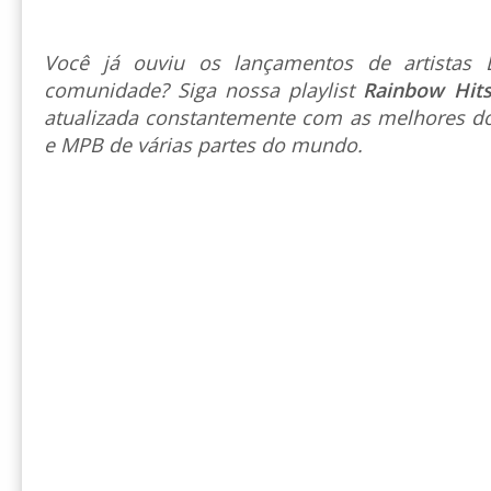
Você já ouviu os lançamentos de artista
comunidade? Siga nossa playlist
Rainbow Hit
atualizada constantemente com as melhores do
e MPB de várias partes do mundo.