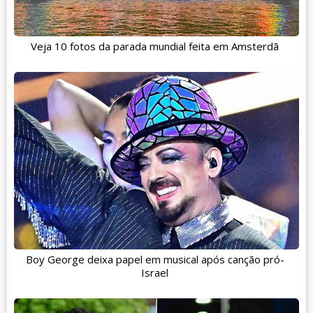
Veja 10 fotos da parada mundial feita em Amsterdã
Boy George deixa papel em musical após canção pró-
Israel