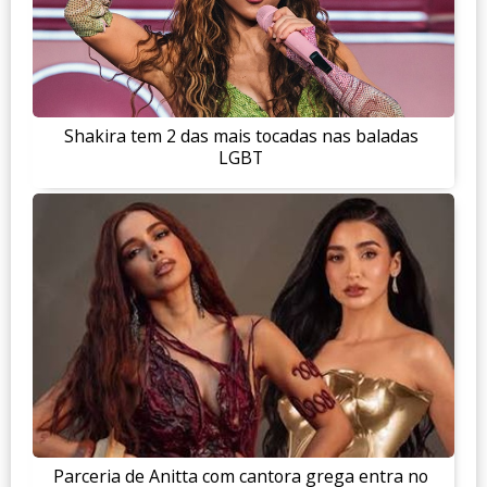
Shakira tem 2 das mais tocadas nas baladas
LGBT
Parceria de Anitta com cantora grega entra no