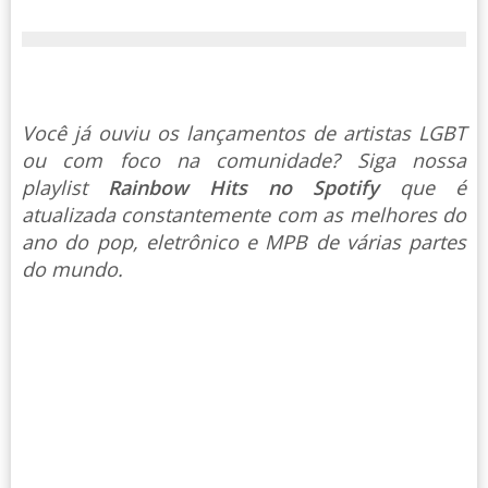
Você já ouviu os lançamentos de artistas LGBT
ou com foco na comunidade? Siga nossa
playlist
Rainbow Hits no Spotify
que é
atualizada constantemente com as melhores do
ano do pop, eletrônico e MPB de várias partes
do mundo.