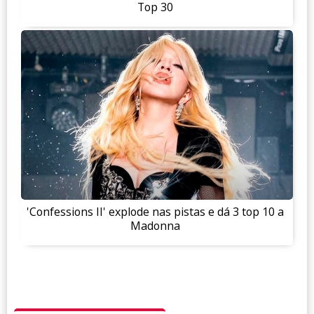
Top 30
'Confessions II' explode nas pistas e dá 3 top 10 a
Madonna