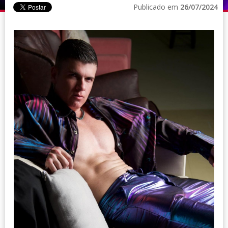
Publicado em
26/07/2024