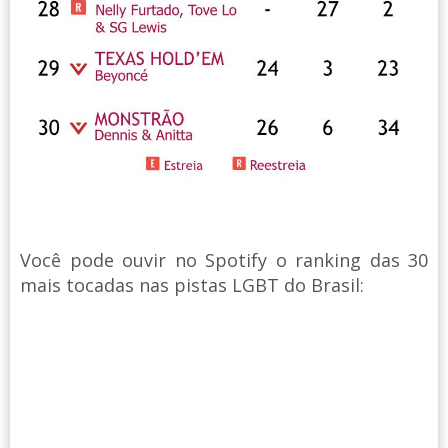
Você pode ouvir no Spotify o ranking das 30
mais tocadas nas pistas LGBT do Brasil: