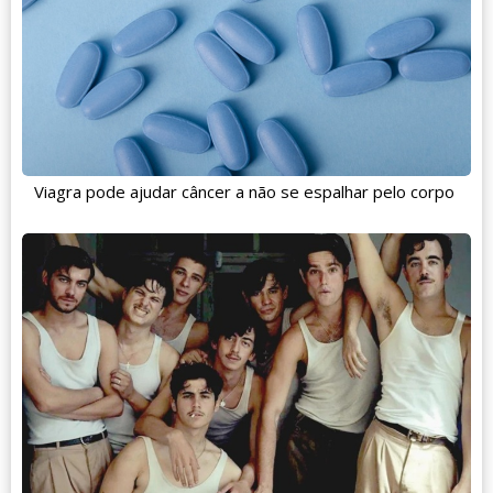
Viagra pode ajudar câncer a não se espalhar pelo corpo