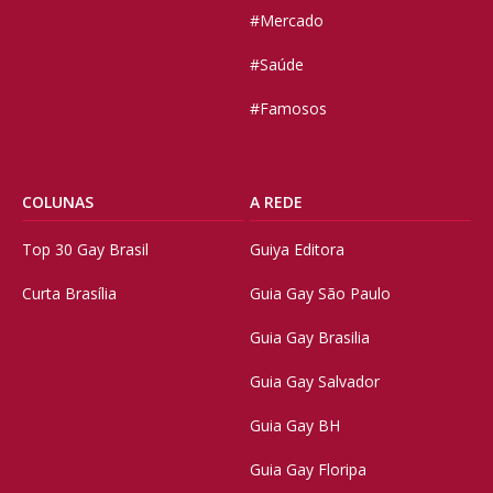
#Mercado
#Saúde
#Famosos
COLUNAS
A REDE
Top 30 Gay Brasil
Guiya Editora
Curta Brasília
Guia Gay São Paulo
Guia Gay Brasilia
Guia Gay Salvador
Guia Gay BH
Guia Gay Floripa