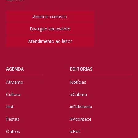
Anuncie conosco
Divulgue seu evento
Atendimento ao leitor
AGENDA
EDITORIAS
Ativismo
Notícias
Cultura
#Cultura
Hot
#Cidadania
Festas
#Acontece
Outros
#Hot