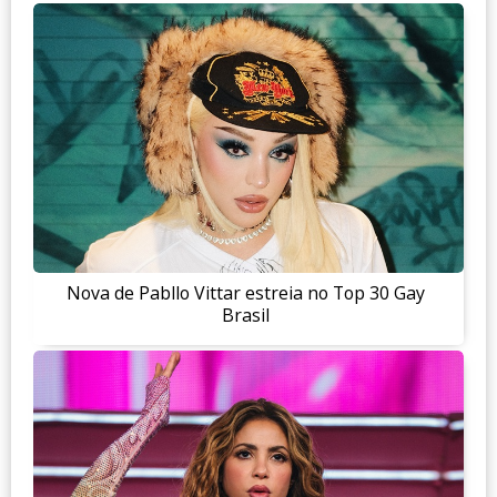
Nova de Pabllo Vittar estreia no Top 30 Gay
Brasil