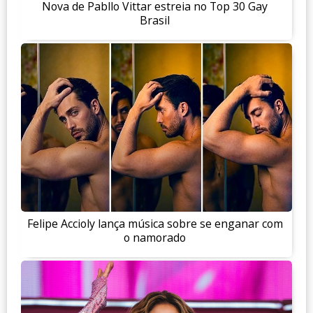
Nova de Pabllo Vittar estreia no Top 30 Gay
Brasil
Felipe Accioly lança música sobre se enganar com
o namorado