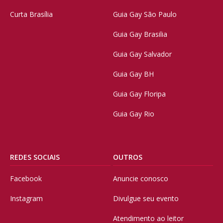
Curta Brasília
Guia Gay São Paulo
Guia Gay Brasilia
Guia Gay Salvador
Guia Gay BH
Guia Gay Floripa
Guia Gay Rio
REDES SOCIAIS
OUTROS
Facebook
Anuncie conosco
Instagram
Divulgue seu evento
Atendimento ao leitor