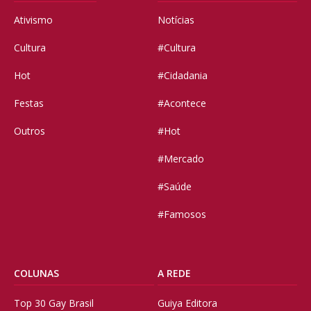
Ativismo
Notícias
Cultura
#Cultura
Hot
#Cidadania
Festas
#Acontece
Outros
#Hot
#Mercado
#Saúde
#Famosos
COLUNAS
A REDE
Top 30 Gay Brasil
Guiya Editora