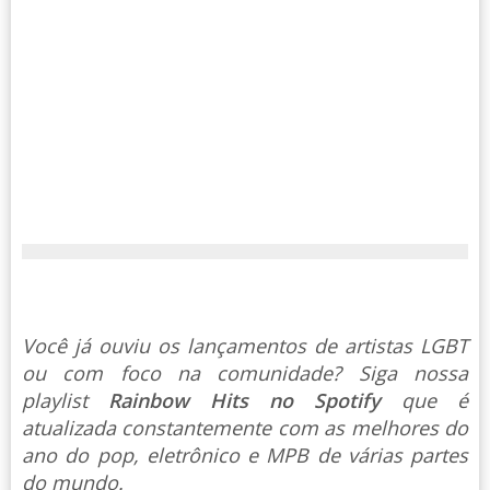
Você já ouviu os lançamentos de artistas LGBT
ou com foco na comunidade? Siga nossa
playlist
Rainbow Hits no Spotify
que é
atualizada constantemente com as melhores do
ano do pop, eletrônico e MPB de várias partes
do mundo.