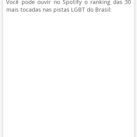
Você pode ouvir no Spotify o ranking das 30
mais tocadas nas pistas LGBT do Brasil: