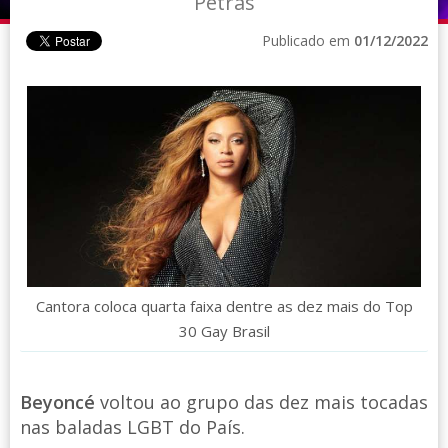
Petras
Publicado em
01/12/2022
Cantora coloca quarta faixa dentre as dez mais do Top
30 Gay Brasil
Beyoncé
voltou ao grupo das dez mais tocadas
nas baladas LGBT do País.