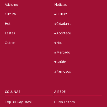
Ativismo
Notícias
Cultura
#Cultura
Hot
#Cidadania
Festas
#Acontece
Outros
#Hot
#Mercado
#Saúde
#Famosos
COLUNAS
A REDE
Top 30 Gay Brasil
Guiya Editora