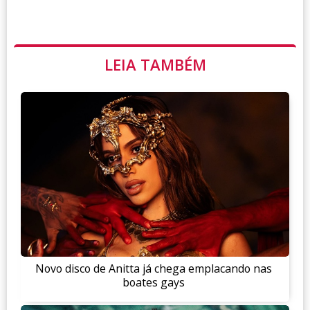
LEIA TAMBÉM
Novo disco de Anitta já chega emplacando nas
boates gays