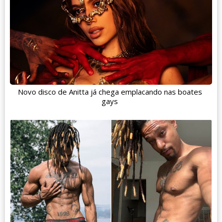
Novo disco de Anitta já chega emplacando nas boates
gays