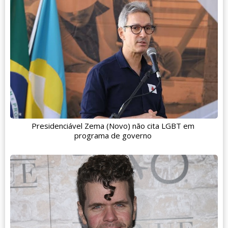
Presidenciável Zema (Novo) não cita LGBT em
programa de governo