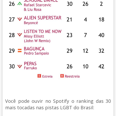
Você pode ouvir no Spotify o ranking das 30
mais tocadas nas pistas LGBT do Brasil: