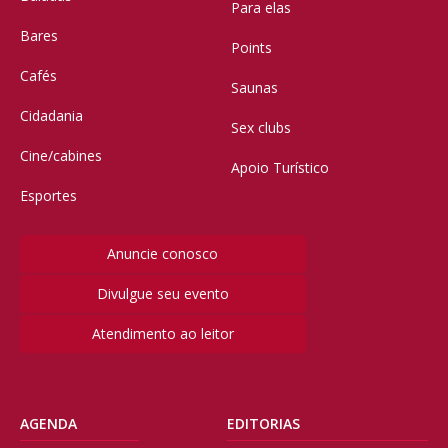
Para elas
Bares
Points
Cafés
Saunas
Cidadania
Sex clubs
Cine/cabines
Apoio Turístico
Esportes
Anuncie conosco
Divulgue seu evento
Atendimento ao leitor
AGENDA
EDITORIAS