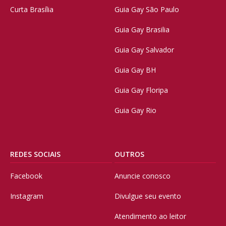
Curta Brasília
Guia Gay São Paulo
Guia Gay Brasilia
Guia Gay Salvador
Guia Gay BH
Guia Gay Floripa
Guia Gay Rio
REDES SOCIAIS
OUTROS
Facebook
Anuncie conosco
Instagram
Divulgue seu evento
Atendimento ao leitor