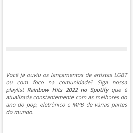
Você já ouviu os lançamentos de artistas LGBT
ou com foco na comunidade? Siga nossa
playlist
Rainbow Hits 2022 no Spotify
que é
atualizada constantemente com as melhores do
ano do pop, eletrônico e MPB de várias partes
do mundo.