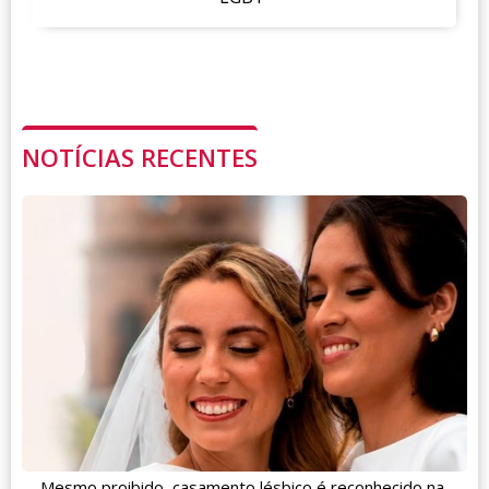
NOTÍCIAS RECENTES
Mesmo proibido, casamento lésbico é reconhecido na