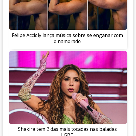
Felipe Accioly lança música sobre se enganar com
o namorado
Shakira tem 2 das mais tocadas nas baladas
LGBT