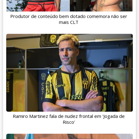
Produtor de conteúdo bem dotado comemora não ser
mais CLT
Ramiro Martinez fala de nudez frontal em 'Jogada de
Risco'