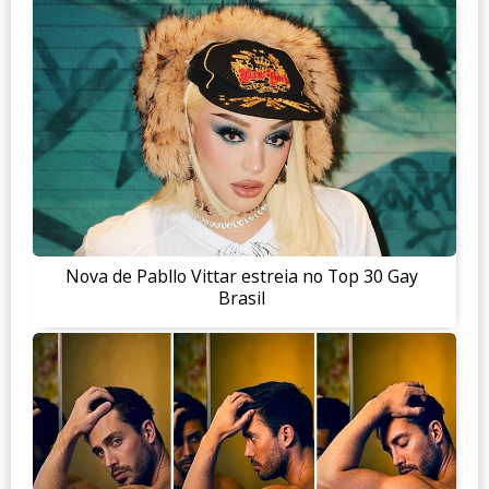
Nova de Pabllo Vittar estreia no Top 30 Gay
Brasil