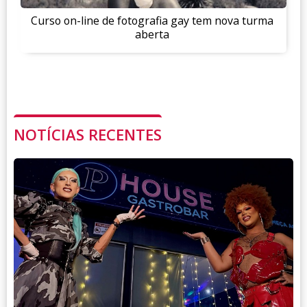
Curso on-line de fotografia gay tem nova turma
aberta
NOTÍCIAS RECENTES