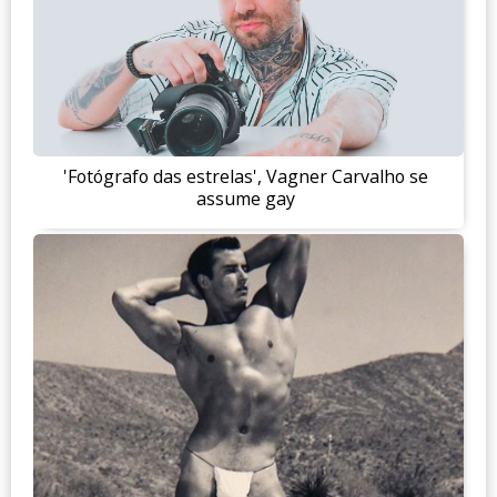
'Fotógrafo das estrelas', Vagner Carvalho se
assume gay