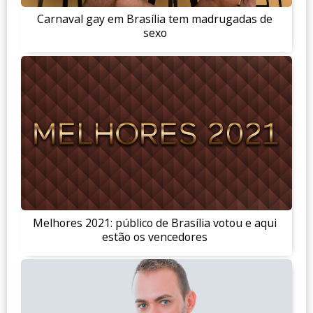
Carnaval gay em Brasília tem madrugadas de
sexo
Melhores 2021: público de Brasília votou e aqui
estão os vencedores