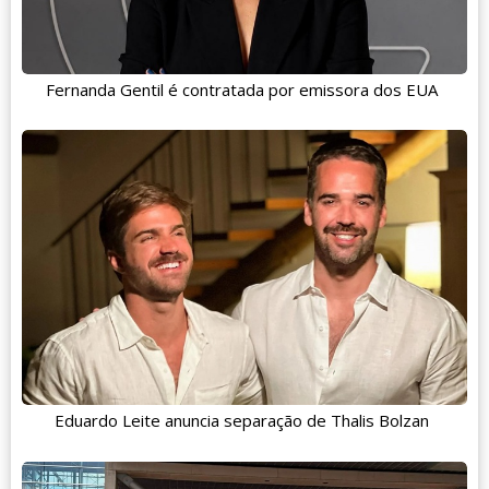
Fernanda Gentil é contratada por emissora dos EUA
Eduardo Leite anuncia separação de Thalis Bolzan