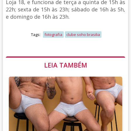
Loja 18, e funciona de terça a quinta de 15h às
22h; sexta de 15h às 23h; sábado de 16h às 5h,
e domingo de 16h às 23h.
Tags:
fotografia
clube soho brasilia
LEIA TAMBÉM