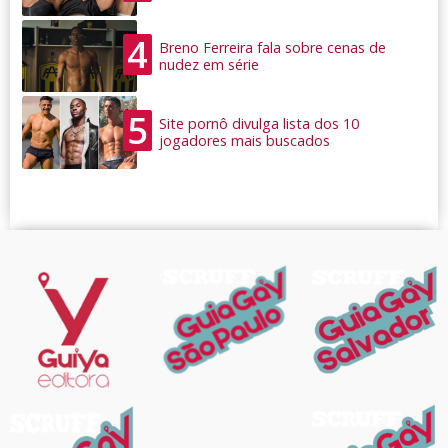
4
Breno Ferreira fala sobre cenas de
nudez em série
5
Site pornô divulga lista dos 10
jogadores mais buscados