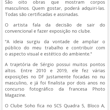
São oito obras que mostram corpos
masculinos. Quem gostar, poderá adquiri-las.
Todas são certificadas e assinadas.
O artista fala da decisão de sair do
convencional e fazer exposição no clube.
"A ideia surgiu da vontade de ampliar o
público do meu trabalho e contribuir com
o aspecto visual e estético do ambiente."
A trajetória de Sérgio possui muitos pontos
altos. Entre 2010 e 2019, ele fez várias
exposições no DF justamente focadas no nu
masculino, e já foi finalista por dois anos no
concurso fotográfico da francesa Photo
Magazine.
O Clube Soho fica no SCS Quadra 5, Bloco A,