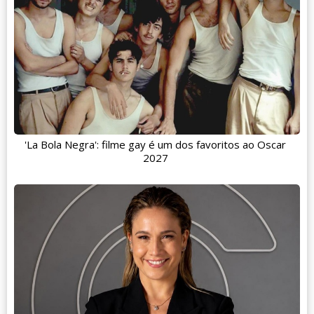
'La Bola Negra': filme gay é um dos favoritos ao Oscar
2027