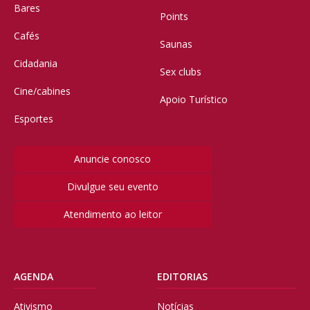
Bares
Points
Cafés
Saunas
Cidadania
Sex clubs
Cine/cabines
Apoio Turístico
Esportes
Anuncie conosco
Divulgue seu evento
Atendimento ao leitor
AGENDA
EDITORIAS
Ativismo
Notícias