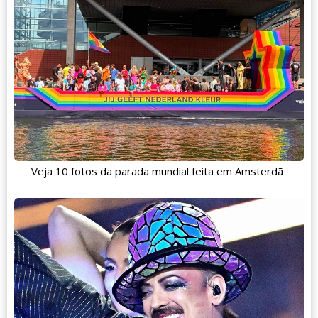
Veja 10 fotos da parada mundial feita em Amsterdã