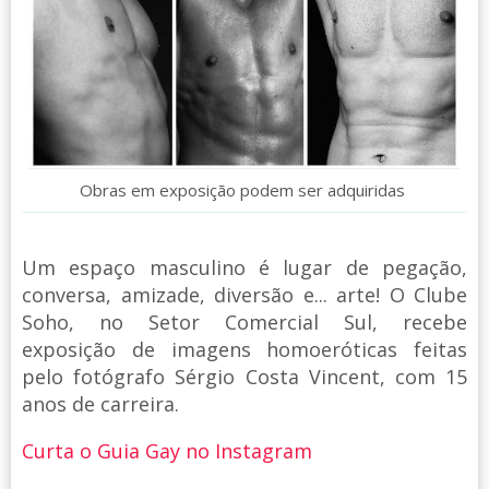
Obras em exposição podem ser adquiridas
Um espaço masculino é lugar de pegação,
conversa, amizade, diversão e... arte! O Clube
Soho, no Setor Comercial Sul, recebe
exposição de imagens homoeróticas feitas
pelo fotógrafo Sérgio Costa Vincent, com 15
anos de carreira.
Curta o Guia Gay no Instagram