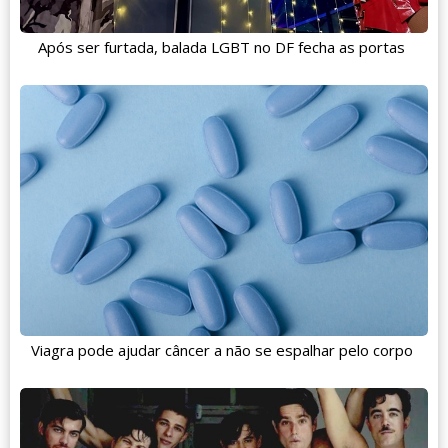
Após ser furtada, balada LGBT no DF fecha as portas
Viagra pode ajudar câncer a não se espalhar pelo corpo