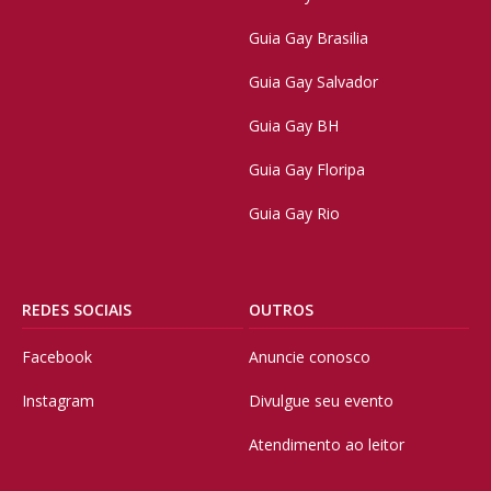
Guia Gay Brasilia
Guia Gay Salvador
Guia Gay BH
Guia Gay Floripa
Guia Gay Rio
REDES SOCIAIS
OUTROS
Facebook
Anuncie conosco
Instagram
Divulgue seu evento
Atendimento ao leitor