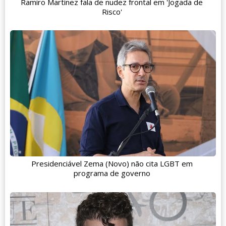
Ramiro Martinez fala de nudez frontal em 'Jogada de
Risco'
Presidenciável Zema (Novo) não cita LGBT em
programa de governo