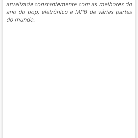
atualizada constantemente com as melhores do
ano do pop, eletrônico e MPB de várias partes
do mundo.