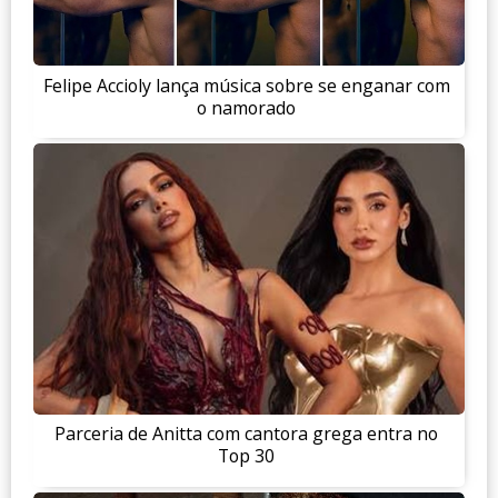
Felipe Accioly lança música sobre se enganar com
o namorado
Parceria de Anitta com cantora grega entra no
Top 30