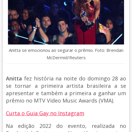
Anitta se emocionou ao segurar o prêmio. Foto: Brendan
McDermid/Reuters
Anitta
fez história na noite do domingo 28 ao
se tornar a primeira artista brasileira a se
apresentar e também a primeira a ganhar um
prêmio no MTV Video Music Awards (VMA).
Curta o Guia Gay no Instagram
Na edição 2022 do evento, realizada no