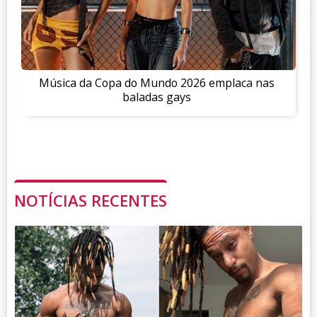
Música da Copa do Mundo 2026 emplaca nas
baladas gays
NOTÍCIAS RECENTES