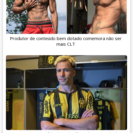
Produtor de conteúdo bem dotado comemora não ser
mais CLT