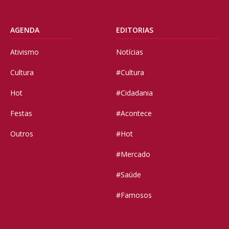
AGENDA
EDITORIAS
Ativismo
Notícias
Cultura
#Cultura
Hot
#Cidadania
Festas
#Acontece
Outros
#Hot
#Mercado
#Saúde
#Famosos