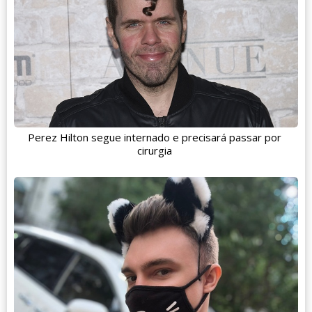
Perez Hilton segue internado e precisará passar por
cirurgia