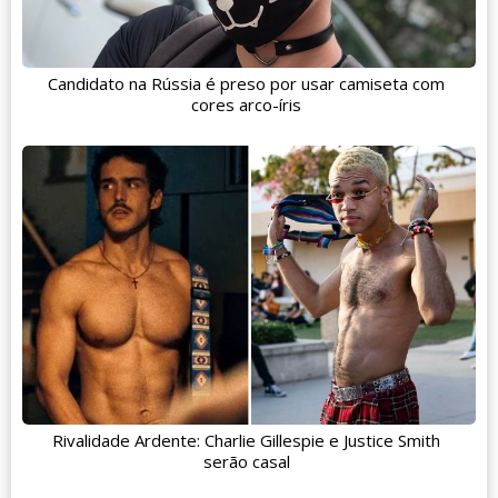
Candidato na Rússia é preso por usar camiseta com
cores arco-íris
Rivalidade Ardente: Charlie Gillespie e Justice Smith
serão casal