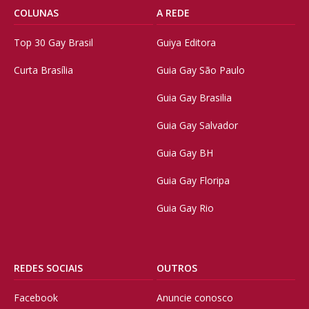
COLUNAS
A REDE
Top 30 Gay Brasil
Guiya Editora
Curta Brasília
Guia Gay São Paulo
Guia Gay Brasilia
Guia Gay Salvador
Guia Gay BH
Guia Gay Floripa
Guia Gay Rio
REDES SOCIAIS
OUTROS
Facebook
Anuncie conosco