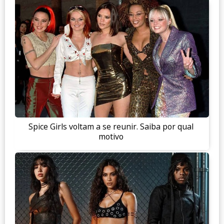
Spice Girls voltam a se reunir. Saiba por qual
motivo