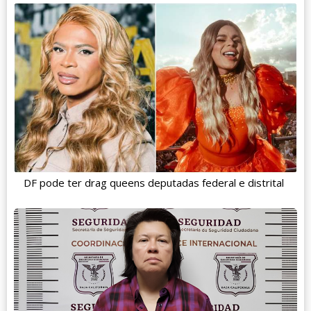
DF pode ter drag queens deputadas federal e distrital