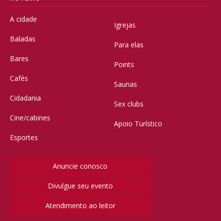
A cidade
Igrejas
Baladas
Para elas
Bares
Points
Cafés
Saunas
Cidadania
Sex clubs
Cine/cabines
Apoio Turístico
Esportes
Anuncie conosco
Divulgue seu evento
Atendimento ao leitor