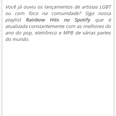
Você já ouviu os lançamentos de artistas LGBT
ou com foco na comunidade? Siga nossa
playlist
Rainbow Hits no Spotify
que é
atualizada constantemente com as melhores do
ano do pop, eletrônico e MPB de várias partes
do mundo.