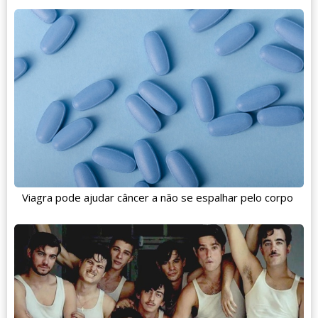
Viagra pode ajudar câncer a não se espalhar pelo corpo