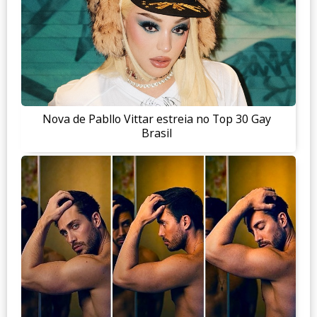
Nova de Pabllo Vittar estreia no Top 30 Gay
Brasil