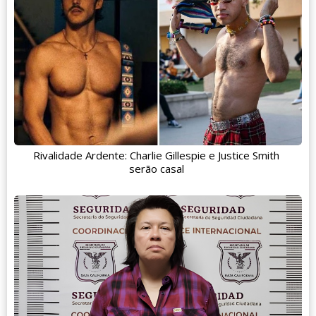
Rivalidade Ardente: Charlie Gillespie e Justice Smith
serão casal