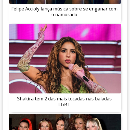
Felipe Accioly lança música sobre se enganar com
o namorado
Shakira tem 2 das mais tocadas nas baladas
LGBT