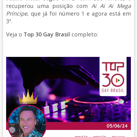
recuperou uma posição com
Ai Ai Ai Mega
Príncipe
, que já foi número 1 e agora está em
3º.
Veja o
Top 30 Gay Brasil
completo: