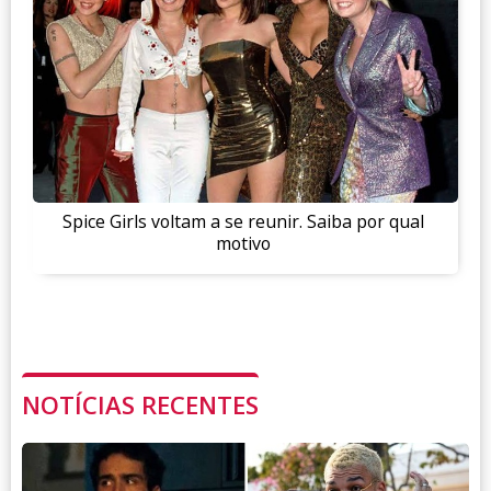
Spice Girls voltam a se reunir. Saiba por qual
motivo
NOTÍCIAS RECENTES