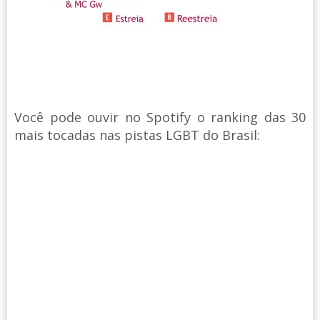
Você pode ouvir no Spotify o ranking das 30
mais tocadas nas pistas LGBT do Brasil: