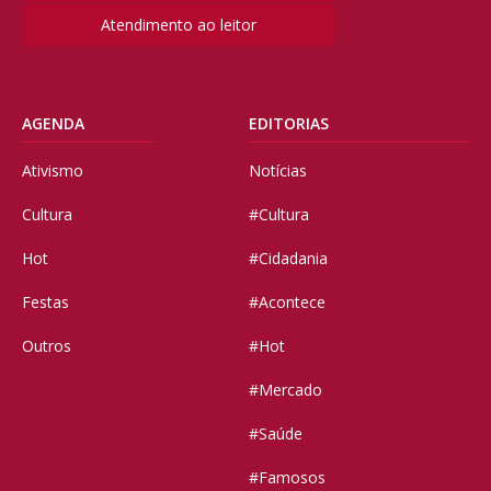
Atendimento ao leitor
AGENDA
EDITORIAS
Ativismo
Notícias
Cultura
#Cultura
Hot
#Cidadania
Festas
#Acontece
Outros
#Hot
#Mercado
#Saúde
#Famosos