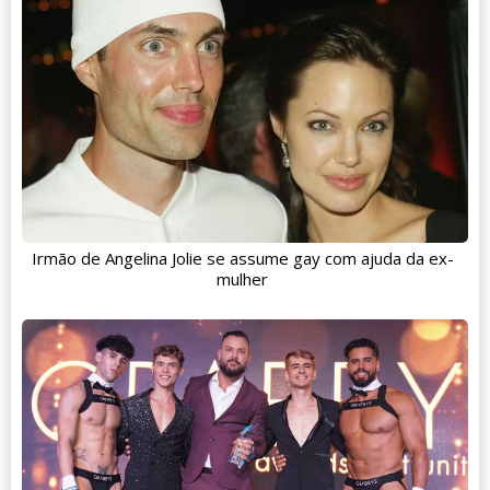
Irmão de Angelina Jolie se assume gay com ajuda da ex-
mulher