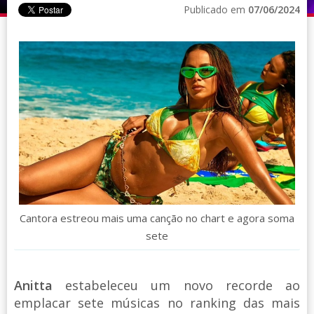
Publicado em
07/06/2024
Cantora estreou mais uma canção no chart e agora soma
sete
Anitta
estabeleceu um novo recorde ao
emplacar sete músicas no ranking das mais