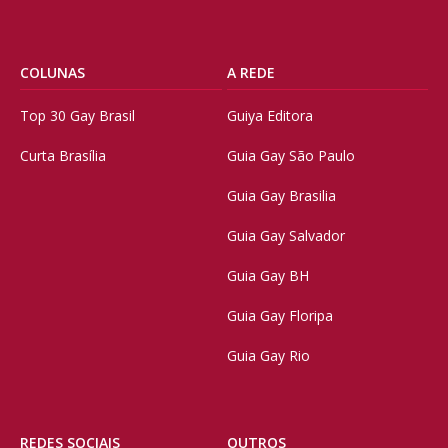
COLUNAS
A REDE
Top 30 Gay Brasil
Guiya Editora
Curta Brasília
Guia Gay São Paulo
Guia Gay Brasilia
Guia Gay Salvador
Guia Gay BH
Guia Gay Floripa
Guia Gay Rio
REDES SOCIAIS
OUTROS