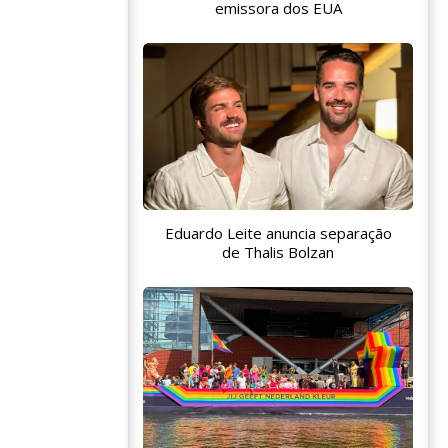
emissora dos EUA
Eduardo Leite anuncia separação
de Thalis Bolzan