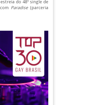
 estreia do 48º single de
) com
Paradise
(parceria