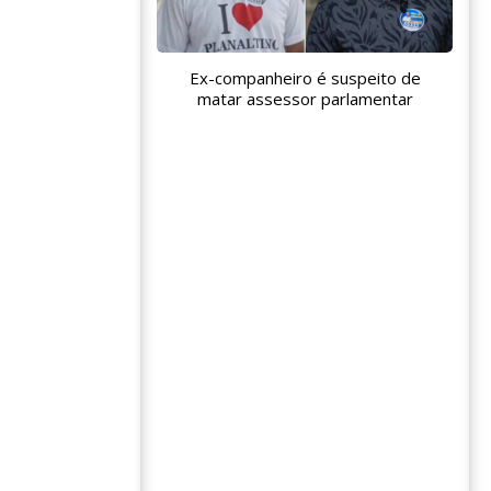
Ex-companheiro é suspeito de
matar assessor parlamentar