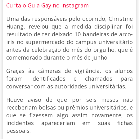
Curta o Guia Gay no Instagram
Uma das responsáveis pelo ocorrido, Christine
Huang, revelou que a medida disciplinar foi
resultado de ter deixado 10 bandeiras de arco-
íris no supermercado do campus universitário
antes da celebração do mês do orgulho, que é
comemorado durante o mês de junho.
Graças às câmeras de vigilância, os alunos
foram identificados e chamados para
conversar com as autoridades universitárias.
Houve aviso de que por seis meses não
receberiam bolsas ou prêmios universitários, e
que se fizessem algo assim novamente, os
incidentes apareceriam em suas fichas
pessoais.