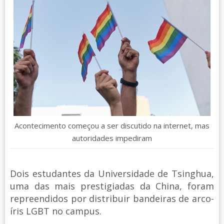
Acontecimento começou a ser discutido na internet, mas
autoridades impediram
Dois estudantes da Universidade de Tsinghua,
uma das mais prestigiadas da China, foram
repreendidos por distribuir bandeiras de arco-
íris LGBT no campus.