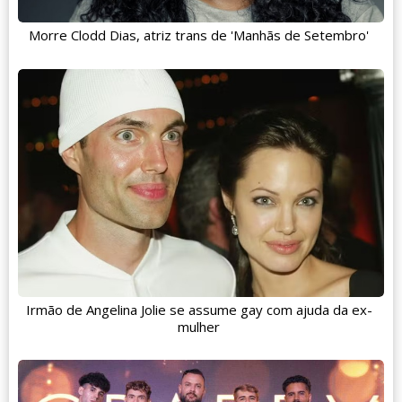
Morre Clodd Dias, atriz trans de 'Manhãs de Setembro'
Irmão de Angelina Jolie se assume gay com ajuda da ex-
mulher