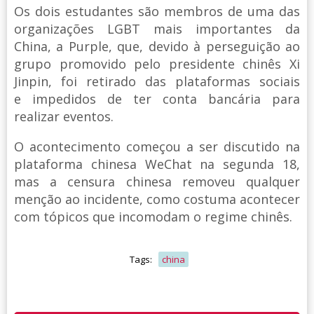
Os dois estudantes são membros de uma das
organizações LGBT mais importantes da
China, a Purple, que, devido à perseguição ao
grupo promovido pelo presidente chinês Xi
Jinpin, foi retirado das plataformas sociais
e impedidos de ter conta bancária para
realizar eventos.
O acontecimento começou a ser discutido na
plataforma chinesa WeChat na segunda 18,
mas a censura chinesa removeu qualquer
menção ao incidente, como costuma acontecer
com tópicos que incomodam o regime chinês.
Tags:
china