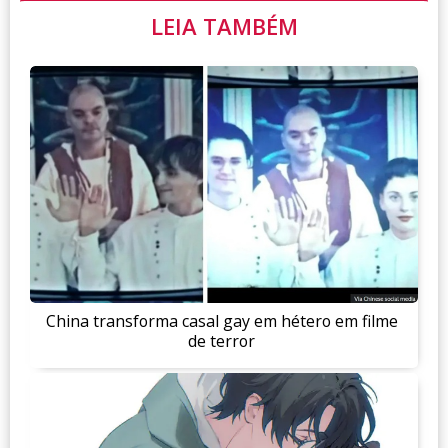
LEIA TAMBÉM
China transforma casal gay em hétero em filme
de terror