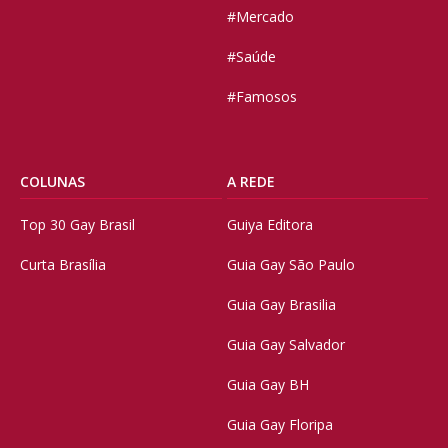
#Mercado
#Saúde
#Famosos
COLUNAS
A REDE
Top 30 Gay Brasil
Guiya Editora
Curta Brasília
Guia Gay São Paulo
Guia Gay Brasilia
Guia Gay Salvador
Guia Gay BH
Guia Gay Floripa