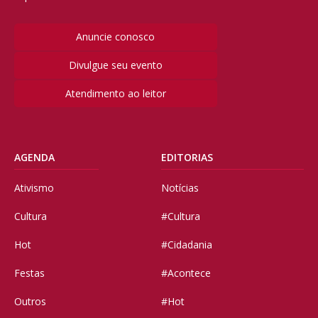
Anuncie conosco
Divulgue seu evento
Atendimento ao leitor
AGENDA
EDITORIAS
Ativismo
Notícias
Cultura
#Cultura
Hot
#Cidadania
Festas
#Acontece
Outros
#Hot