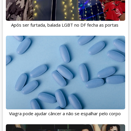
Após ser furtada, balada LGBT no DF fecha as portas
Viagra pode ajudar câncer a não se espalhar pelo corpo