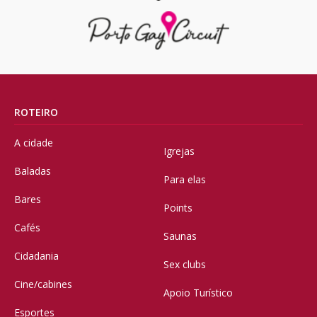
ROTEIRO
A cidade
Igrejas
Baladas
Para elas
Bares
Points
Cafés
Saunas
Cidadania
Sex clubs
Cine/cabines
Apoio Turístico
Esportes