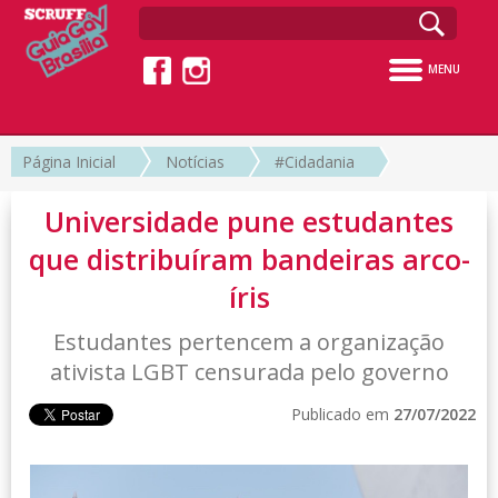
MENU
Página Inicial
Notícias
#Cidadania
Universidade pune estudantes
que distribuíram bandeiras arco-
íris
Estudantes pertencem a organização
ativista LGBT censurada pelo governo
Publicado em
27/07/2022