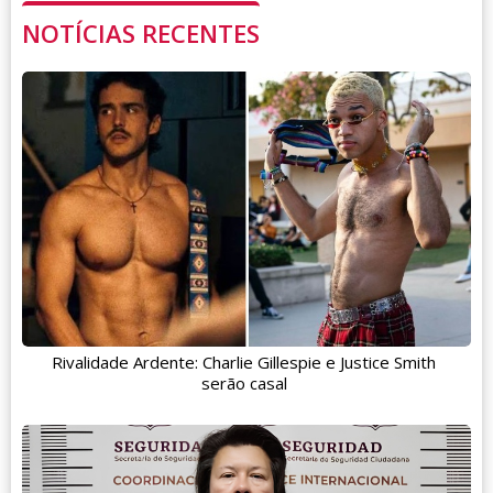
NOTÍCIAS RECENTES
Rivalidade Ardente: Charlie Gillespie e Justice Smith
serão casal