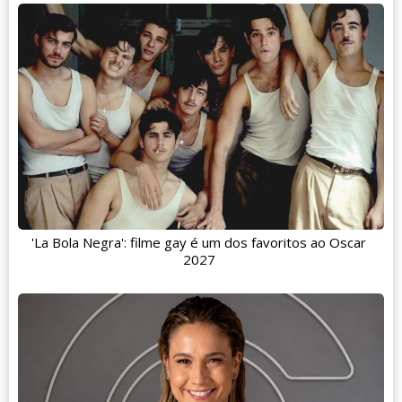
'La Bola Negra': filme gay é um dos favoritos ao Oscar
2027