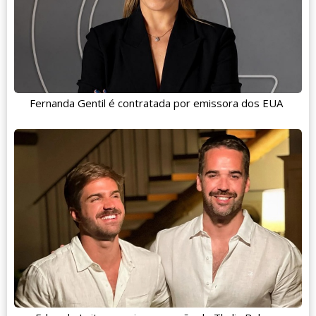
Fernanda Gentil é contratada por emissora dos EUA