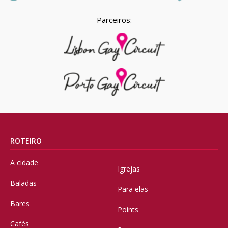
Parceiros:
ROTEIRO
A cidade
Igrejas
Baladas
Para elas
Bares
Points
Cafés