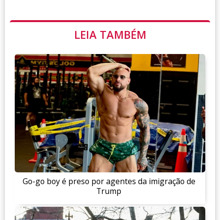
LEIA TAMBÉM
Go-go boy é preso por agentes da imigração de
Trump