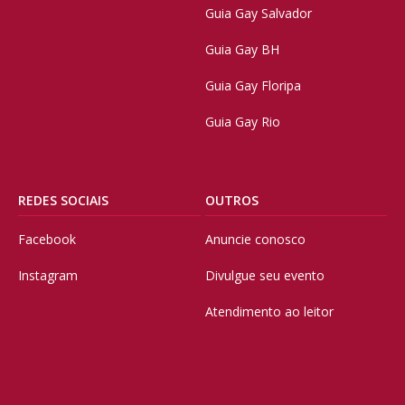
Guia Gay Salvador
Guia Gay BH
Guia Gay Floripa
Guia Gay Rio
REDES SOCIAIS
OUTROS
Facebook
Anuncie conosco
Instagram
Divulgue seu evento
Atendimento ao leitor