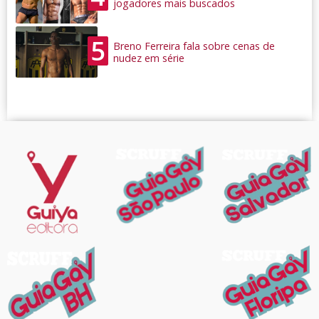
jogadores mais buscados
5
Breno Ferreira fala sobre cenas de
nudez em série