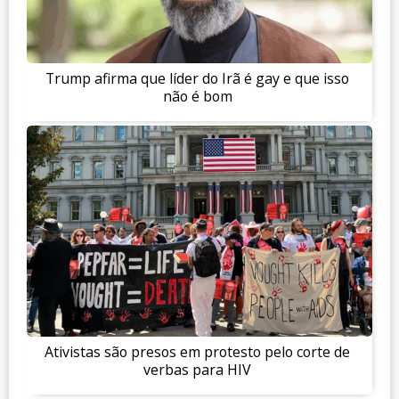
Trump afirma que líder do Irã é gay e que isso
não é bom
Ativistas são presos em protesto pelo corte de
verbas para HIV