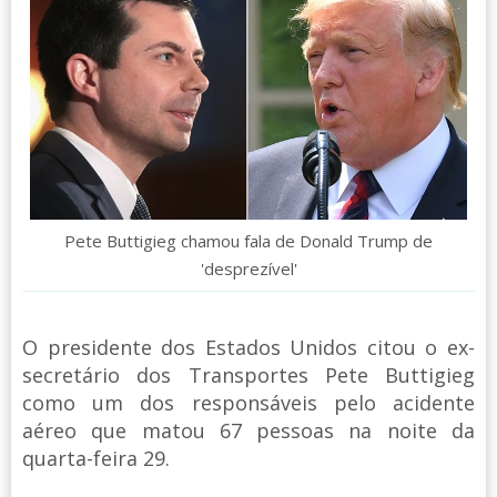
Pete Buttigieg chamou fala de Donald Trump de
'desprezível'
O presidente dos Estados Unidos citou o ex-
secretário dos Transportes Pete Buttigieg
como um dos responsáveis pelo acidente
aéreo que matou 67 pessoas na noite da
quarta-feira 29.