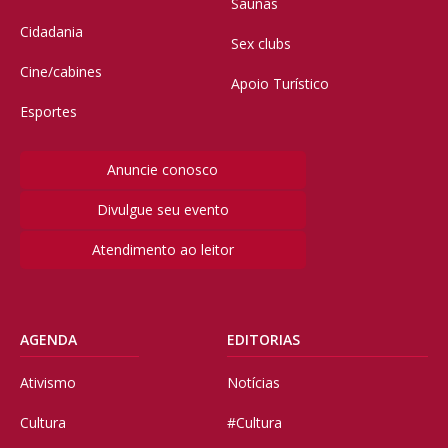
Saunas
Cidadania
Sex clubs
Cine/cabines
Apoio Turístico
Esportes
Anuncie conosco
Divulgue seu evento
Atendimento ao leitor
AGENDA
EDITORIAS
Ativismo
Notícias
Cultura
#Cultura