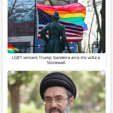
LGBT vencem Trump: bandeira arco-íris volta a
Stonewall