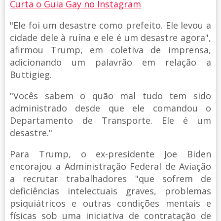
Curta o Guia Gay no Instagram
"Ele foi um desastre como prefeito. Ele levou a
cidade dele à ruína e ele é um desastre agora",
afirmou Trump, em coletiva de imprensa,
adicionando um palavrão em relação a
Buttigieg.
"Vocês sabem o quão mal tudo tem sido
administrado desde que ele comandou o
Departamento de Transporte. Ele é um
desastre."
Para Trump, o ex-presidente Joe Biden
encorajou a Administração Federal de Aviação
a recrutar trabalhadores "que sofrem de
deficiências intelectuais graves, problemas
psiquiátricos e outras condições mentais e
físicas sob uma iniciativa de contratação de