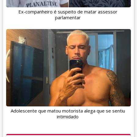
Ex-companheiro é suspeito de matar assessor
parlamentar
Adolescente que matou motorista alega que se sentiu
intimidado