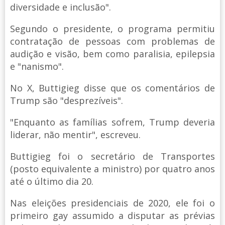
diversidade e inclusão".
Segundo o presidente, o programa permitiu
contratação de pessoas com problemas de
audição e visão, bem como paralisia, epilepsia
e "nanismo".
No X, Buttigieg disse que os comentários de
Trump são "desprezíveis".
"Enquanto as famílias sofrem, Trump deveria
liderar, não mentir", escreveu.
Buttigieg foi o secretário de Transportes
(posto equivalente a ministro) por quatro anos
até o último dia 20.
Nas eleições presidenciais de 2020, ele foi o
primeiro gay assumido a disputar as prévias