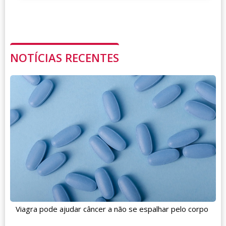
NOTÍCIAS RECENTES
Viagra pode ajudar câncer a não se espalhar pelo corpo