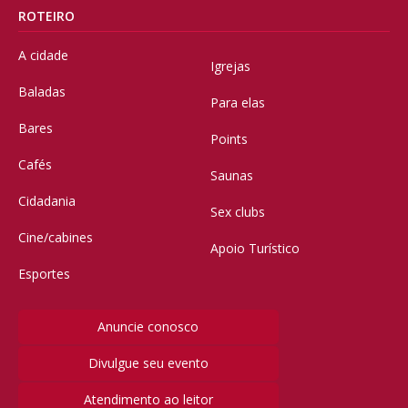
ROTEIRO
A cidade
Igrejas
Baladas
Para elas
Bares
Points
Cafés
Saunas
Cidadania
Sex clubs
Cine/cabines
Apoio Turístico
Esportes
Anuncie conosco
Divulgue seu evento
Atendimento ao leitor