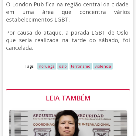
O London Pub fica na região central da cidade,
em uma área que concentra vários
estabelecimentos LGBT.
Por causa do ataque, a parada LGBT de Oslo,
que seria realizada na tarde do sábado, foi
cancelada.
Tags:
noruega
oslo
terrorismo
violencia
LEIA TAMBÉM