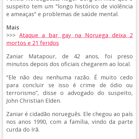
suspeito tem um "longo histórico de violência
e ameaças" e problemas de saúde mental.
Mais
>>>
Ataque a bar gay na Noruega deixa 2
mortos e 21 feridos
Zaniar Matapour, de 42 anos, foi preso
minutos depois dos oficiais chegarem ao local.
"Ele não deu nenhuma razão. É muito cedo
para concluir se isso é crime de ódio ou
terrorismo”, disse o advogado do suspeito,
John Christian Elden.
Zaniar é cidadão norueguês. Ele chegou ao país
nos anos 1990, com a família, vindo da parte
curda do Irã.