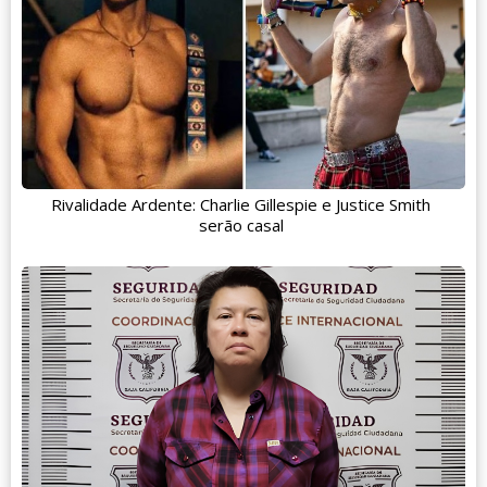
Rivalidade Ardente: Charlie Gillespie e Justice Smith
serão casal