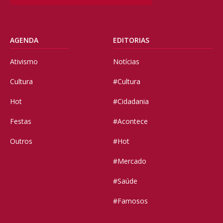
AGENDA
EDITORIAS
Ativismo
Notícias
Cultura
#Cultura
Hot
#Cidadania
Festas
#Acontece
Outros
#Hot
#Mercado
#Saúde
#Famosos