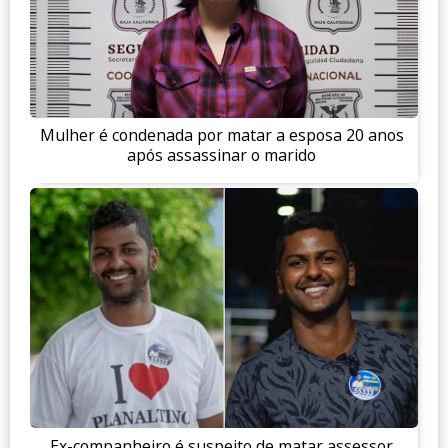
Mulher é condenada por matar a esposa 20 anos
após assassinar o marido
Ex-companheiro é suspeito de matar assessor