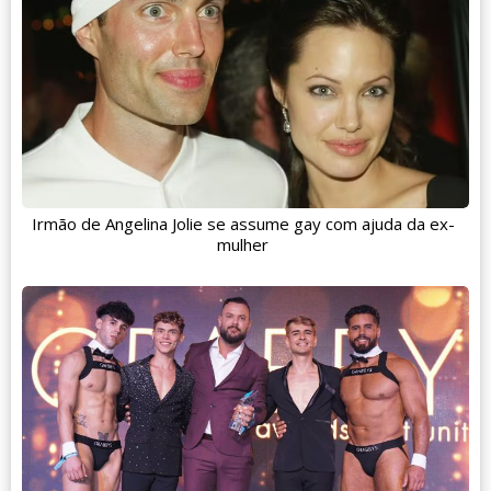
Irmão de Angelina Jolie se assume gay com ajuda da ex-
mulher