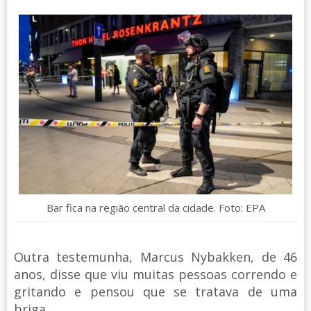
Bar fica na região central da cidade. Foto: EPA
Outra testemunha, Marcus Nybakken, de 46
anos, disse que viu muitas pessoas correndo e
gritando e pensou que se tratava de uma
briga.