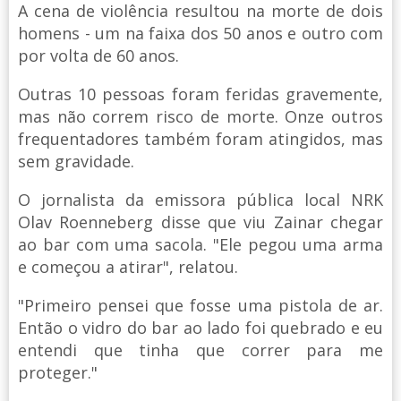
A cena de violência resultou na morte de dois
homens - um na faixa dos 50 anos e outro com
por volta de 60 anos.
Outras 10 pessoas foram feridas gravemente,
mas não correm risco de morte. Onze outros
frequentadores também foram atingidos, mas
sem gravidade.
O jornalista da emissora pública local NRK
Olav Roenneberg disse que viu Zainar chegar
ao bar com uma sacola. "Ele pegou uma arma
e começou a atirar", relatou.
"Primeiro pensei que fosse uma pistola de ar.
Então o vidro do bar ao lado foi quebrado e eu
entendi que tinha que correr para me
proteger."