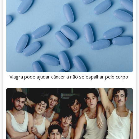
Viagra pode ajudar câncer a não se espalhar pelo corpo