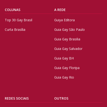
COLUNAS
A REDE
Top 30 Gay Brasil
Guiya Editora
Curta Brasília
Guia Gay São Paulo
Guia Gay Brasilia
Guia Gay Salvador
Guia Gay BH
Guia Gay Floripa
Guia Gay Rio
REDES SOCIAIS
OUTROS