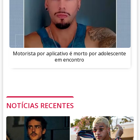
Motorista por aplicativo é morto por adolescente
em encontro
NOTÍCIAS RECENTES