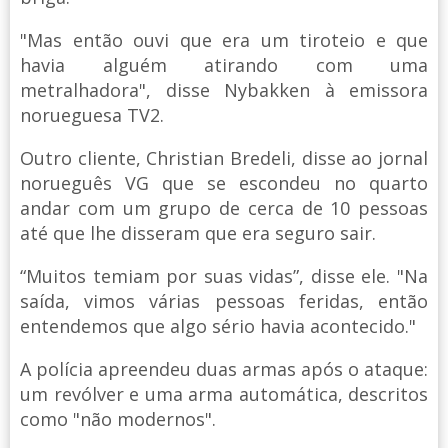
"Mas então ouvi que era um tiroteio e que
havia alguém atirando com uma
metralhadora", disse Nybakken à emissora
norueguesa TV2.
Outro cliente, Christian Bredeli, disse ao jornal
norueguês VG que se escondeu no quarto
andar com um grupo de cerca de 10 pessoas
até que lhe disseram que era seguro sair.
“Muitos temiam por suas vidas”, disse ele. "Na
saída, vimos várias pessoas feridas, então
entendemos que algo sério havia acontecido."
A polícia apreendeu duas armas após o ataque:
um revólver e uma arma automática, descritos
como "não modernos".