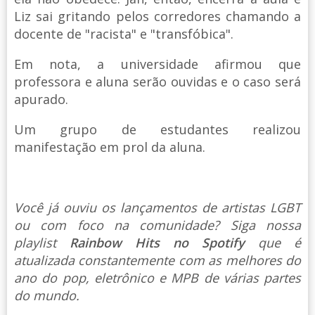
Liz sai gritando pelos corredores chamando a
docente de "racista" e "transfóbica".
Em nota, a universidade afirmou que
professora e aluna serão ouvidas e o caso será
apurado.
Um grupo de estudantes realizou
manifestação em prol da aluna.
Você já ouviu os lançamentos de artistas LGBT
ou com foco na comunidade? Siga nossa
playlist
Rainbow Hits no Spotify
que é
atualizada constantemente com as melhores do
ano do pop, eletrônico e MPB de várias partes
do mundo.