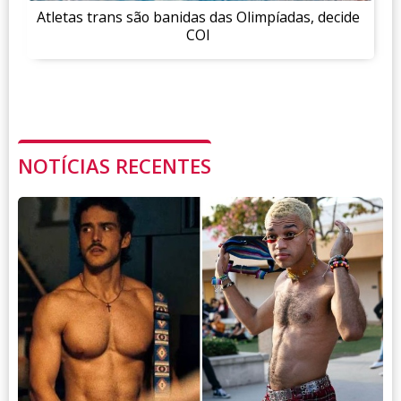
Atletas trans são banidas das Olimpíadas, decide
COI
NOTÍCIAS RECENTES