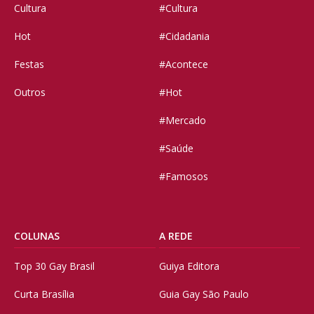
Cultura
#Cultura
Hot
#Cidadania
Festas
#Acontece
Outros
#Hot
#Mercado
#Saúde
#Famosos
COLUNAS
A REDE
Top 30 Gay Brasil
Guiya Editora
Curta Brasília
Guia Gay São Paulo