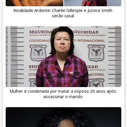
Rivalidade Ardente: Charlie Gillespie e Justice Smith
serão casal
Mulher é condenada por matar a esposa 20 anos após
assassinar o marido