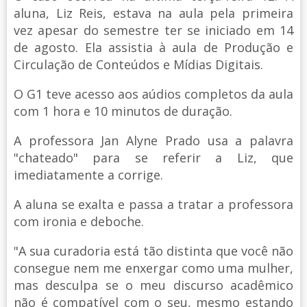
aluna, Liz Reis, estava na aula pela primeira
vez apesar do semestre ter se iniciado em 14
de agosto. Ela assistia à aula de Produção e
Circulação de Conteúdos e Mídias Digitais.
O G1 teve acesso aos aúdios completos da aula
com 1 hora e 10 minutos de duração.
A professora Jan Alyne Prado usa a palavra
"chateado" para se referir a Liz, que
imediatamente a corrige.
A aluna se exalta e passa a tratar a professora
com ironia e deboche.
"A sua curadoria está tão distinta que você não
consegue nem me enxergar como uma mulher,
mas desculpa se o meu discurso acadêmico
não é compatível com o seu, mesmo estando