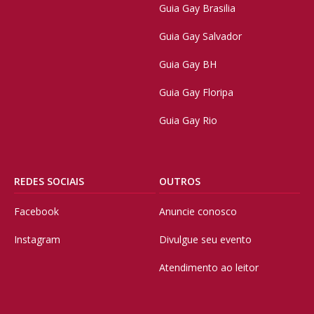
Guia Gay Brasilia
Guia Gay Salvador
Guia Gay BH
Guia Gay Floripa
Guia Gay Rio
REDES SOCIAIS
OUTROS
Facebook
Anuncie conosco
Instagram
Divulgue seu evento
Atendimento ao leitor