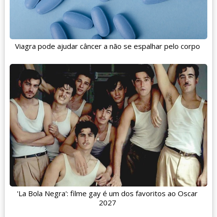
Viagra pode ajudar câncer a não se espalhar pelo corpo
'La Bola Negra': filme gay é um dos favoritos ao Oscar
2027