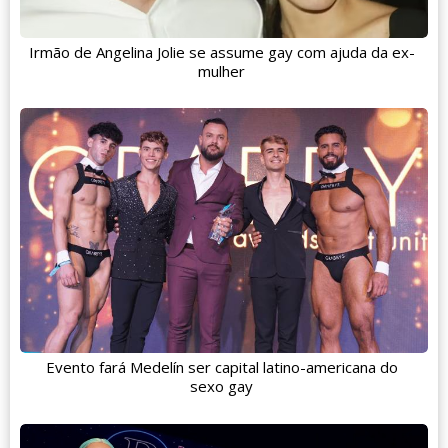
Irmão de Angelina Jolie se assume gay com ajuda da ex-
mulher
Evento fará Medelín ser capital latino-americana do
sexo gay