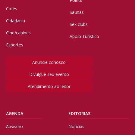
Points
Cafés
Saunas
Cidadania
Sex clubs
Cine/cabines
Apoio Turístico
Esportes
Anuncie conosco
Divulgue seu evento
Atendimento ao leitor
AGENDA
EDITORIAS
Ativismo
Notícias