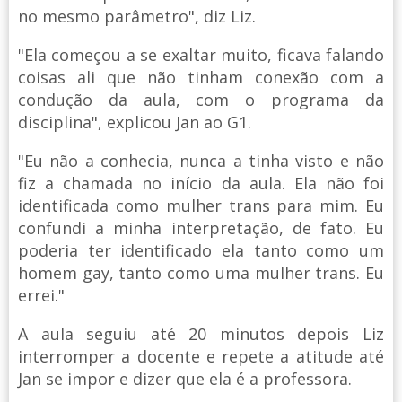
no mesmo parâmetro", diz Liz.
"Ela começou a se exaltar muito, ficava falando
coisas ali que não tinham conexão com a
condução da aula, com o programa da
disciplina", explicou Jan ao G1.
"Eu não a conhecia, nunca a tinha visto e não
fiz a chamada no início da aula. Ela não foi
identificada como mulher trans para mim. Eu
confundi a minha interpretação, de fato. Eu
poderia ter identificado ela tanto como um
homem gay, tanto como uma mulher trans. Eu
errei."
A aula seguiu até 20 minutos depois Liz
interromper a docente e repete a atitude até
Jan se impor e dizer que ela é a professora.