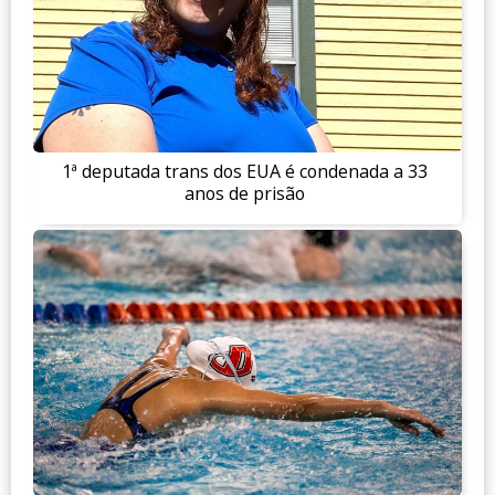
1ª deputada trans dos EUA é condenada a 33
anos de prisão