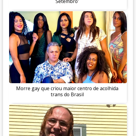
Setembro'
Morre gay que criou maior centro de acolhida
trans do Brasil