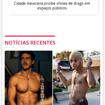
Cidade mexicana proíbe shows de drags em
espaços públicos
NOTÍCIAS RECENTES