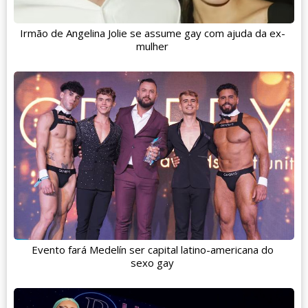
Irmão de Angelina Jolie se assume gay com ajuda da ex-
mulher
Evento fará Medelín ser capital latino-americana do
sexo gay