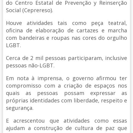
do Centro Estatal de Prevenção y Reinserção
Social (Ceprereso).
Houve atividades tais como peça teatral,
oficina de elaboração de cartazes e marcha
com bandeiras e roupas nas cores do orgulho
LGBT.
Cerca de 2 mil pessoas participaram, inclusive
pessoas não-LGBT.
Em nota à imprensa, o governo afirmou ter
compromisso com a criação de espaços nos
quais as pessoas possam expressar as
próprias identidades com liberdade, respeito e
segurança.
E acrescentou que atividades como essas
ajudam a construção de cultura de paz que