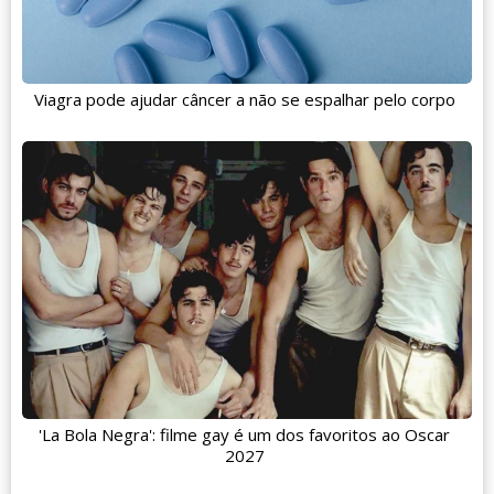
Viagra pode ajudar câncer a não se espalhar pelo corpo
'La Bola Negra': filme gay é um dos favoritos ao Oscar
2027