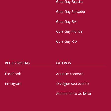
Guia Gay Brasilia
Guia Gay Salvador
Guia Gay BH
Guia Gay Floripa
Guia Gay Rio
REDES SOCIAIS
OUTROS
Facebook
Anuncie conosco
Instagram
Divulgue seu evento
Atendimento ao leitor