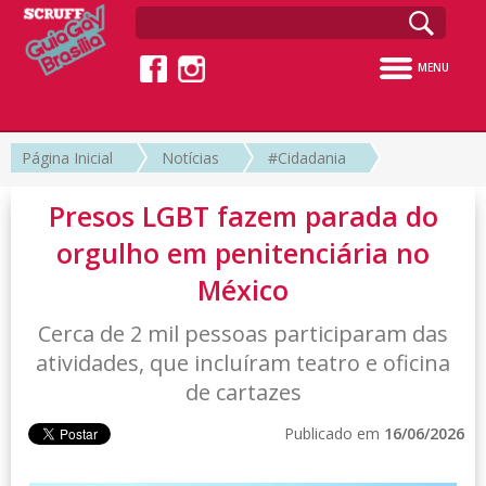
MENU
Página Inicial
Notícias
#Cidadania
Presos LGBT fazem parada do
orgulho em penitenciária no
México
Cerca de 2 mil pessoas participaram das
atividades, que incluíram teatro e oficina
de cartazes
Publicado em
16/06/2026