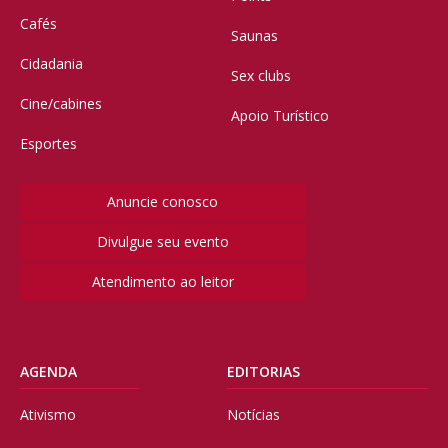
Cafés
Saunas
Cidadania
Sex clubs
Cine/cabines
Apoio Turístico
Esportes
Anuncie conosco
Divulgue seu evento
Atendimento ao leitor
AGENDA
EDITORIAS
Ativismo
Notícias