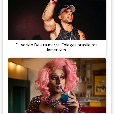
DJ Adrián Dalera morre. Colegas brasileiros
lamentam