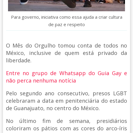
Para governo, iniciativa como essa ajuda a criar cultura
de paz e respeito
O Mês do Orgulho tomou conta de todos no
México, inclusive de quem está privado da
liberdade.
Entre no grupo de Whatsapp do Guia Gay e
não perca nenhuma notícia
Pelo segundo ano consecutivo, presos LGBT
celebraram a data em penitenciária do estado
de Guanajuato, no centro do México.
No último fim de semana, presidiários
coloriram os pátios com as cores do arco-íris