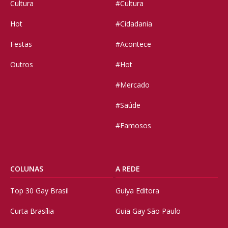
Cultura
#Cultura
Hot
#Cidadania
Festas
#Acontece
Outros
#Hot
#Mercado
#Saúde
#Famosos
COLUNAS
A REDE
Top 30 Gay Brasil
Guiya Editora
Curta Brasília
Guia Gay São Paulo