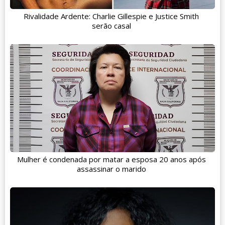
Rivalidade Ardente: Charlie Gillespie e Justice Smith
serão casal
Mulher é condenada por matar a esposa 20 anos após
assassinar o marido