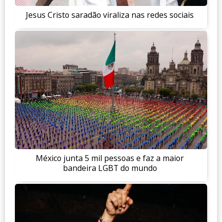
Jesus Cristo saradão viraliza nas redes sociais
México junta 5 mil pessoas e faz a maior
bandeira LGBT do mundo