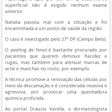
superficial não é exigido nenhum exame
anterior.
Natalia passou mal com a situação e foi
encaminhada a um posto de saúde da região.
O caso é investigado pelo 27º DP (Campo Belo).
O peeling de fenol é bastante procurado por
pacientes que querem diminuir flacidez e
rugas, mas também para atenuar marcas de
acne e manchas no rosto, por exemplo.
A técnica promove a renovação das células por
meio da descamação e é considerada invasiva e
agressiva, por provocar uma queimadura
química profunda.
Ao portal Drauzio Varella, a dermatologista