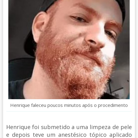
Henrique faleceu poucos minutos após o procedimento
Henrique foi submetido a uma limpeza de pele
e depois teve um anestésico tópico aplicado