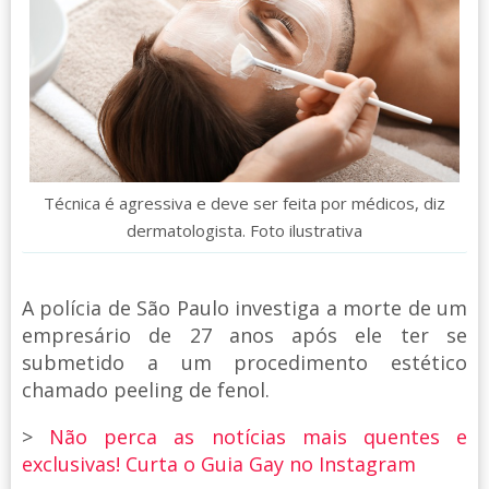
Técnica é agressiva e deve ser feita por médicos, diz
dermatologista. Foto ilustrativa
A polícia de São Paulo investiga a morte de um
empresário de 27 anos após ele ter se
submetido a um procedimento estético
chamado peeling de fenol.
>
Não perca as notícias mais quentes e
exclusivas! Curta o Guia Gay no Instagram