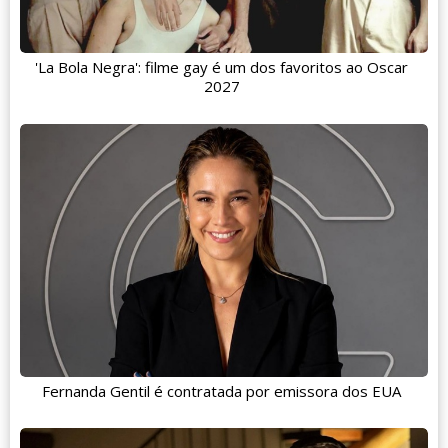
'La Bola Negra': filme gay é um dos favoritos ao Oscar
2027
Fernanda Gentil é contratada por emissora dos EUA