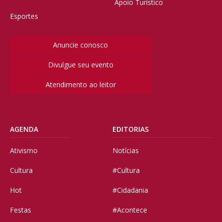
Apoio Turístico
Esportes
Anuncie conosco
Divulgue seu evento
Atendimento ao leitor
AGENDA
EDITORIAS
Ativismo
Notícias
Cultura
#Cultura
Hot
#Cidadania
Festas
#Acontece