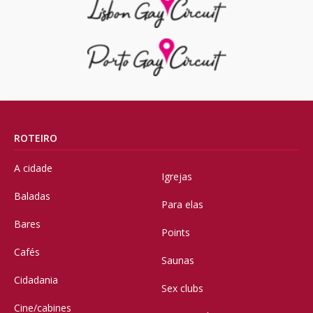
ROTEIRO
A cidade
Igrejas
Baladas
Para elas
Bares
Points
Cafés
Saunas
Cidadania
Sex clubs
Cine/cabines