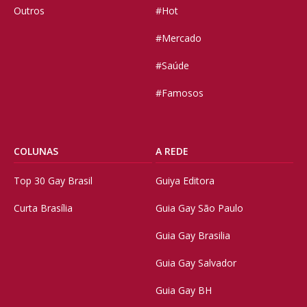
Outros
#Hot
#Mercado
#Saúde
#Famosos
COLUNAS
A REDE
Top 30 Gay Brasil
Guiya Editora
Curta Brasília
Guia Gay São Paulo
Guia Gay Brasilia
Guia Gay Salvador
Guia Gay BH