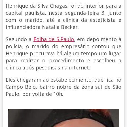
Henrique da Silva Chagas foi do interior para a
capital paulista, nesta segunda-feira 3, junto
com o marido, até à clínica da esteticista e
influenciadora Natalia Becker.
Segundo a
Folha de S.Paulo
, em depoimento à
polícia, o marido do empresário contou que
Henrique procurava há algum tempo um lugar
para realizar o procedimento e escolheu a
clínica após pesquisas na internet.
Eles chegaram ao estabelecimento, que fica no
Campo Belo, bairro nobre da zona sul de São
Paulo, por volta de 10h.