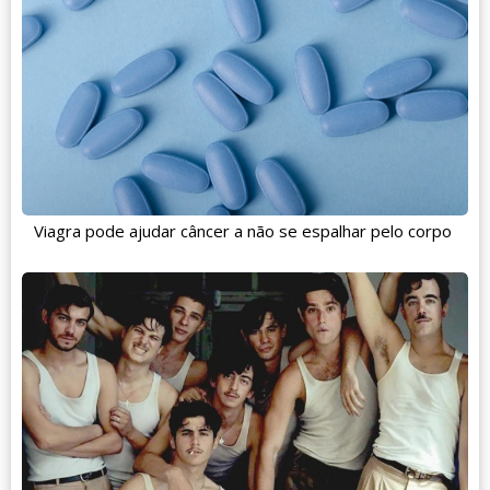
Viagra pode ajudar câncer a não se espalhar pelo corpo