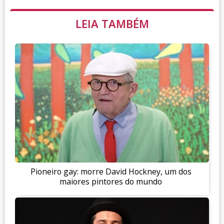
LEIA TAMBÉM
Pioneiro gay: morre David Hockney, um dos
maiores pintores do mundo