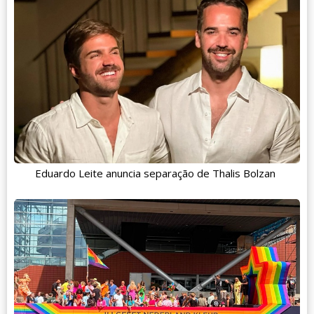
Eduardo Leite anuncia separação de Thalis Bolzan