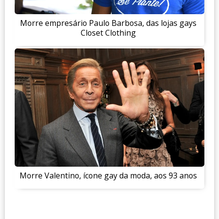
Morre empresário Paulo Barbosa, das lojas gays
Closet Clothing
Morre Valentino, ícone gay da moda, aos 93 anos