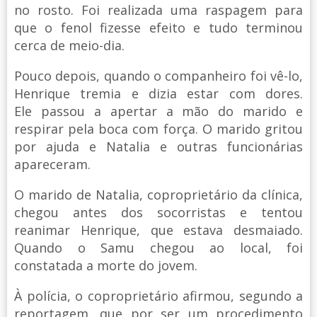
no rosto. Foi realizada uma raspagem para
que o fenol fizesse efeito e tudo terminou
cerca de meio-dia.
Pouco depois, quando o companheiro foi vê-lo,
Henrique tremia e dizia estar com dores.
Ele passou a apertar a mão do marido e
respirar pela boca com força. O marido gritou
por ajuda e Natalia e outras funcionárias
apareceram.
O marido de Natalia, coproprietário da clínica,
chegou antes dos socorristas e tentou
reanimar Henrique, que estava desmaiado.
Quando o Samu chegou ao local, foi
constatada a morte do jovem.
À polícia, o coproprietário afirmou, segundo a
reportagem, que por ser um procedimento