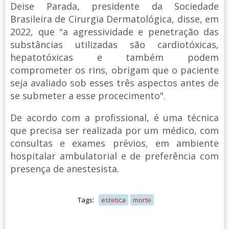
Deise Parada, presidente da Sociedade
Brasileira de Cirurgia Dermatológica, disse, em
2022, que "a agressividade e penetração das
substâncias utilizadas são cardiotóxicas,
hepatotóxicas e também podem
comprometer os rins, obrigam que o paciente
seja avaliado sob esses três aspectos antes de
se submeter a esse procecimento".
De acordo com a profissional, é uma técnica
que precisa ser realizada por um médico, com
consultas e exames prévios, em ambiente
hospitalar ambulatorial e de preferência com
presença de anestesista.
Tags:
estetica
morte