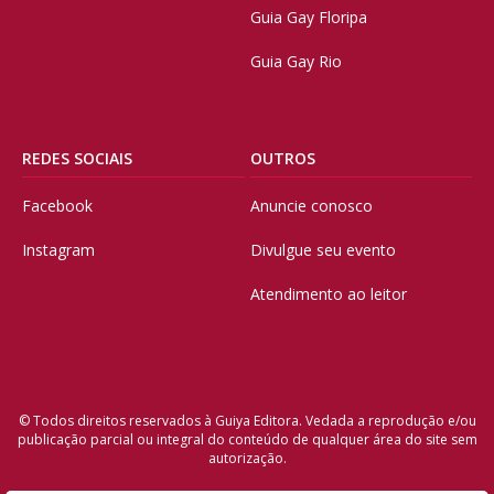
Guia Gay Floripa
Guia Gay Rio
REDES SOCIAIS
OUTROS
Facebook
Anuncie conosco
Instagram
Divulgue seu evento
Atendimento ao leitor
© Todos direitos reservados à Guiya Editora. Vedada a reprodução e/ou
publicação parcial ou integral do conteúdo de qualquer área do site sem
autorização.