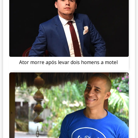
Ator morre após levar dois homens a motel