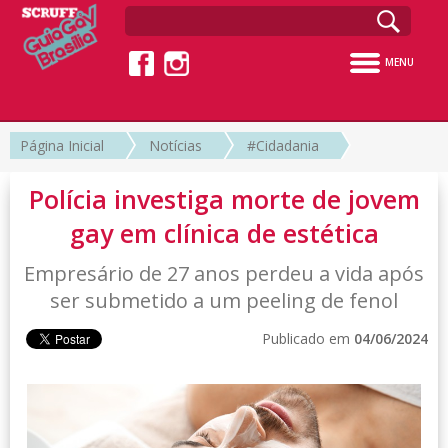
MENU
Página Inicial
Notícias
#Cidadania
Polícia investiga morte de jovem
gay em clínica de estética
Empresário de 27 anos perdeu a vida após
ser submetido a um peeling de fenol
Publicado em
04/06/2024