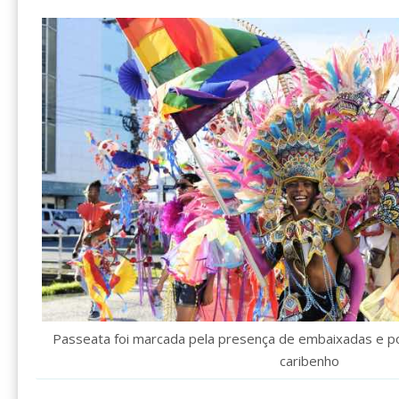
Passeata foi marcada pela presença de embaixadas e por
caribenho