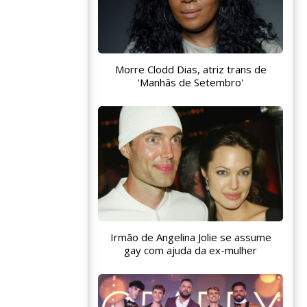
Morre Clodd Dias, atriz trans de
'Manhãs de Setembro'
Irmão de Angelina Jolie se assume
gay com ajuda da ex-mulher