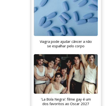
Viagra pode ajudar câncer a não
se espalhar pelo corpo
'La Bola Negra': filme gay é um
dos favoritos ao Oscar 2027