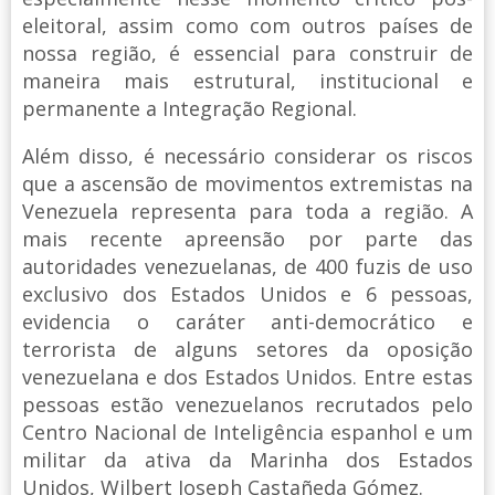
eleitoral, assim como com outros países de
nossa região, é essencial para construir de
maneira mais estrutural, institucional e
permanente a Integração Regional.
Além disso, é necessário considerar os riscos
que a ascensão de movimentos extremistas na
Venezuela representa para toda a região. A
mais recente apreensão por parte das
autoridades venezuelanas, de 400 fuzis de uso
exclusivo dos Estados Unidos e 6 pessoas,
evidencia o caráter anti-democrático e
terrorista de alguns setores da oposição
venezuelana e dos Estados Unidos. Entre estas
pessoas estão venezuelanos recrutados pelo
Centro Nacional de Inteligência espanhol e um
militar da ativa da Marinha dos Estados
Unidos, Wilbert Joseph Castañeda Gómez.