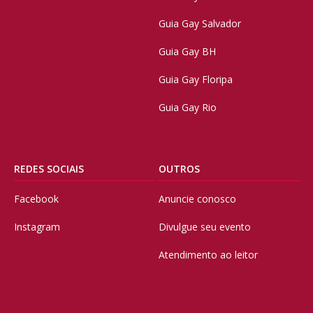
Guia Gay Salvador
Guia Gay BH
Guia Gay Floripa
Guia Gay Rio
REDES SOCIAIS
OUTROS
Facebook
Anuncie conosco
Instagram
Divulgue seu evento
Atendimento ao leitor