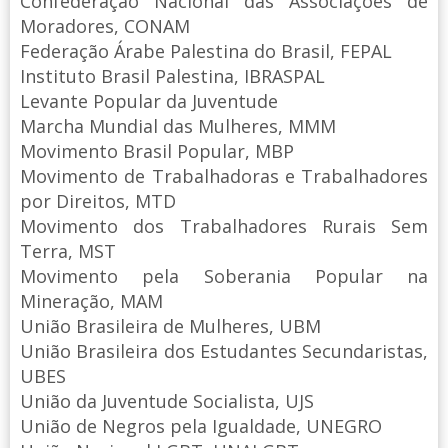
Confederação Nacional das Associações de
Moradores, CONAM
Federação Árabe Palestina do Brasil, FEPAL
Instituto Brasil Palestina, IBRASPAL
Levante Popular da Juventude
Marcha Mundial das Mulheres, MMM
Movimento Brasil Popular, MBP
Movimento de Trabalhadoras e Trabalhadores
por Direitos, MTD
Movimento dos Trabalhadores Rurais Sem
Terra, MST
Movimento pela Soberania Popular na
Mineração, MAM
União Brasileira de Mulheres, UBM
União Brasileira dos Estudantes Secundaristas,
UBES
União da Juventude Socialista, UJS
União de Negros pela Igualdade, UNEGRO