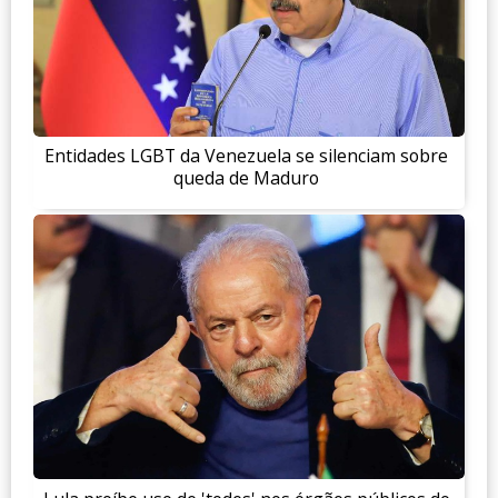
Entidades LGBT da Venezuela se silenciam sobre
queda de Maduro