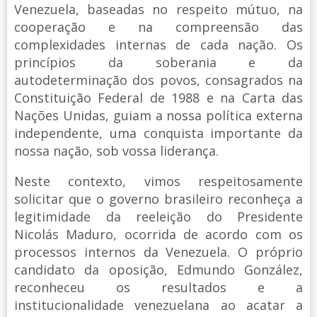
Venezuela, baseadas no respeito mútuo, na
cooperação e na compreensão das
complexidades internas de cada nação. Os
princípios da soberania e da
autodeterminação dos povos, consagrados na
Constituição Federal de 1988 e na Carta das
Nações Unidas, guiam a nossa política externa
independente, uma conquista importante da
nossa nação, sob vossa liderança.
Neste contexto, vimos respeitosamente
solicitar que o governo brasileiro reconheça a
legitimidade da reeleição do Presidente
Nicolás Maduro, ocorrida de acordo com os
processos internos da Venezuela. O próprio
candidato da oposição, Edmundo González,
reconheceu os resultados e a
institucionalidade venezuelana ao acatar a