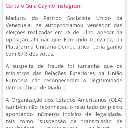
Curta o Guia Gay no Instagram
Maduro, do Partido Socialista Unido da
Venezuela, se autoproclamou vencedor das
eleições realizadas em 28 de julho, apesar da
oposição afirmar que Edmundo González, da
Plataforma Unitária Democrática, teria ganho
com 67% dos votos.
A suspeita de fraude foi tamanha que os
ministros das Relações Exteriores da União
Europeia não reconheceram a "legitimidade
democrática" de Maduro.
A Organização dos Estados Americanos (OEA)
também não reconheceu o resultado do pleito
apontando inúmeros indícios de ilegalidade,
tais como "suspensão da transmissão de