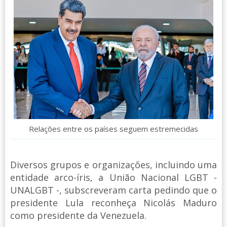
Relações entre os países seguem estremecidas
Diversos grupos e organizações, incluindo uma
entidade arco-íris, a União Nacional LGBT -
UNALGBT -, subscreveram carta pedindo que o
presidente Lula reconheça Nicolás Maduro
como presidente da Venezuela.