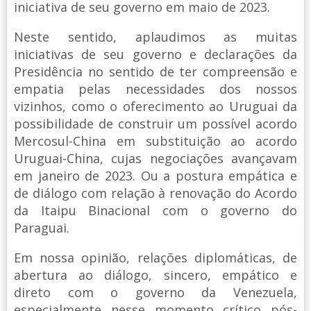
iniciativa de seu governo em maio de 2023.
Neste sentido, aplaudimos as muitas
iniciativas de seu governo e declarações da
Presidência no sentido de ter compreensão e
empatia pelas necessidades dos nossos
vizinhos, como o oferecimento ao Uruguai da
possibilidade de construir um possível acordo
Mercosul-China em substituição ao acordo
Uruguai-China, cujas negociações avançavam
em janeiro de 2023. Ou a postura empática e
de diálogo com relação à renovação do Acordo
da Itaipu Binacional com o governo do
Paraguai.
Em nossa opinião, relações diplomáticas, de
abertura ao diálogo, sincero, empático e
direto com o governo da Venezuela,
especialmente nesse momento crítico pós-