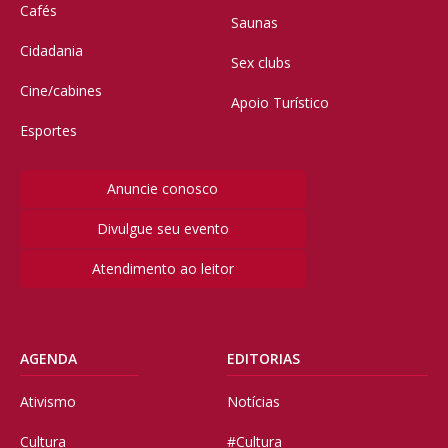
Cafés
Saunas
Cidadania
Sex clubs
Cine/cabines
Apoio Turístico
Esportes
Anuncie conosco
Divulgue seu evento
Atendimento ao leitor
AGENDA
EDITORIAS
Ativismo
Notícias
Cultura
#Cultura