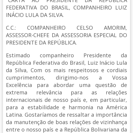
FEDERATIVA DO BRASIL, COMPANHEIRO LUIZ
INÁCIO LULA DA SILVA.
C.C.: COMPANHEIRO CELSO AMORIM,
ASSESSOR-CHEFE DA ASSESSORIA ESPECIAL DO
PRESIDENTE DA REPÚBLICA.
Estimado companheiro Presidente da
República Federativa do Brasil, Luiz Inácio Lula
da Silva, Com os mais respeitosos e cordiais
cumprimentos, dirigimo-nos a Vossa
Excelência para abordar uma questão de
extrema relevância para as relações
internacionais de nosso país e, em particular,
para a estabilidade e harmonia na América
Latina. Gostaríamos de ressaltar a importância
da manutenção de boas relações de vizinhança
entre o nosso país e a República Bolivariana da