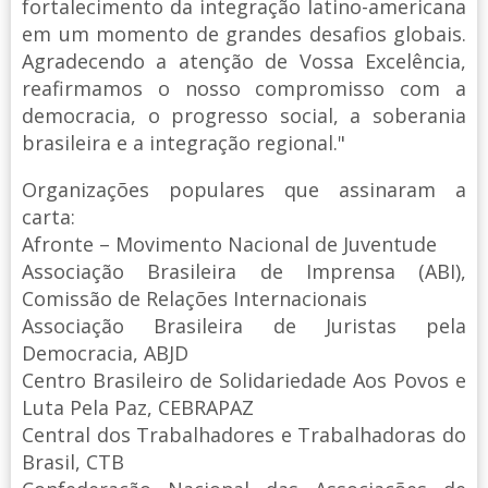
fortalecimento da integração latino-americana
em um momento de grandes desafios globais.
Agradecendo a atenção de Vossa Excelência,
reafirmamos o nosso compromisso com a
democracia, o progresso social, a soberania
brasileira e a integração regional."
Organizações populares que assinaram a
carta:
Afronte – Movimento Nacional de Juventude
Associação Brasileira de Imprensa (ABI),
Comissão de Relações Internacionais
Associação Brasileira de Juristas pela
Democracia, ABJD
Centro Brasileiro de Solidariedade Aos Povos e
Luta Pela Paz, CEBRAPAZ
Central dos Trabalhadores e Trabalhadoras do
Brasil, CTB