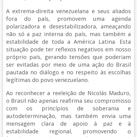
A extrema-direita venezuelana e seus aliados
fora do país, promovem uma agenda
polarizadora e desestabilizadora, ameaçando
não só a paz interna do país, mas também a
estabilidade de toda a América Latina. Esta
situação pode ter reflexos negativos em nosso
próprio país, gerando tensões que poderiam
ser evitadas por meio de uma ação do Brasil
pautada no diálogo e no respeito às escolhas
legítimas do povo venezuelano.
Ao reconhecer a reeleição de Nicolás Maduro,
o Brasil não apenas reafirma seu compromisso
com os princípios de soberania e
autodeterminação, mas também envia uma
mensagem clara de apoio à paz e à
estabilidade regional, promovendo o