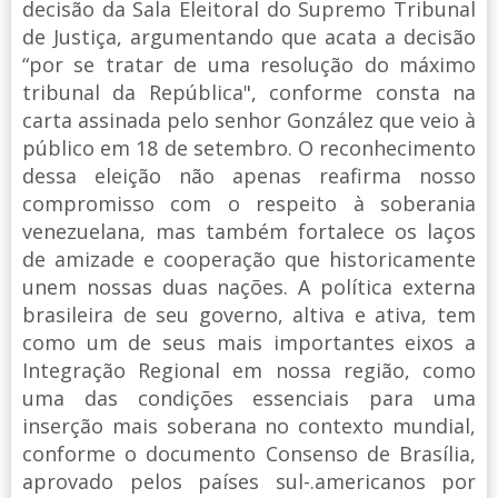
decisão da Sala Eleitoral do Supremo Tribunal
de Justiça, argumentando que acata a decisão
“por se tratar de uma resolução do máximo
tribunal da República", conforme consta na
carta assinada pelo senhor González que veio à
público em 18 de setembro. O reconhecimento
dessa eleição não apenas reafirma nosso
compromisso com o respeito à soberania
venezuelana, mas também fortalece os laços
de amizade e cooperação que historicamente
unem nossas duas nações. A política externa
brasileira de seu governo, altiva e ativa, tem
como um de seus mais importantes eixos a
Integração Regional em nossa região, como
uma das condições essenciais para uma
inserção mais soberana no contexto mundial,
conforme o documento Consenso de Brasília,
aprovado pelos países sul-.americanos por