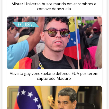
Mister Universo busca marido em escombros e
comove Venezuela
Ativista gay venezuelano defende EUA por terem
capturado Maduro