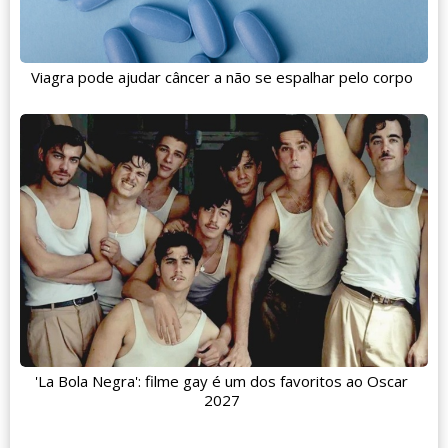
Viagra pode ajudar câncer a não se espalhar pelo corpo
'La Bola Negra': filme gay é um dos favoritos ao Oscar
2027