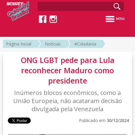
MENU
Página Inicial
Notícias
#Cidadania
ONG LGBT pede para Lula
reconhecer Maduro como
presidente
Inúmeros blocos econômicos, como a
União Europeia, não acataram decisão
divulgada pela Venezuela
Publicado em
30/12/2024