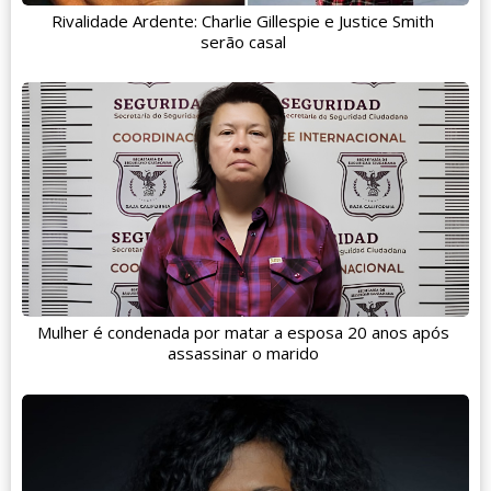
Rivalidade Ardente: Charlie Gillespie e Justice Smith
serão casal
Mulher é condenada por matar a esposa 20 anos após
assassinar o marido