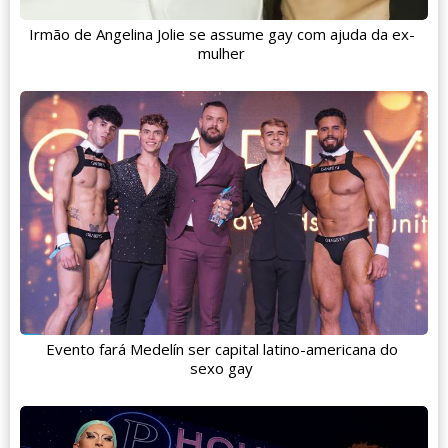
Irmão de Angelina Jolie se assume gay com ajuda da ex-
mulher
Evento fará Medelín ser capital latino-americana do
sexo gay