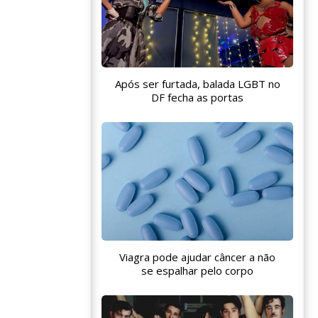
Após ser furtada, balada LGBT no
DF fecha as portas
Viagra pode ajudar câncer a não
se espalhar pelo corpo