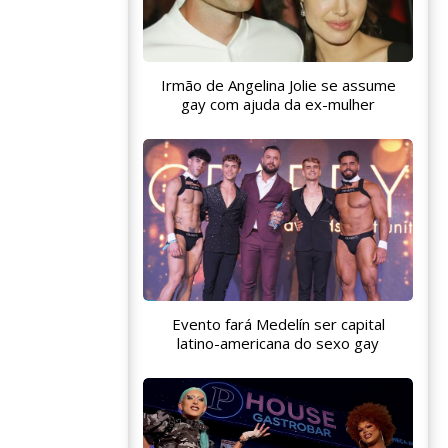
Irmão de Angelina Jolie se assume
gay com ajuda da ex-mulher
Evento fará Medelín ser capital
latino-americana do sexo gay