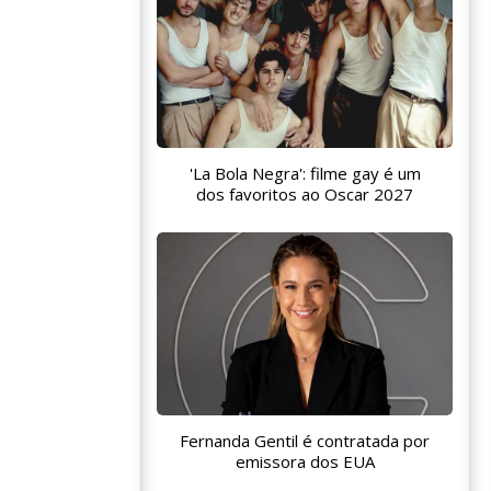
'La Bola Negra': filme gay é um
dos favoritos ao Oscar 2027
Fernanda Gentil é contratada por
emissora dos EUA