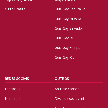
Curta Brasília
Guia Gay São Paulo
Guia Gay Brasilia
Guia Gay Salvador
Guia Gay BH
Guia Gay Floripa
Guia Gay Rio
REDES SOCIAIS
OUTROS
Facebook
Anuncie conosco
Instagram
Divulgue seu evento