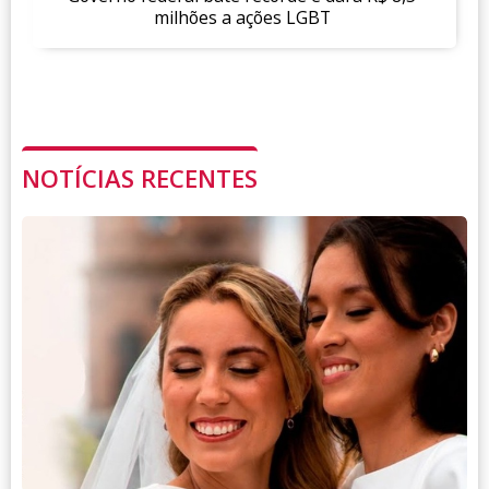
milhões a ações LGBT
NOTÍCIAS RECENTES