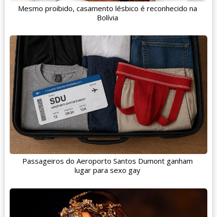
Mesmo proibido, casamento lésbico é reconhecido na
Bolívia
Passageiros do Aeroporto Santos Dumont ganham
lugar para sexo gay