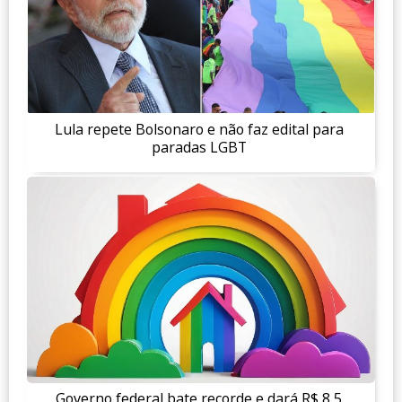
Lula repete Bolsonaro e não faz edital para
paradas LGBT
Governo federal bate recorde e dará R$ 8,5