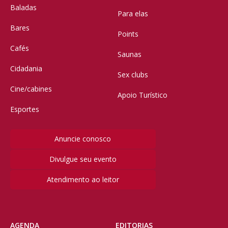
Baladas
Para elas
Bares
Points
Cafés
Saunas
Cidadania
Sex clubs
Cine/cabines
Apoio Turístico
Esportes
Anuncie conosco
Divulgue seu evento
Atendimento ao leitor
AGENDA
EDITORIAS