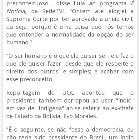
preconceituoso", disse Lula ao programa
É
Notícia
, da RedeTV!. "Ontem até elogiei a
Suprema Corte por ter aprovado a união civil,
ou seja, porque é uma coisa que nós temos
que entender a normalidade da opção do ser
humano."
"O ser humano é o que ele quiser ser, ele faz o
que ele quiser fazer, desde que ele respeite o
direito dos outros, é simples; e acabar com
esse preconceito."
Reportagem do UOL apontou que o
presidente também derrapou ao usar "índio"
em vez de "indígena" ao se referir ao ex-chefe
de Estado da Bolívia, Evo Morales.
"É o seguinte, se não fosse a democracia, eu
não teria sido presidente do Brasil, um índio