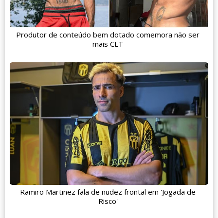
Produtor de conteúdo bem dotado comemora não ser
mais CLT
Ramiro Martinez fala de nudez frontal em 'Jogada de
Risco'