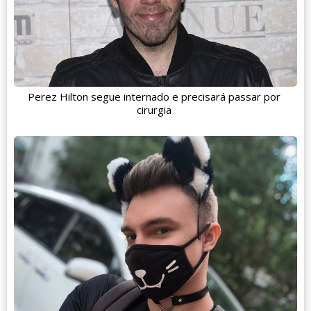
Perez Hilton segue internado e precisará passar por
cirurgia