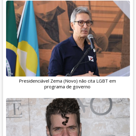
Presidenciável Zema (Novo) não cita LGBT em
programa de governo