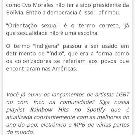
como Evo Morales não teria sido presidente da
Bolívia. Então a democracia é isso", afirmou.
"Orientação sexual" é o termo correto, já
que sexualidade não é uma escolha.
O termo "indígena" passou a ser usado em
detrimento de "índio", que era a forma como
os colonizadores se referiam aos povos que
encontraram nas Américas.
Você já ouviu os lançamentos de artistas LGBT
ou com foco na comunidade? Siga nossa
playlist
Rainbow Hits no Spotify
que é
atualizada constantemente com as melhores do
ano do pop, eletrônico e MPB de várias partes
do mundo.