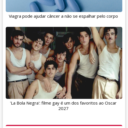
Viagra pode ajudar câncer a não se espalhar pelo corpo
'La Bola Negra': filme gay é um dos favoritos ao Oscar
2027