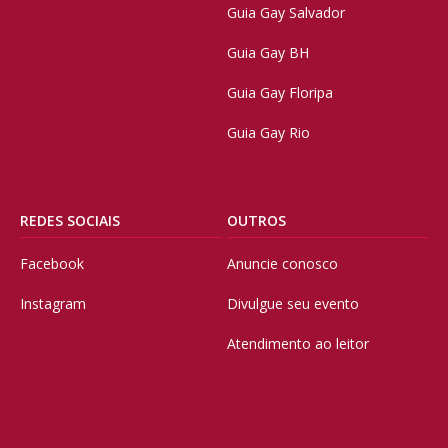
Guia Gay Salvador
Guia Gay BH
Guia Gay Floripa
Guia Gay Rio
REDES SOCIAIS
OUTROS
Facebook
Anuncie conosco
Instagram
Divulgue seu evento
Atendimento ao leitor