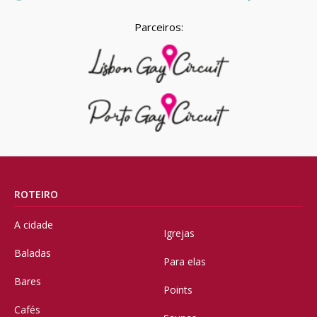
Parceiros:
ROTEIRO
A cidade
Igrejas
Baladas
Para elas
Bares
Points
Cafés