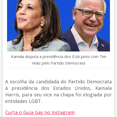
Kamala disputa a presidência dos EUA junto com Tim
Walz pelo Partido Democrata
A escolha da candidada do Partido Democrata
à presidência dos Estados Unidos, Kamala
Harris, para seu vice na chapa foi elogiada por
entidades LGBT.
Curta o Guia Gay no Instagram