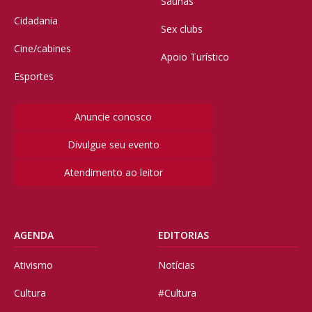
Saunas
Cidadania
Sex clubs
Cine/cabines
Apoio Turístico
Esportes
Anuncie conosco
Divulgue seu evento
Atendimento ao leitor
AGENDA
EDITORIAS
Ativismo
Notícias
Cultura
#Cultura