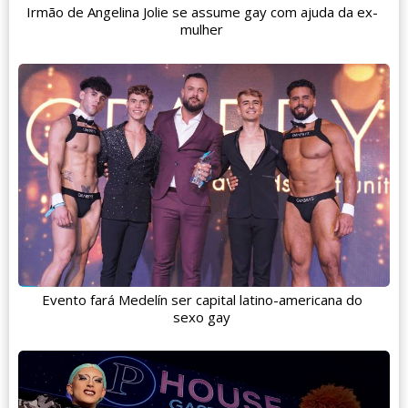
Irmão de Angelina Jolie se assume gay com ajuda da ex-
mulher
Evento fará Medelín ser capital latino-americana do
sexo gay