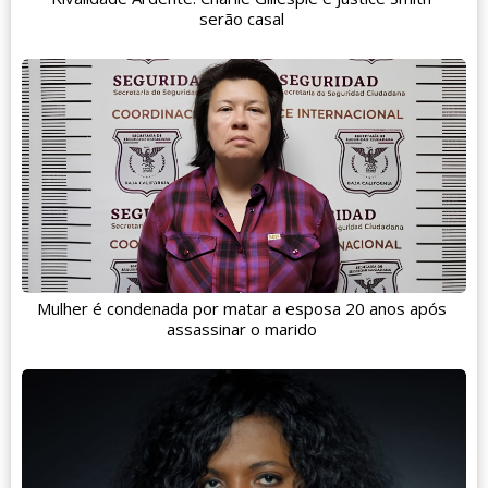
serão casal
Mulher é condenada por matar a esposa 20 anos após
assassinar o marido