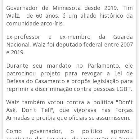
Governador de Minnesota desde 2019, Tim
Walz, de 60 anos, é um aliado histórico da
comunidade arco-íris.
Ex-professor e ex-membro da Guarda
Nacional, Walz foi deputado federal entre 2007
e 2019.
Durante seu mandato no Parlamento, ele
patrocinou projeto para revogar a Lei de
Defesa do Casamento e propôs legislação para
reprimir a discriminação contra pessoas LGBT.
Walz também votou contra a política "Don't
Ask, Don't Tell", que vigorava nas Forças
Armadas e proibia que oficiais se assumissem.
Como governador, o político aprovou
proibição das terapias de conversão (a "cura