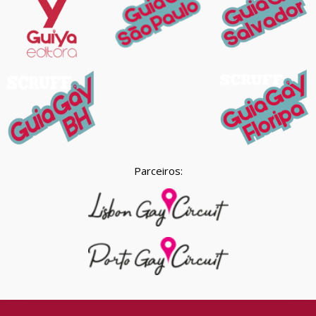
Parceiros: