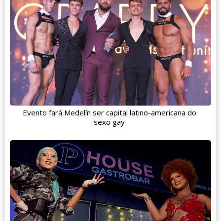
Evento fará Medelín ser capital latino-americana do
sexo gay