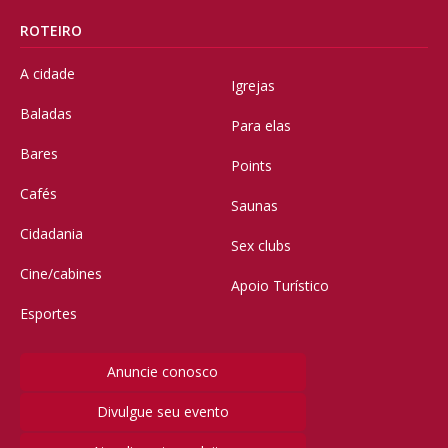
ROTEIRO
A cidade
Igrejas
Baladas
Para elas
Bares
Points
Cafés
Saunas
Cidadania
Sex clubs
Cine/cabines
Apoio Turístico
Esportes
Anuncie conosco
Divulgue seu evento