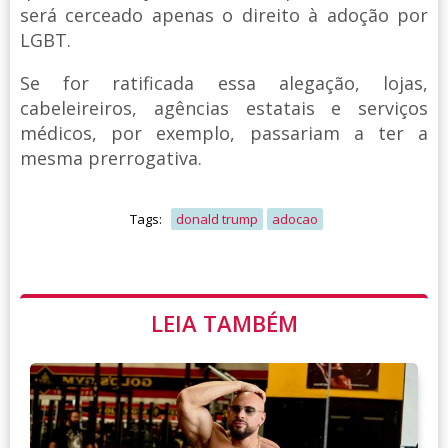
será cerceado apenas o direito à adoção por
LGBT.
Se for ratificada essa alegação, lojas,
cabeleireiros, agências estatais e serviços
médicos, por exemplo, passariam a ter a
mesma prerrogativa.
Tags:
donald trump
adocao
LEIA TAMBÉM