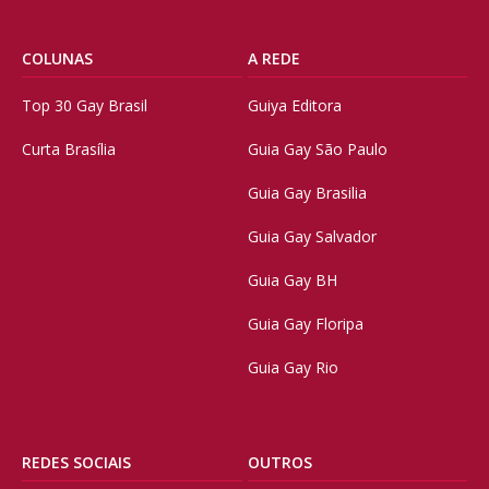
COLUNAS
A REDE
Top 30 Gay Brasil
Guiya Editora
Curta Brasília
Guia Gay São Paulo
Guia Gay Brasilia
Guia Gay Salvador
Guia Gay BH
Guia Gay Floripa
Guia Gay Rio
REDES SOCIAIS
OUTROS