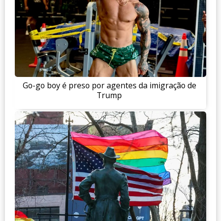
Go-go boy é preso por agentes da imigração de
Trump