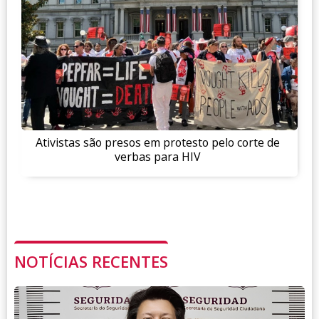
Ativistas são presos em protesto pelo corte de
verbas para HIV
NOTÍCIAS RECENTES