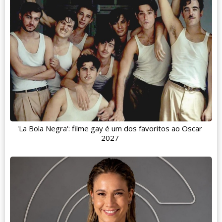
'La Bola Negra': filme gay é um dos favoritos ao Oscar
2027