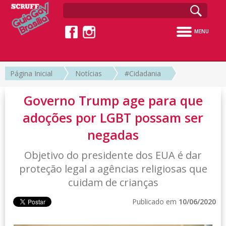
MENU
Página Inicial
Notícias
#Cidadania
Governo Trump age para que
adoções por LGBT possam ser
negadas
Objetivo do presidente dos EUA é dar
proteção legal a agências religiosas que
cuidam de crianças
Publicado em
10/06/2020