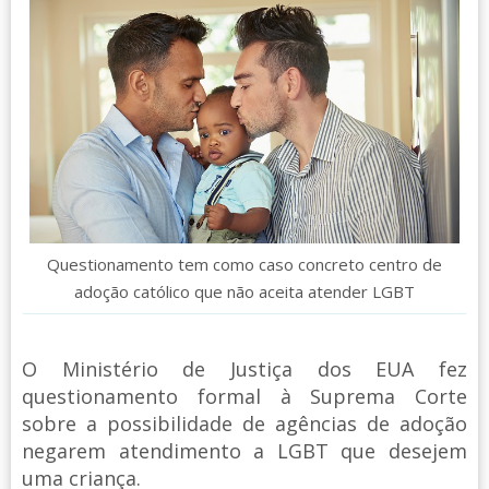
Questionamento tem como caso concreto centro de
adoção católico que não aceita atender LGBT
O Ministério de Justiça dos EUA fez
questionamento formal à Suprema Corte
sobre a possibilidade de agências de adoção
negarem atendimento a LGBT que desejem
uma criança.