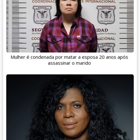
Mulher é condenada por matar a esposa 20 anos após
assassinar o marido