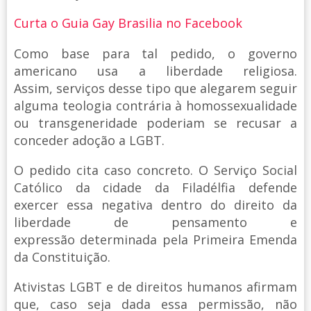
Curta o Guia Gay Brasilia no Facebook
Como base para tal pedido, o governo
americano usa a liberdade religiosa.
Assim, serviços desse tipo que alegarem seguir
alguma teologia contrária à homossexualidade
ou transgeneridade poderiam se recusar a
conceder adoção a LGBT.
O pedido cita caso concreto. O Serviço Social
Católico da cidade da Filadélfia defende
exercer essa negativa dentro do direito da
liberdade de pensamento e
expressão determinada pela Primeira Emenda
da Constituição.
Ativistas LGBT e de direitos humanos afirmam
que, caso seja dada essa permissão, não