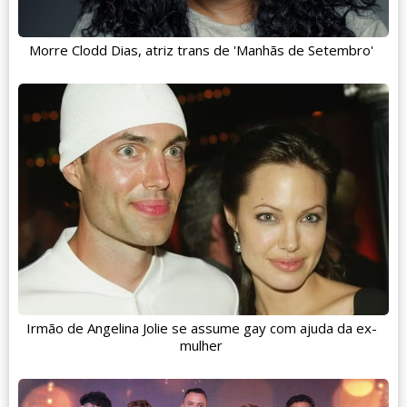
Morre Clodd Dias, atriz trans de 'Manhãs de Setembro'
Irmão de Angelina Jolie se assume gay com ajuda da ex-
mulher