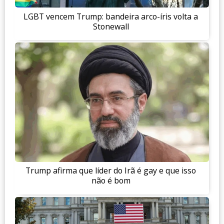
LGBT vencem Trump: bandeira arco-íris volta a
Stonewall
Trump afirma que líder do Irã é gay e que isso
não é bom