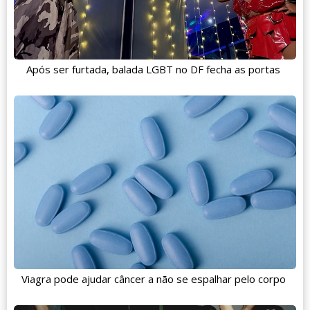
Após ser furtada, balada LGBT no DF fecha as portas
Viagra pode ajudar câncer a não se espalhar pelo corpo