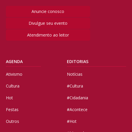
Anuncie conosco
Divulgue seu evento
Atendimento ao leitor
AGENDA
EDITORIAS
Ativismo
Notícias
Cultura
#Cultura
Hot
#Cidadania
Festas
#Acontece
Outros
#Hot