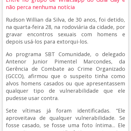
não perca nenhuma notícia
Rudson Willian da Silva, de 30 anos, foi detido,
na quarta-feira 28, na rodoviária da cidade, por
gravar encontros sexuais com homens e
depois usá-los para extorqui-los.
Ao programa SBT Comunidade, o delegado
Antenor Junior Pimentel Marcondes, da
Gerência de Combate ao Crime Organizado
(GCCO), afirmou que o suspeito tinha como
alvos homens casados ou que apresentassem
qualquer tipo de vulnerabilidade que ele
pudesse usar contra.
Sete vítimas já foram identificadas. “Ele
aproveitava de qualquer vulnerabilidade. Se
fosse casado, se fosse uma foto íntima... Ele