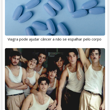
Viagra pode ajudar câncer a não se espalhar pelo corpo