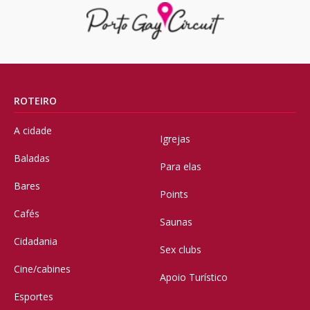
ROTEIRO
A cidade
Igrejas
Baladas
Para elas
Bares
Points
Cafés
Saunas
Cidadania
Sex clubs
Cine/cabines
Apoio Turístico
Esportes