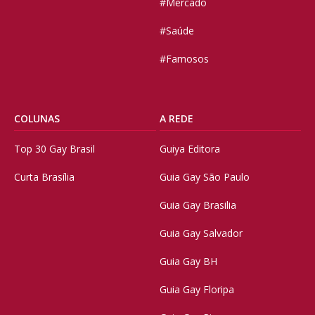
#Mercado
#Saúde
#Famosos
COLUNAS
A REDE
Top 30 Gay Brasil
Guiya Editora
Curta Brasília
Guia Gay São Paulo
Guia Gay Brasilia
Guia Gay Salvador
Guia Gay BH
Guia Gay Floripa