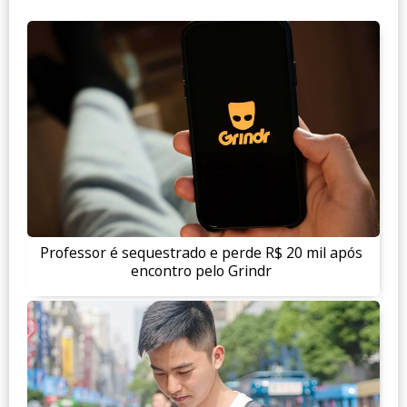
Professor é sequestrado e perde R$ 20 mil após
encontro pelo Grindr