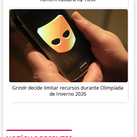
Grindr decide limitar recursos durante Olimpíada
de Inverno 2026