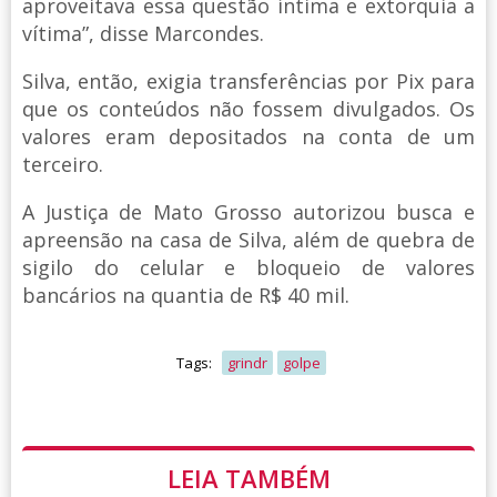
aproveitava essa questão íntima e extorquia a
vítima”, disse Marcondes.
Silva, então, exigia transferências por Pix para
que os conteúdos não fossem divulgados. Os
valores eram depositados na conta de um
terceiro.
A Justiça de Mato Grosso autorizou busca e
apreensão na casa de Silva, além de quebra de
sigilo do celular e bloqueio de valores
bancários na quantia de R$ 40 mil.
Tags:
grindr
golpe
LEIA TAMBÉM