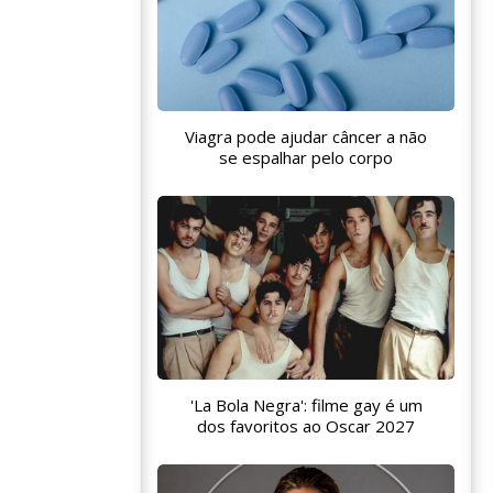
Viagra pode ajudar câncer a não
se espalhar pelo corpo
'La Bola Negra': filme gay é um
dos favoritos ao Oscar 2027