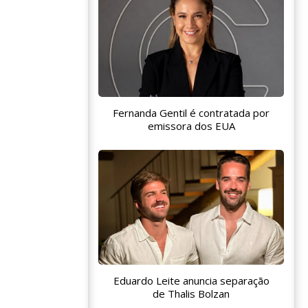
Fernanda Gentil é contratada por
emissora dos EUA
Eduardo Leite anuncia separação
de Thalis Bolzan