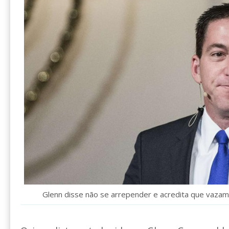
Glenn disse não se arrepender e acredita que vazame