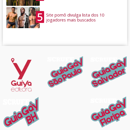
5
Site pornô divulga lista dos 10
jogadores mais buscados