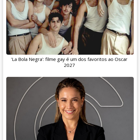
'La Bola Negra': filme gay é um dos favoritos ao Oscar
2027