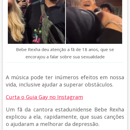
Bebe Rexha deu atenção a fã de 18 anos, que se
encorajou a falar sobre sua sexualidade
A música pode ter inúmeros efeitos em nossa
vida, inclusive ajudar a superar obstáculos.
Curta o Guia Gay no Instagram
Um fã da cantora estadunidense Bebe Rexha
explicou a ela, rapidamente, que suas canções
o ajudaram a melhorar da depressão.