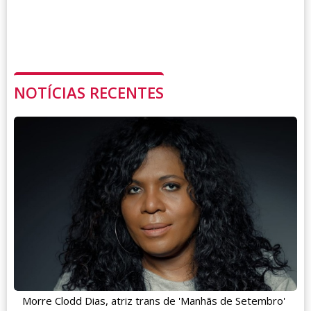
NOTÍCIAS RECENTES
Morre Clodd Dias, atriz trans de 'Manhãs de Setembro'