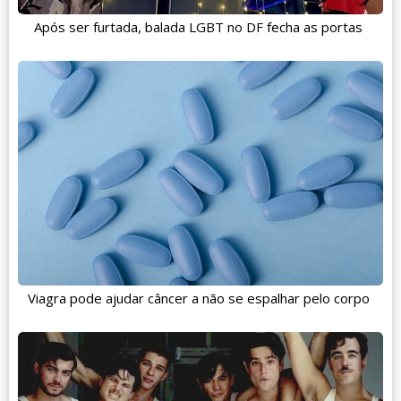
Após ser furtada, balada LGBT no DF fecha as portas
Viagra pode ajudar câncer a não se espalhar pelo corpo