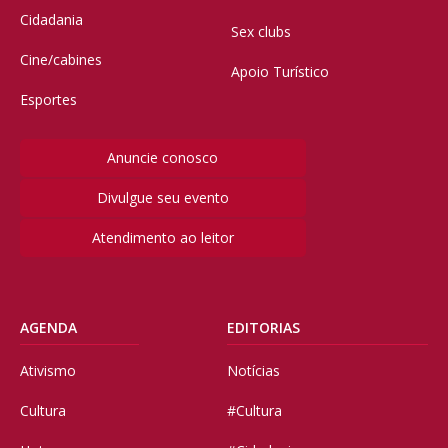
Cidadania
Sex clubs
Cine/cabines
Apoio Turístico
Esportes
Anuncie conosco
Divulgue seu evento
Atendimento ao leitor
AGENDA
EDITORIAS
Ativismo
Notícias
Cultura
#Cultura