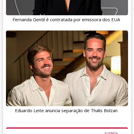
Fernanda Gentil é contratada por emissora dos EUA
Eduardo Leite anuncia separação de Thalis Bolzan
AGENDA