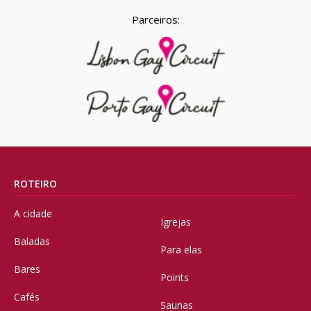
Parceiros:
ROTEIRO
A cidade
Igrejas
Baladas
Para elas
Bares
Points
Cafés
Saunas