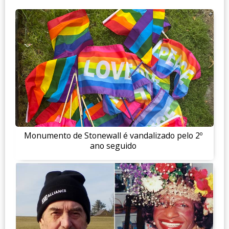
Monumento de Stonewall é vandalizado pelo 2º
ano seguido