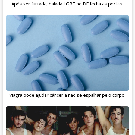
Após ser furtada, balada LGBT no DF fecha as portas
Viagra pode ajudar câncer a não se espalhar pelo corpo