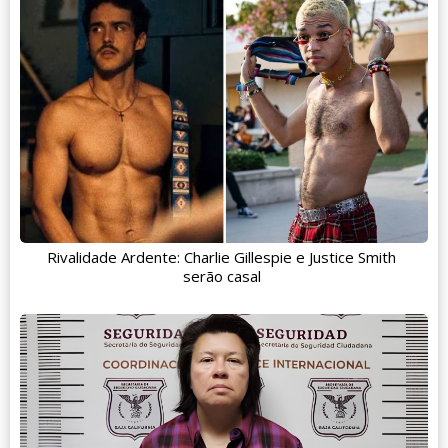
Rivalidade Ardente: Charlie Gillespie e Justice Smith
serão casal