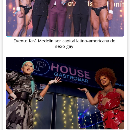
Evento fará Medelín ser capital latino-americana do
sexo gay