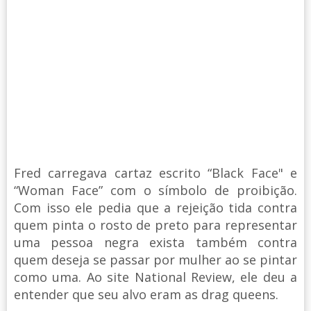
Fred carregava cartaz escrito “Black Face" e
“Woman Face” com o símbolo de proibição.
Com isso ele pedia que a rejeição tida contra
quem pinta o rosto de preto para representar
uma pessoa negra exista também contra
quem deseja se passar por mulher ao se pintar
como uma. Ao site National Review, ele deu a
entender que seu alvo eram as drag queens.