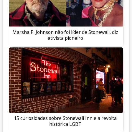
Marsha P. Johnson não foi líder de Stonewall, diz
ativista pioneiro
15 curiosidades sobre Stonewall Inn e a revolta
histórica LGBT