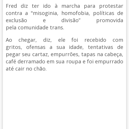
Fred diz ter ido à marcha para protestar
contra a "misoginia, homofobia, políticas de
exclusão e divisão” promovida
pela comunidade trans.
Ao chegar, diz, ele foi recebido com
gritos, ofensas a sua idade, tentativas de
pegar seu cartaz, empurrões, tapas na cabeça,
café derramado em sua roupa e foi empurrado
até cair no chão.