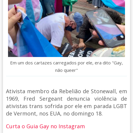
Em um dos cartazes carregados por ele, era dito "Gay,
não queer"
Ativista membro da Rebelião de Stonewall, em
1969, Fred Sergeant denuncia violência de
ativistas trans sofrida por ele em parada LGBT
de Vermont, nos EUA, no domingo 18.
Curta o Guia Gay no Instagram