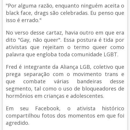
"Por alguma razão, enquanto ninguém aceita o
black face, drags são celebradas. Eu penso que
isso é errado."
No verso desse cartaz, havia outro em que era
dito "Gay, não queer". Essa postura é tida por
ativistas que rejeitam o termo queer como
palavra que engloba toda comunidade LGBT.
Fred é integrante da Aliança LGB, coletivo que
prega separação com o movimento trans e
que combate várias bandeiras desse
segmento, tal como o uso de bloqueadores de
hormônios em crianças e adolescentes.
Em seu Facebook, o ativista histórico
compartilhou fotos dos momentos em que foi
agredido.