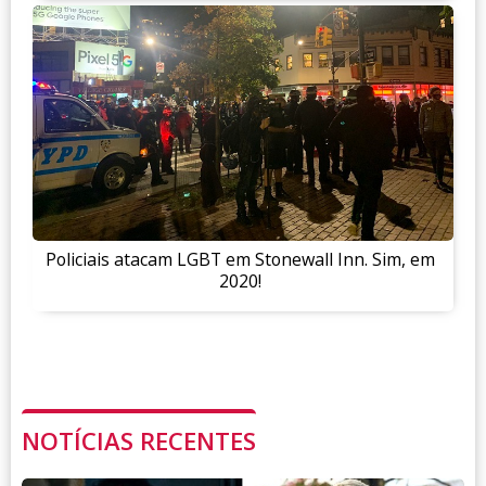
Policiais atacam LGBT em Stonewall Inn. Sim, em
2020!
NOTÍCIAS RECENTES