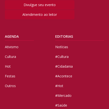
Divulgue seu evento
Atendimento ao leitor
AGENDA
EDITORIAS
Ativismo
Notícias
Cultura
#Cultura
Hot
#Cidadania
Festas
#Acontece
Outros
#Hot
#Mercado
#Saúde