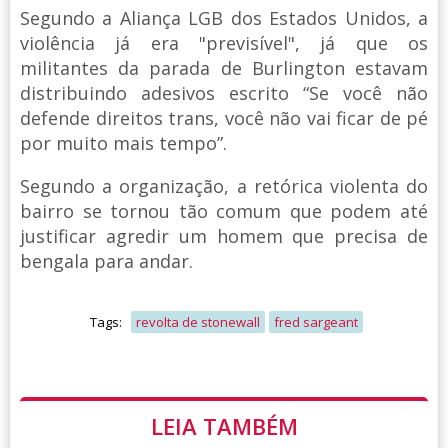
Segundo a Aliança LGB dos Estados Unidos, a
violência já era "previsível", já que os
militantes da parada de Burlington estavam
distribuindo adesivos escrito “Se você não
defende direitos trans, você não vai ficar de pé
por muito mais tempo”.
Segundo a organização, a retórica violenta do
bairro se tornou tão comum que podem até
justificar agredir um homem que precisa de
bengala para andar.
Tags:
revolta de stonewall
fred sargeant
LEIA TAMBÉM