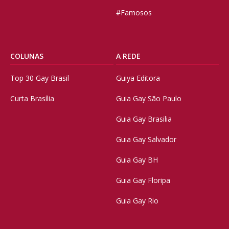
#Famosos
COLUNAS
A REDE
Top 30 Gay Brasil
Guiya Editora
Curta Brasília
Guia Gay São Paulo
Guia Gay Brasilia
Guia Gay Salvador
Guia Gay BH
Guia Gay Floripa
Guia Gay Rio