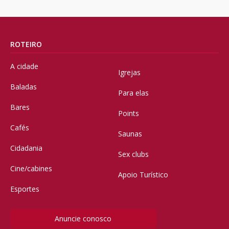
ROTEIRO
A cidade
Igrejas
Baladas
Para elas
Bares
Points
Cafés
Saunas
Cidadania
Sex clubs
Cine/cabines
Apoio Turístico
Esportes
Anuncie conosco