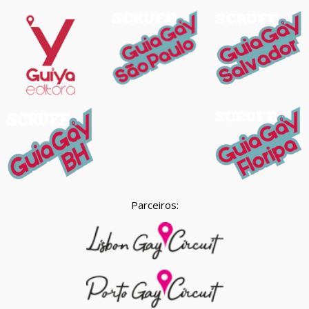
Parceiros: