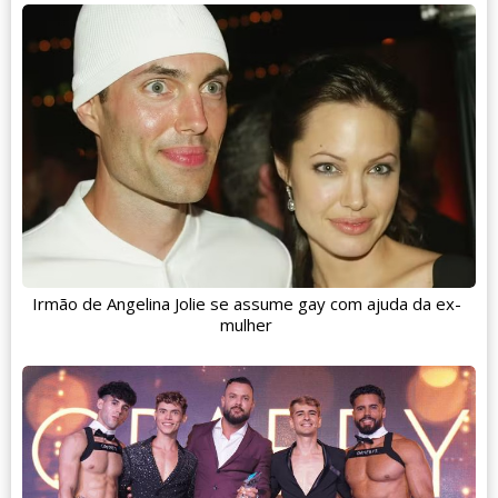
Irmão de Angelina Jolie se assume gay com ajuda da ex-
mulher