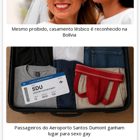
Mesmo proibido, casamento lésbico é reconhecido na
Bolívia
Passageiros do Aeroporto Santos Dumont ganham
lugar para sexo gay