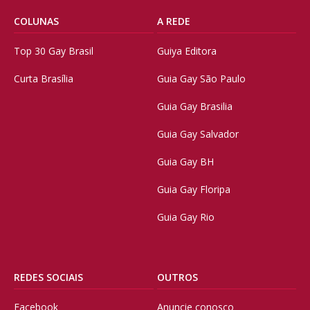
COLUNAS
A REDE
Top 30 Gay Brasil
Guiya Editora
Curta Brasília
Guia Gay São Paulo
Guia Gay Brasilia
Guia Gay Salvador
Guia Gay BH
Guia Gay Floripa
Guia Gay Rio
REDES SOCIAIS
OUTROS
Facebook
Anuncie conosco