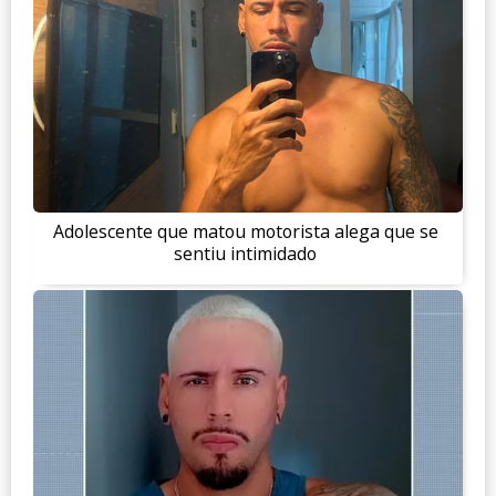
Adolescente que matou motorista alega que se
sentiu intimidado