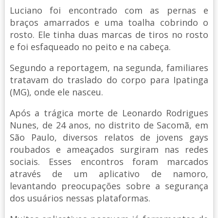
Luciano foi encontrado com as pernas e
braços amarrados e uma toalha cobrindo o
rosto. Ele tinha duas marcas de tiros no rosto
e foi esfaqueado no peito e na cabeça.
Segundo a reportagem, na segunda, familiares
tratavam do traslado do corpo para Ipatinga
(MG), onde ele nasceu.
Após a trágica morte de Leonardo Rodrigues
Nunes, de 24 anos, no distrito de Sacomã, em
São Paulo, diversos relatos de jovens gays
roubados e ameaçados surgiram nas redes
sociais. Esses encontros foram marcados
através de um aplicativo de namoro,
levantando preocupações sobre a segurança
dos usuários nessas plataformas.