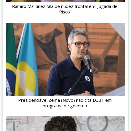
Ramiro Martinez fala de nudez frontal em 'Jogada de
Risco'
Presidenciável Zema (Novo) não cita LGBT em
programa de governo