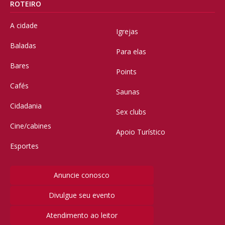
ROTEIRO
A cidade
Igrejas
Baladas
Para elas
Bares
Points
Cafés
Saunas
Cidadania
Sex clubs
Cine/cabines
Apoio Turístico
Esportes
Anuncie conosco
Divulgue seu evento
Atendimento ao leitor