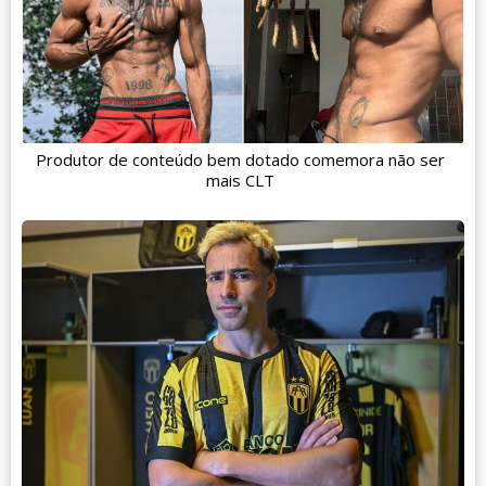
Produtor de conteúdo bem dotado comemora não ser
mais CLT