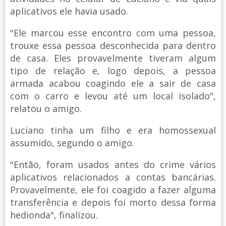
aplicativos ele havia usado.
"Ele marcou esse encontro com uma pessoa,
trouxe essa pessoa desconhecida para dentro
de casa. Eles provavelmente tiveram algum
tipo de relação e, logo depois, a pessoa
armada acabou coagindo ele a sair de casa
com o carro e levou até um local isolado",
relatou o amigo.
Luciano tinha um filho e era homossexual
assumido, segundo o amigo.
"Então, foram usados antes do crime vários
aplicativos relacionados a contas bancárias.
Provavelmente, ele foi coagido a fazer alguma
transferência e depois foi morto dessa forma
hedionda", finalizou.