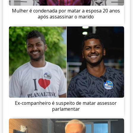
Mulher é condenada por matar a esposa 20 anos
após assassinar o marido
Ex-companheiro é suspeito de matar assessor
parlamentar