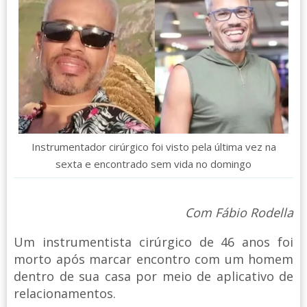
Instrumentador cirúrgico foi visto pela última vez na
sexta e encontrado sem vida no domingo
Com Fábio Rodella
Um instrumentista cirúrgico de 46 anos foi
morto após marcar encontro com um homem
dentro de sua casa por meio de aplicativo de
relacionamentos.