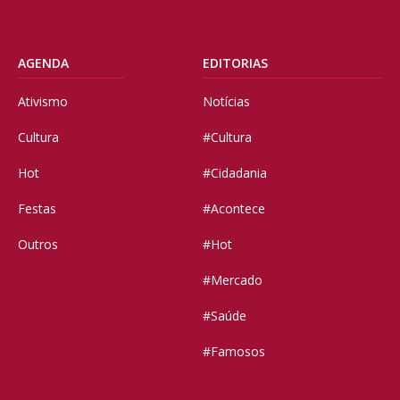
AGENDA
EDITORIAS
Ativismo
Notícias
Cultura
#Cultura
Hot
#Cidadania
Festas
#Acontece
Outros
#Hot
#Mercado
#Saúde
#Famosos