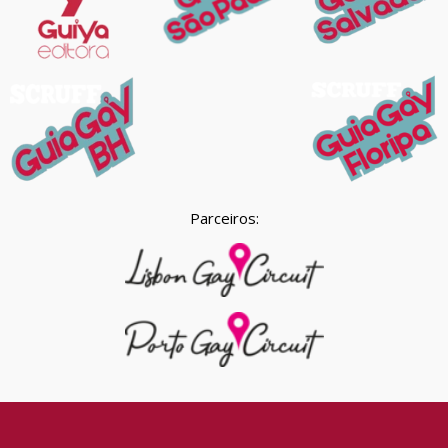
Parceiros: