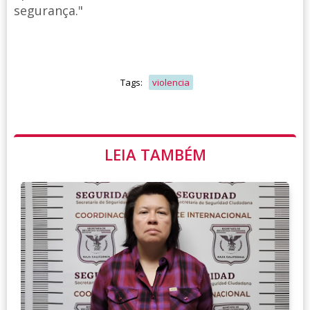
segurança."
Tags:
violencia
LEIA TAMBÉM