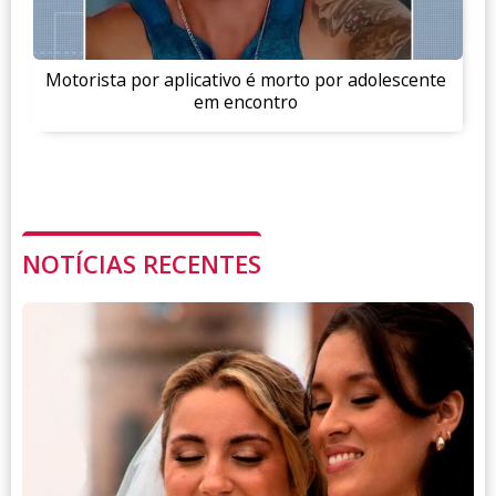
Motorista por aplicativo é morto por adolescente
em encontro
NOTÍCIAS RECENTES