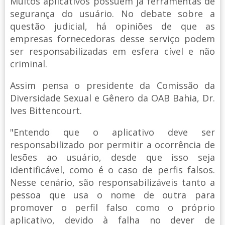
Muitos aplicativos possuem já ferramentas de
segurança do usuário. No debate sobre a
questão judicial, há opiniões de que as
empresas fornecedoras desse serviço podem
ser responsabilizadas em esfera cível e não
criminal.
Assim pensa o presidente da Comissão da
Diversidade Sexual e Gênero da OAB Bahia, Dr.
Ives Bittencourt.
"Entendo que o aplicativo deve ser
responsabilizado por permitir a ocorrência de
lesões ao usuário, desde que isso seja
identificável, como é o caso de perfis falsos.
Nesse cenário, são responsabilizáveis tanto a
pessoa que usa o nome de outra para
promover o perfil falso como o próprio
aplicativo, devido à falha no dever de