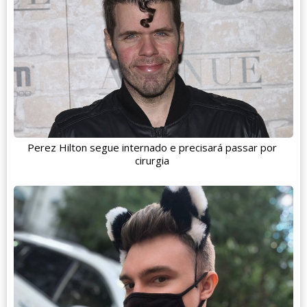
Perez Hilton segue internado e precisará passar por
cirurgia