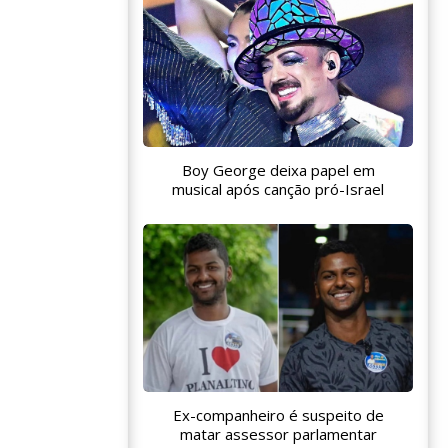
Boy George deixa papel em
musical após canção pró-Israel
Ex-companheiro é suspeito de
matar assessor parlamentar