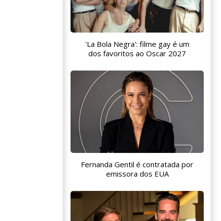
'La Bola Negra': filme gay é um
dos favoritos ao Oscar 2027
Fernanda Gentil é contratada por
emissora dos EUA