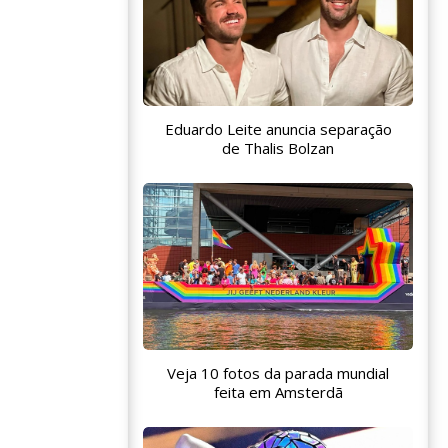
Eduardo Leite anuncia separação
de Thalis Bolzan
Veja 10 fotos da parada mundial
feita em Amsterdã