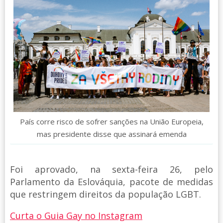
País corre risco de sofrer sanções na União Europeia,
mas presidente disse que assinará emenda
Foi aprovado, na sexta-feira 26, pelo
Parlamento da Eslováquia, pacote de medidas
que restringem direitos da população LGBT.
Curta o Guia Gay no Instagram