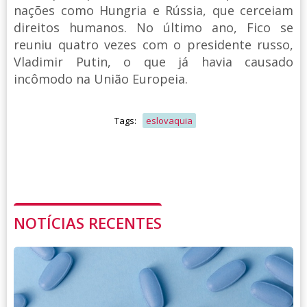
nações como Hungria e Rússia, que cerceiam
direitos humanos. No último ano, Fico se
reuniu quatro vezes com o presidente russo,
Vladimir Putin, o que já havia causado
incômodo na União Europeia.
Tags:
eslovaquia
NOTÍCIAS RECENTES