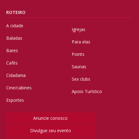
ROTEIRO
A cidade
Igrejas
Baladas
Para elas
Bares
Points
Cafés
Saunas
Cidadania
Sex clubs
Cine/cabines
Apoio Turístico
Esportes
Anuncie conosco
Divulgue seu evento