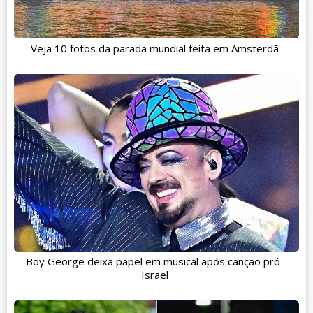
Veja 10 fotos da parada mundial feita em Amsterdã
Boy George deixa papel em musical após canção pró-
Israel