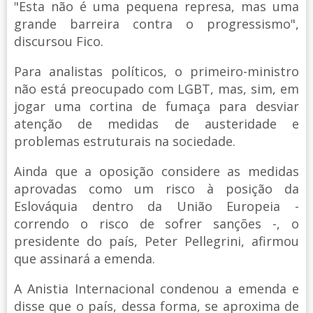
"Esta não é uma pequena represa, mas uma
grande barreira contra o progressismo",
discursou Fico.
Para analistas políticos, o primeiro-ministro
não está preocupado com LGBT, mas, sim, em
jogar uma cortina de fumaça para desviar
atenção de medidas de austeridade e
problemas estruturais na sociedade.
Ainda que a oposição considere as medidas
aprovadas como um risco à posição da
Eslováquia dentro da União Europeia -
correndo o risco de sofrer sanções -, o
presidente do país, Peter Pellegrini, afirmou
que assinará a emenda.
A Anistia Internacional condenou a emenda e
disse que o país, dessa forma, se aproxima de