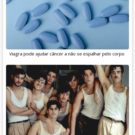
Viagra pode ajudar câncer a não se espalhar pelo corpo