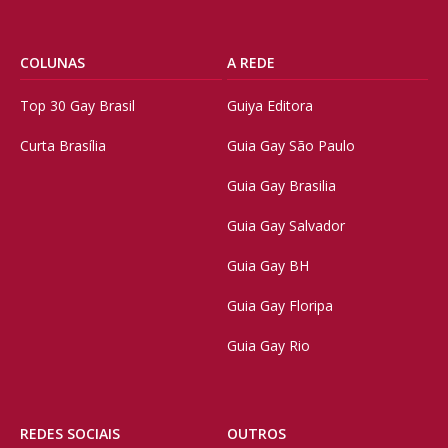
COLUNAS
A REDE
Top 30 Gay Brasil
Guiya Editora
Curta Brasília
Guia Gay São Paulo
Guia Gay Brasilia
Guia Gay Salvador
Guia Gay BH
Guia Gay Floripa
Guia Gay Rio
REDES SOCIAIS
OUTROS