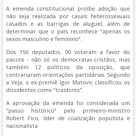
A emenda constitucional proíbe adoção que
não seja realizada por casais heterossexuais
casados e as barrigas de aluguel, além de
determinar que o país reconhece "apenas os
sexos masculino e feminino".
Dos 150 deputados, 90 votaram a favor do
pacote - não só os democratas-cristãos, mas
também 12 políticos da oposição, que
contrariaram orientações partidárias. Segundo
a Veja, o ex-premiê Igor Matovic classificou os
dissidentes como "traidores".
A aprovação da emenda foi considerada um
"passo histórico" pelo primeiro-ministro
Robert Fico, líder de coalização populista e
nacionalista.