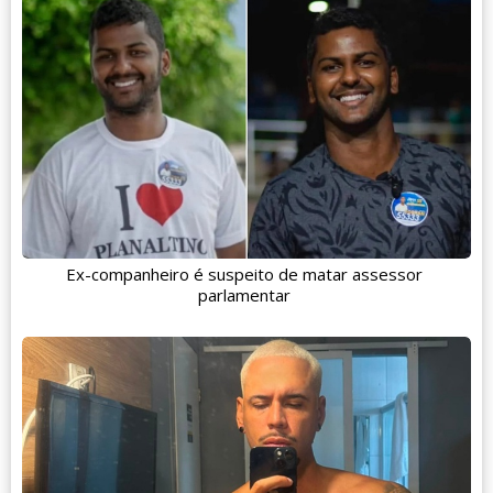
Ex-companheiro é suspeito de matar assessor
parlamentar