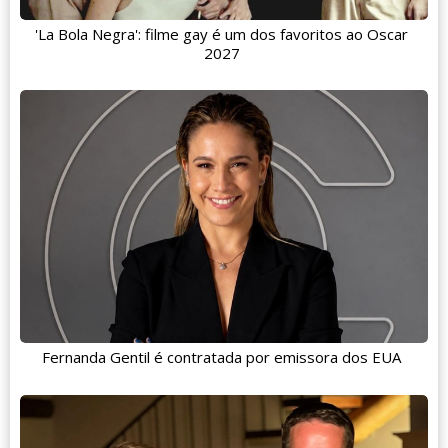
'La Bola Negra': filme gay é um dos favoritos ao Oscar
2027
Fernanda Gentil é contratada por emissora dos EUA