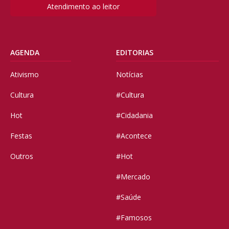
Atendimento ao leitor
AGENDA
EDITORIAS
Ativismo
Notícias
Cultura
#Cultura
Hot
#Cidadania
Festas
#Acontece
Outros
#Hot
#Mercado
#Saúde
#Famosos