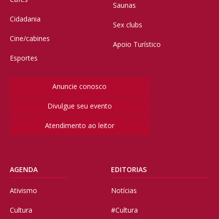
Saunas
Cidadania
Sex clubs
Cine/cabines
Apoio Turístico
Esportes
Anuncie conosco
Divulgue seu evento
Atendimento ao leitor
AGENDA
EDITORIAS
Ativismo
Notícias
Cultura
#Cultura