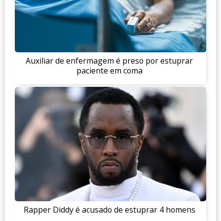
Auxiliar de enfermagem é preso por estuprar
paciente em coma
Rapper Diddy é acusado de estuprar 4 homens