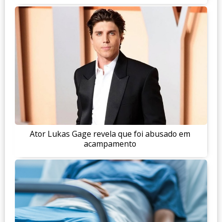
Ator Lukas Gage revela que foi abusado em
acampamento