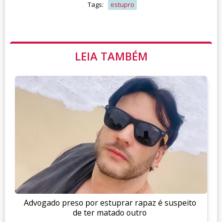
Tags:
estupro
LEIA TAMBÉM
Advogado preso por estuprar rapaz é suspeito
de ter matado outro