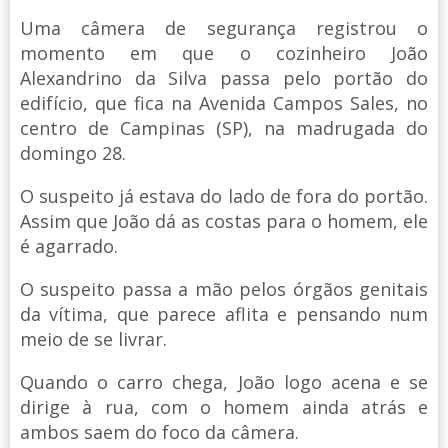
Uma câmera de segurança registrou o
momento em que o cozinheiro João
Alexandrino da Silva passa pelo portão do
edifício, que fica na Avenida Campos Sales, no
centro de Campinas (SP), na madrugada do
domingo 28.
O suspeito já estava do lado de fora do portão.
Assim que João dá as costas para o homem, ele
é agarrado.
O suspeito passa a mão pelos órgãos genitais
da vítima, que parece aflita e pensando num
meio de se livrar.
Quando o carro chega, João logo acena e se
dirige à rua, com o homem ainda atrás e
ambos saem do foco da câmera.