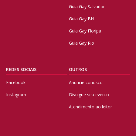
Guia Gay Salvador
Guia Gay BH
Guia Gay Floripa
Guia Gay Rio
REDES SOCIAIS
OUTROS
Facebook
Anuncie conosco
Instagram
Divulgue seu evento
Atendimento ao leitor