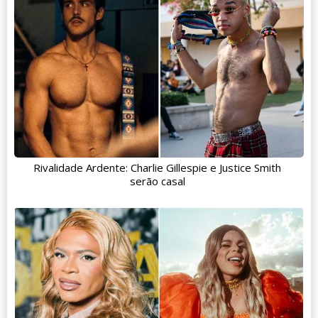
Rivalidade Ardente: Charlie Gillespie e Justice Smith
serão casal