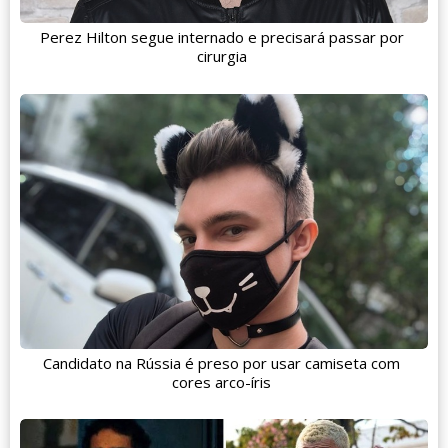
Perez Hilton segue internado e precisará passar por
cirurgia
Candidato na Rússia é preso por usar camiseta com
cores arco-íris