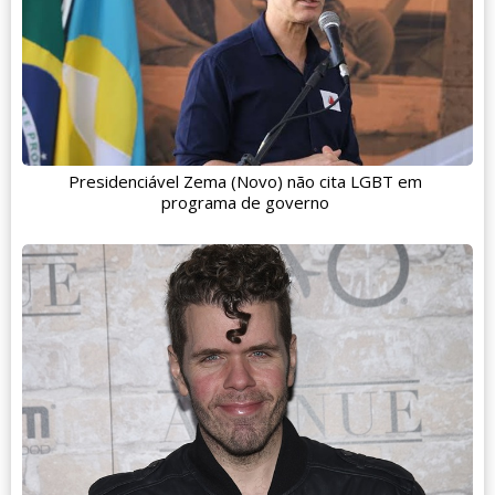
Presidenciável Zema (Novo) não cita LGBT em
programa de governo