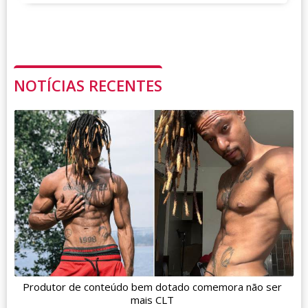
NOTÍCIAS RECENTES
Produtor de conteúdo bem dotado comemora não ser
mais CLT