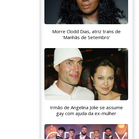
Morre Clodd Dias, atriz trans de
'Manhãs de Setembro'
Irmão de Angelina Jolie se assume
gay com ajuda da ex-mulher