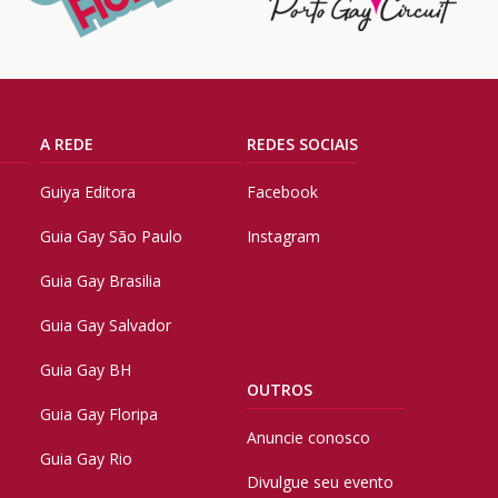
A REDE
REDES SOCIAIS
Guiya Editora
Facebook
Guia Gay São Paulo
Instagram
Guia Gay Brasilia
Guia Gay Salvador
Guia Gay BH
OUTROS
Guia Gay Floripa
Anuncie conosco
Guia Gay Rio
Divulgue seu evento