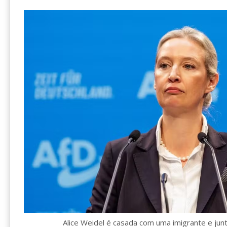
Alice Weidel é casada com uma imigrante e junt