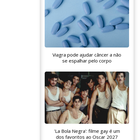
Viagra pode ajudar câncer a não
se espalhar pelo corpo
'La Bola Negra': filme gay é um
dos favoritos ao Oscar 2027