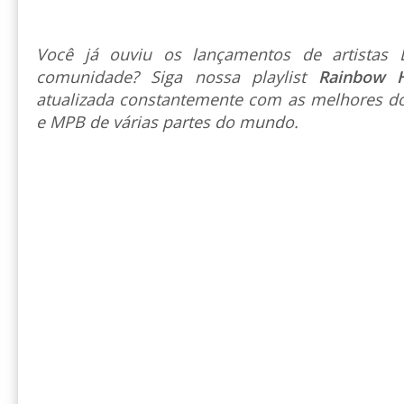
Você já ouviu os lançamentos de artista
comunidade? Siga nossa playlist
Rainbow 
atualizada constantemente com as melhores do
e MPB de várias partes do mundo.