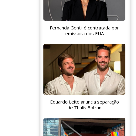
Fernanda Gentil é contratada por
emissora dos EUA
Eduardo Leite anuncia separação
de Thalis Bolzan