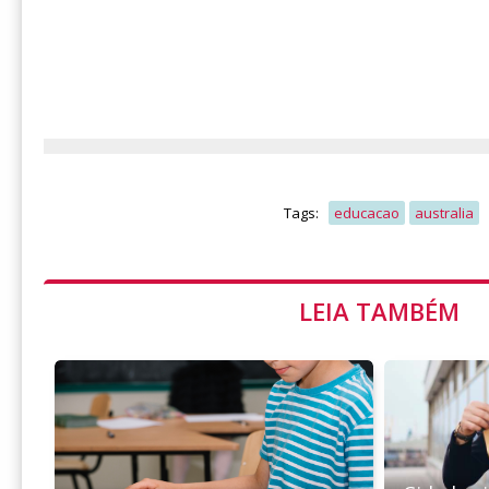
Tags:
educacao
australia
LEIA TAMBÉM