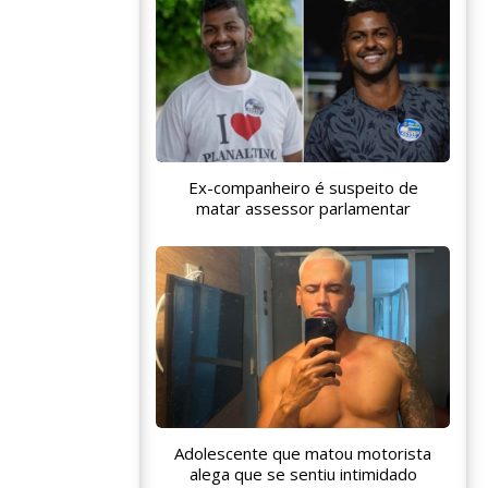
Ex-companheiro é suspeito de
matar assessor parlamentar
Adolescente que matou motorista
alega que se sentiu intimidado