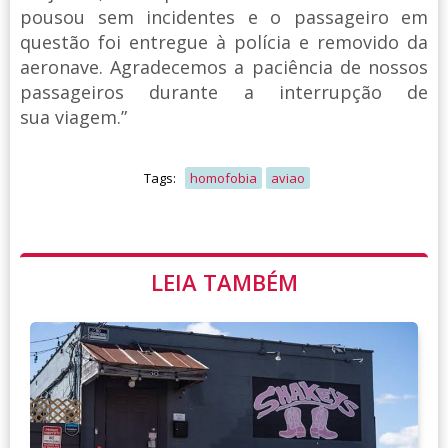
pousou sem incidentes e o passageiro em
questão foi entregue à polícia e removido da
aeronave. Agradecemos a paciência de nossos
passageiros durante a interrupção de
sua viagem.”
Tags:
homofobia
aviao
LEIA TAMBÉM