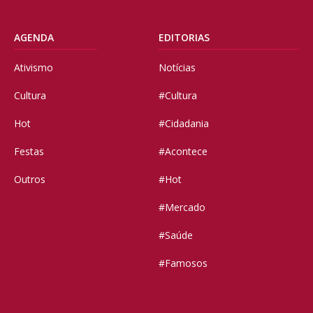
AGENDA
EDITORIAS
Ativismo
Notícias
Cultura
#Cultura
Hot
#Cidadania
Festas
#Acontece
Outros
#Hot
#Mercado
#Saúde
#Famosos