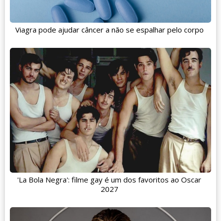
Viagra pode ajudar câncer a não se espalhar pelo corpo
'La Bola Negra': filme gay é um dos favoritos ao Oscar
2027