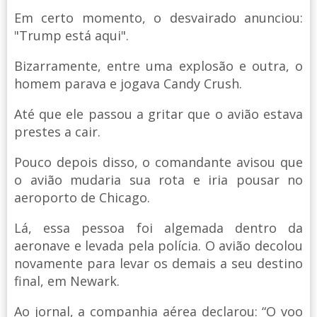
Em certo momento, o desvairado anunciou:
"Trump está aqui".
Bizarramente, entre uma explosão e outra, o
homem parava e jogava Candy Crush.
Até que ele passou a gritar que o avião estava
prestes a cair.
Pouco depois disso, o comandante avisou que
o avião mudaria sua rota e iria pousar no
aeroporto de Chicago.
Lá, essa pessoa foi algemada dentro da
aeronave e levada pela polícia. O avião decolou
novamente para levar os demais a seu destino
final, em Newark.
Ao jornal, a companhia aérea declarou: “O voo