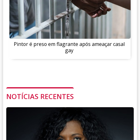
Pintor é preso em flagrante após ameaçar casal
gay
NOTÍCIAS RECENTES