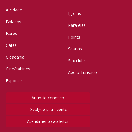
A cidade
Igrejas
Baladas
Para elas
Bares
Points
Cafés
Saunas
Cidadania
Sex clubs
Cine/cabines
Apoio Turístico
Esportes
Anuncie conosco
Divulgue seu evento
Atendimento ao leitor