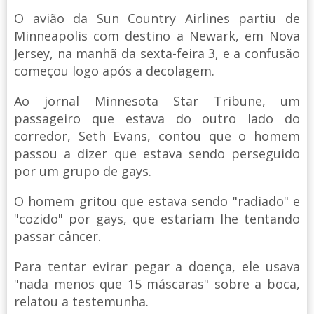
O avião da Sun Country Airlines partiu de
Minneapolis com destino a Newark, em Nova
Jersey, na manhã da sexta-feira 3, e a confusão
começou logo após a decolagem.
Ao jornal Minnesota Star Tribune, um
passageiro que estava do outro lado do
corredor, Seth Evans, contou que o homem
passou a dizer que estava sendo perseguido
por um grupo de gays.
O homem gritou que estava sendo "radiado" e
"cozido" por gays, que estariam lhe tentando
passar câncer.
Para tentar evirar pegar a doença, ele usava
"nada menos que 15 máscaras" sobre a boca,
relatou a testemunha.