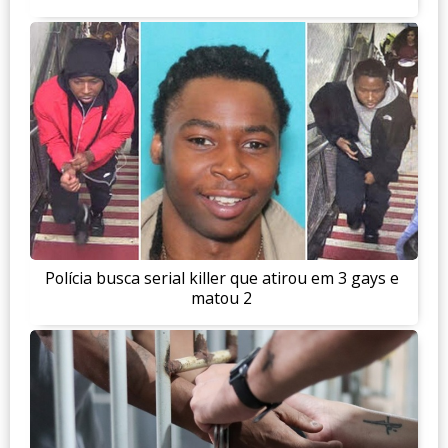
Polícia busca serial killer que atirou em 3 gays e
matou 2