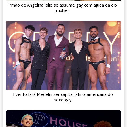
Irmão de Angelina Jolie se assume gay com ajuda da ex-
mulher
Evento fará Medelín ser capital latino-americana do
sexo gay