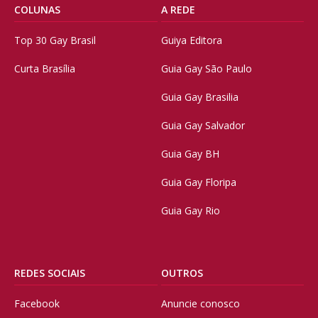
COLUNAS
A REDE
Top 30 Gay Brasil
Guiya Editora
Curta Brasília
Guia Gay São Paulo
Guia Gay Brasilia
Guia Gay Salvador
Guia Gay BH
Guia Gay Floripa
Guia Gay Rio
REDES SOCIAIS
OUTROS
Facebook
Anuncie conosco