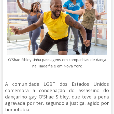
O'Shae Sibley tinha passagens em companhias de dança
na Filadélfia e em Nova York
A comunidade LGBT dos Estados Unidos
comemora a condenação do assassino do
dançarino gay O'Shae Sibley, que teve a pena
agravada por ter, segundo a Justiça, agido por
homofobia.