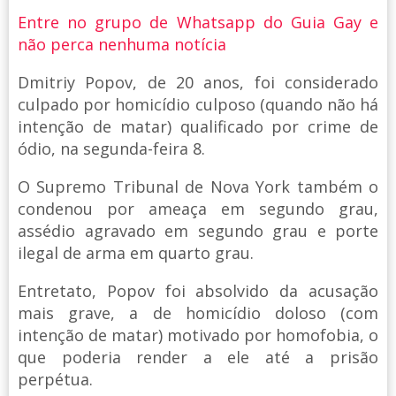
Entre no grupo de Whatsapp do Guia Gay e
não perca nenhuma notícia
Dmitriy Popov, de 20 anos, foi considerado
culpado por homicídio culposo (quando não há
intenção de matar) qualificado por crime de
ódio, na segunda-feira 8.
O Supremo Tribunal de Nova York também o
condenou por ameaça em segundo grau,
assédio agravado em segundo grau e porte
ilegal de arma em quarto grau.
Entretato, Popov foi absolvido da acusação
mais grave, a de homicídio doloso (com
intenção de matar) motivado por homofobia, o
que poderia render a ele até a prisão
perpétua.