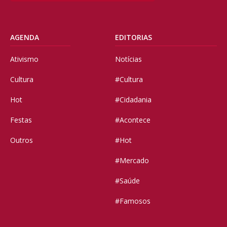
AGENDA
EDITORIAS
Ativismo
Notícias
Cultura
#Cultura
Hot
#Cidadania
Festas
#Acontece
Outros
#Hot
#Mercado
#Saúde
#Famosos