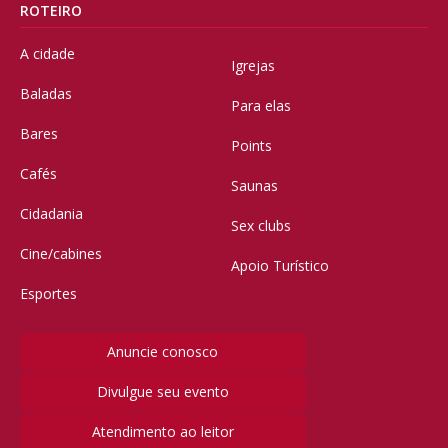
ROTEIRO
A cidade
Igrejas
Baladas
Para elas
Bares
Points
Cafés
Saunas
Cidadania
Sex clubs
Cine/cabines
Apoio Turístico
Esportes
Anuncie conosco
Divulgue seu evento
Atendimento ao leitor