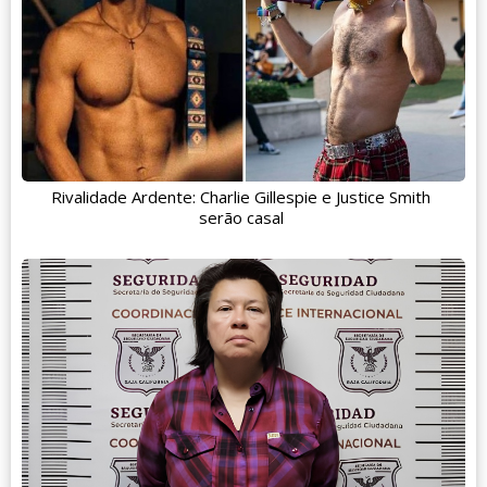
Rivalidade Ardente: Charlie Gillespie e Justice Smith
serão casal