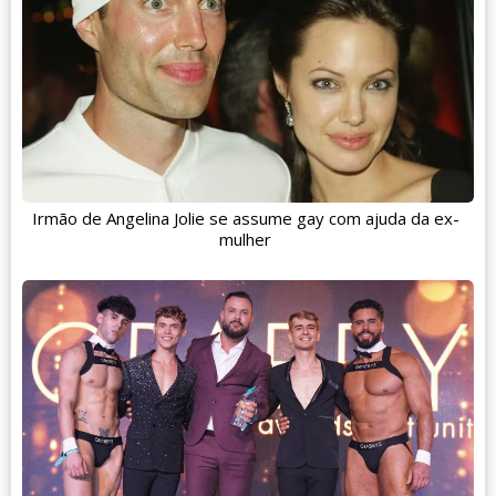
Irmão de Angelina Jolie se assume gay com ajuda da ex-
mulher