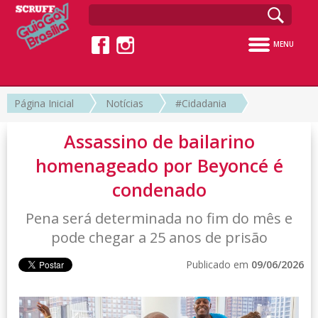
MENU
Página Inicial
Notícias
#Cidadania
Assassino de bailarino
homenageado por Beyoncé é
condenado
Pena será determinada no fim do mês e
pode chegar a 25 anos de prisão
Publicado em
09/06/2026