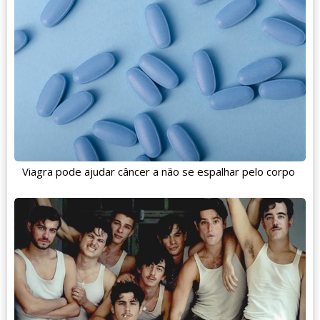
Viagra pode ajudar câncer a não se espalhar pelo corpo