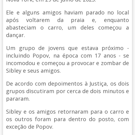
Ele e alguns amigos haviam parado no local
após voltarem da praia e, enquanto
abasteciam o carro, um deles começou a
dançar.
Um grupo de jovens que estava próximo -
incluindo Popov, na época com 17 anos - se
incomodou e começou a provocar e zombar de
Sibley e seus amigos.
De acordo com depoimentos à Justiça, os dois
grupos discutiram por cerca de dois minutos e
pararam.
Sibley e os amigos retornaram para o carro e
os outros foram para dentro do posto, com
exceção de Popov.