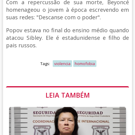
Com a repercussão de sua morte, Beyoncé
homenageou o jovem à época escrevendo em
suas redes: "Descanse com o poder".
Popov estava no final do ensino médio quando
atacou Sibley. Ele é estadunidense e filho de
pais russos.
Tags:
violencia
homofobia
LEIA TAMBÉM