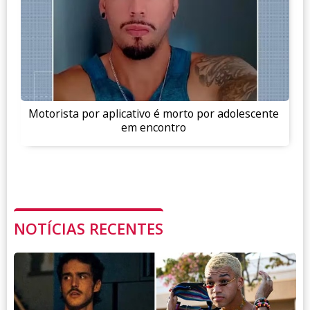
Motorista por aplicativo é morto por adolescente
em encontro
NOTÍCIAS RECENTES