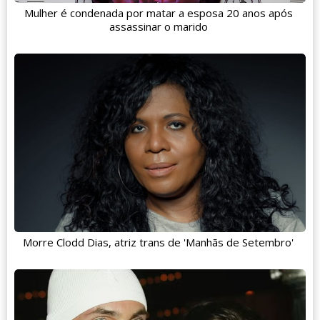
Mulher é condenada por matar a esposa 20 anos após
assassinar o marido
Morre Clodd Dias, atriz trans de 'Manhãs de Setembro'