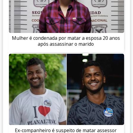
Mulher é condenada por matar a esposa 20 anos
após assassinar o marido
Ex-companheiro é suspeito de matar assessor