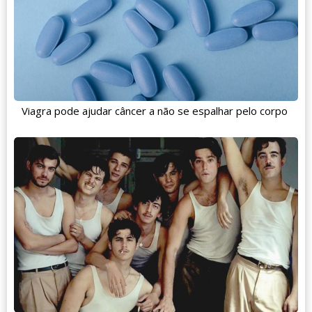
Viagra pode ajudar câncer a não se espalhar pelo corpo