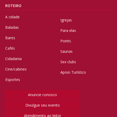
ROTEIRO
A cidade
Igrejas
Baladas
Para elas
Bares
Points
Cafés
Saunas
Cidadania
Sex clubs
Cine/cabines
Apoio Turístico
Esportes
Anuncie conosco
Divulgue seu evento
Atendimento ao leitor