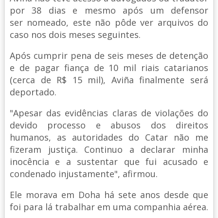
por 38 dias e mesmo após um defensor
ser nomeado, este não pôde ver arquivos do
caso nos dois meses seguintes.
Após cumprir pena de seis meses de detenção
e de pagar fiança de 10 mil riais catarianos
(cerca de R$ 15 mil), Aviña finalmente será
deportado.
"Apesar das evidências claras de violações do
devido processo e abusos dos direitos
humanos, as autoridades do Catar não me
fizeram justiça. Continuo a declarar minha
inocência e a sustentar que fui acusado e
condenado injustamente", afirmou.
Ele morava em Doha há sete anos desde que
foi para lá trabalhar em uma companhia aérea.