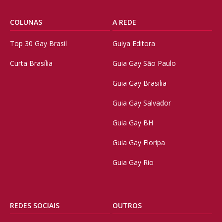
COLUNAS
A REDE
Top 30 Gay Brasil
Guiya Editora
Curta Brasília
Guia Gay São Paulo
Guia Gay Brasilia
Guia Gay Salvador
Guia Gay BH
Guia Gay Floripa
Guia Gay Rio
REDES SOCIAIS
OUTROS