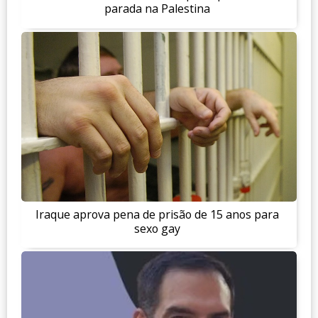
parada na Palestina
Iraque aprova pena de prisão de 15 anos para
sexo gay