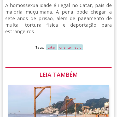
A homossexualidade é ilegal no Catar, país de
maioria muçulmana. A pena pode chegar a
sete anos de prisão, além de pagamento de
multa, tortura física e deportação para
estrangeiros.
Tags:
catar
oriente medio
LEIA TAMBÉM