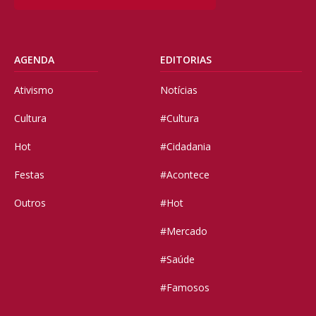
AGENDA
EDITORIAS
Ativismo
Notícias
Cultura
#Cultura
Hot
#Cidadania
Festas
#Acontece
Outros
#Hot
#Mercado
#Saúde
#Famosos