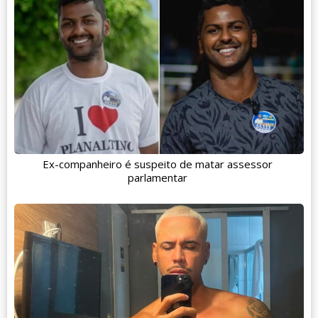
Ex-companheiro é suspeito de matar assessor
parlamentar