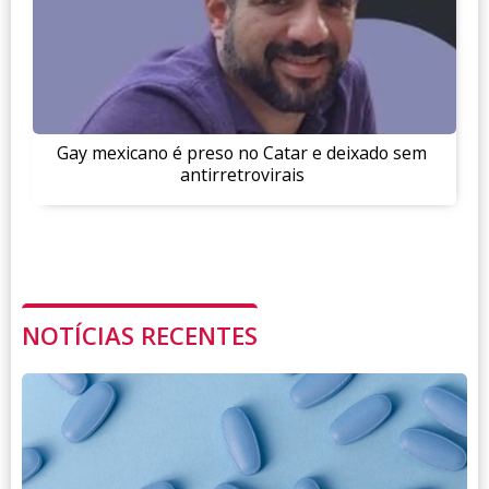
Gay mexicano é preso no Catar e deixado sem
antirretrovirais
NOTÍCIAS RECENTES