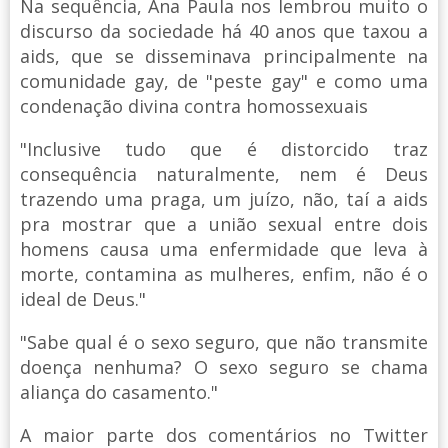
Na sequência, Ana Paula nos lembrou muito o
discurso da sociedade há 40 anos que taxou a
aids, que se disseminava principalmente na
comunidade gay, de "peste gay" e como uma
condenação divina contra homossexuais
"Inclusive tudo que é distorcido traz
consequência naturalmente, nem é Deus
trazendo uma praga, um juízo, não, taí a aids
pra mostrar que a união sexual entre dois
homens causa uma enfermidade que leva à
morte, contamina as mulheres, enfim, não é o
ideal de Deus."
"Sabe qual é o sexo seguro, que não transmite
doença nenhuma? O sexo seguro se chama
aliança do casamento."
A maior parte dos comentários no Twitter