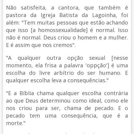
Não satisfeita, a cantora, que também é
pastora da Igreja Batista da Lagoinha, foi
além: "Tem muitas pessoas que estão achando
que isso [a homossexualidade] é normal. Isso
não é normal. Deus criou o homem e a mulher.
E é assim que nos cremos".
"A qualquer outra opção sexual [nesse
momento, ela frisa a palavra 'oppção'] é uma
escolha do livre arbítrio do ser humano. E
qualquer escolha leva a consequências."
"E a Bíblia chama qualquer escolha contrária
ao que Deus determinou como ideal, como ele
nos criou para ser, chama de pecado. E o
pecado tem uma consequência, que é a
morte."