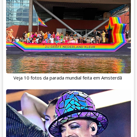
Veja 10 fotos da parada mundial feita em Amsterdã