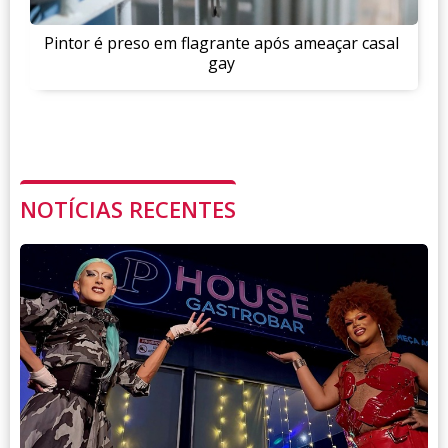
Pintor é preso em flagrante após ameaçar casal
gay
NOTÍCIAS RECENTES