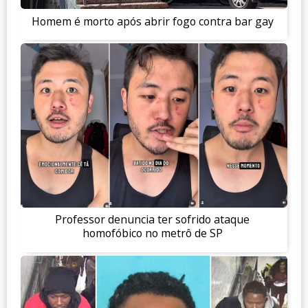
Homem é morto após abrir fogo contra bar gay
Professor denuncia ter sofrido ataque
homofóbico no metrô de SP