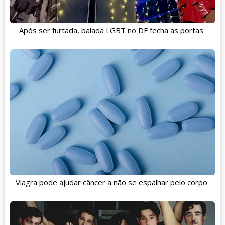
Após ser furtada, balada LGBT no DF fecha as portas
Viagra pode ajudar câncer a não se espalhar pelo corpo