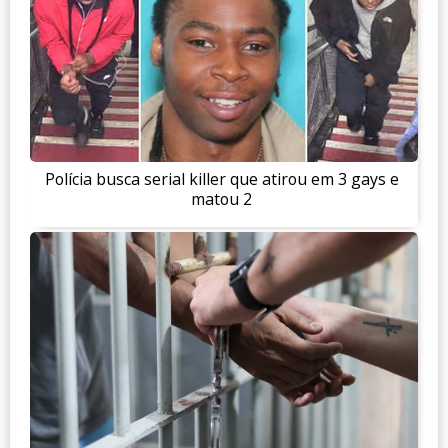
Polícia busca serial killer que atirou em 3 gays e
matou 2