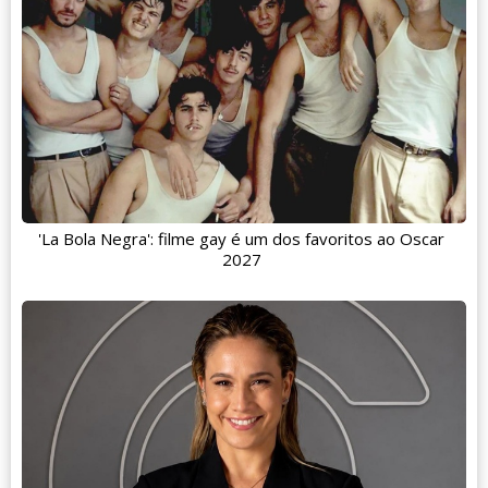
'La Bola Negra': filme gay é um dos favoritos ao Oscar
2027