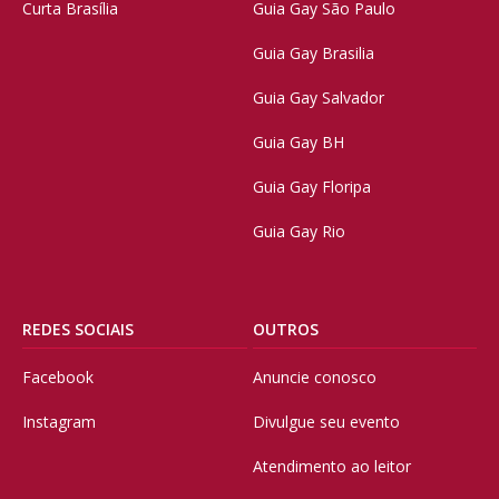
Curta Brasília
Guia Gay São Paulo
Guia Gay Brasilia
Guia Gay Salvador
Guia Gay BH
Guia Gay Floripa
Guia Gay Rio
REDES SOCIAIS
OUTROS
Facebook
Anuncie conosco
Instagram
Divulgue seu evento
Atendimento ao leitor