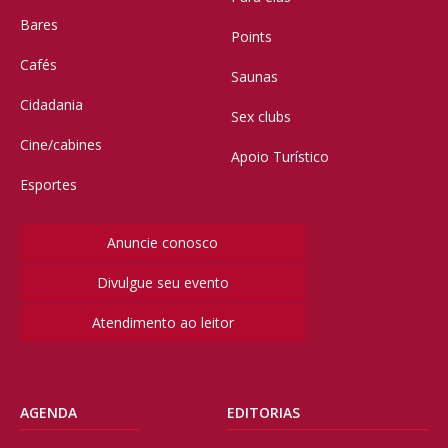
Bares
Points
Cafés
Saunas
Cidadania
Sex clubs
Cine/cabines
Apoio Turístico
Esportes
Anuncie conosco
Divulgue seu evento
Atendimento ao leitor
AGENDA
EDITORIAS