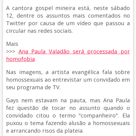
A cantora gospel mineira está, neste sábado
12, dentre os assuntos mais comentados no
Twitter por causa de um vídeo que passou a
circular nas redes sociais.
Mais
>>>
Ana Paula Valadão será processada por
homofobia
Nas imagens, a artista evangélica fala sobre
homossexuais ao entrevistar um convidado em
seu programa de TV.
Gays nem estavam na pauta, mas Ana Paula
fez questão de tocar no assunto quando o
convidado citou o termo "companheiro". Ela
puxou o tema fazendo alusão a homossexuais
e arrancando risos da plateia.