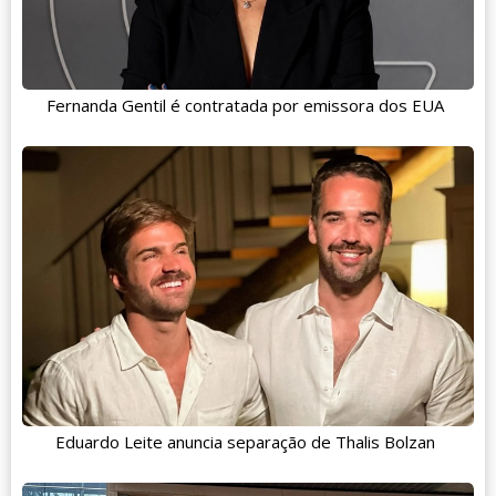
Fernanda Gentil é contratada por emissora dos EUA
Eduardo Leite anuncia separação de Thalis Bolzan