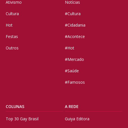
Ativismo
Notícias
Cultura
#Cultura
Hot
#Cidadania
Festas
#Acontece
Outros
#Hot
#Mercado
#Saúde
#Famosos
COLUNAS
A REDE
Top 30 Gay Brasil
Guiya Editora