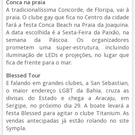
Conca na praia
A tradicionalíssima Concorde, de Floripa, vai à
praia. O clube gay que fica no Centro da cidade
fará a festa Conca Beach na Praia da Joaquina.
A data escolhida é a Sexta-Feira da Paixão, na
semana da Páscoa. Os organizadores
prometem uma super-estrutura, incluindo
iluminação de LEDs e projeções, no lugar que
fica de frente para o mar.
Blessed Tour
E falando em grandes clubes, a San Sebastian,
o maior endereço LGBT da Bahia, cruza as
divisas do Estado e chega a Aracaju, em
Sergipe, no próximo dia 29. A boate levará a
festa Blessed para agitar o clube Titanium. As
vendas antecipadas já estão rolando no site
Sympla.