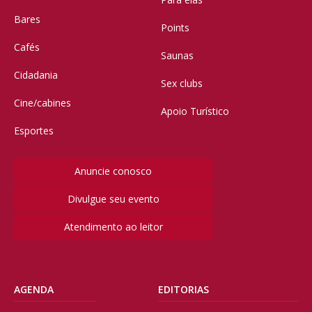
Bares
Points
Cafés
Saunas
Cidadania
Sex clubs
Cine/cabines
Apoio Turístico
Esportes
Anuncie conosco
Divulgue seu evento
Atendimento ao leitor
AGENDA
EDITORIAS