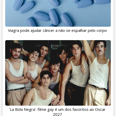
Viagra pode ajudar câncer a não se espalhar pelo corpo
'La Bola Negra': filme gay é um dos favoritos ao Oscar
2027