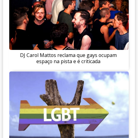
DJ Carol Mattos reclama que gays ocupam
espaço na pista e é criticada