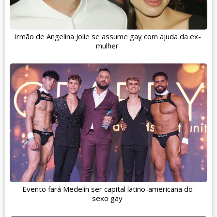
Irmão de Angelina Jolie se assume gay com ajuda da ex-
mulher
Evento fará Medelín ser capital latino-americana do
sexo gay