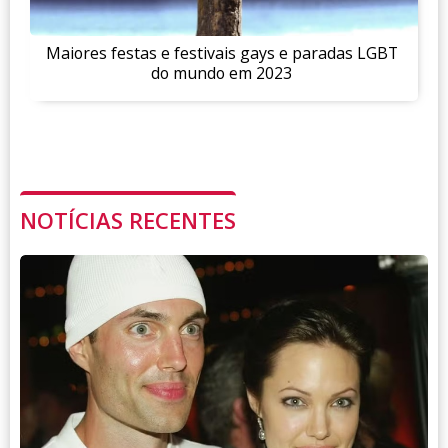
Maiores festas e festivais gays e paradas LGBT
do mundo em 2023
NOTÍCIAS RECENTES