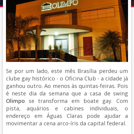
Se por um lado, este mês Brasília perdeu um
clube gay histórico - o Oficina Club - a cidade já
ganhou outro. Ao menos às quintas-feiras. Pois
é neste dia da semana que a casa de swing
Olimpo
se transforma em boate gay. Com
pista, aquários e cabines individuais, o
endereço em Águas Claras pode ajudar a
movimentar a cena arco-íris da capital federal.