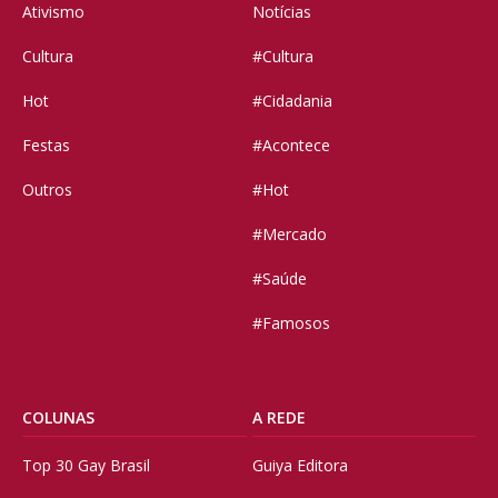
Ativismo
Notícias
Cultura
#Cultura
Hot
#Cidadania
Festas
#Acontece
Outros
#Hot
#Mercado
#Saúde
#Famosos
COLUNAS
A REDE
Top 30 Gay Brasil
Guiya Editora