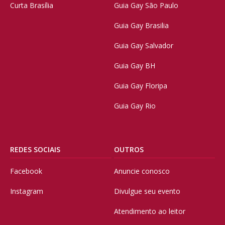
Curta Brasília
Guia Gay São Paulo
Guia Gay Brasilia
Guia Gay Salvador
Guia Gay BH
Guia Gay Floripa
Guia Gay Rio
REDES SOCIAIS
OUTROS
Facebook
Anuncie conosco
Instagram
Divulgue seu evento
Atendimento ao leitor