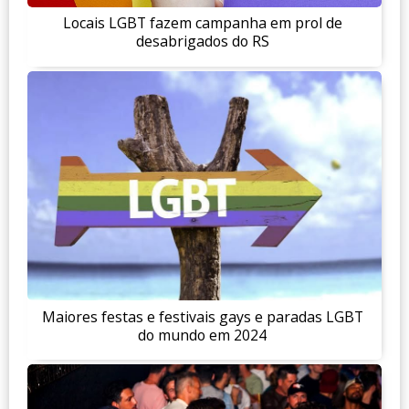
Locais LGBT fazem campanha em prol de
desabrigados do RS
Maiores festas e festivais gays e paradas LGBT
do mundo em 2024